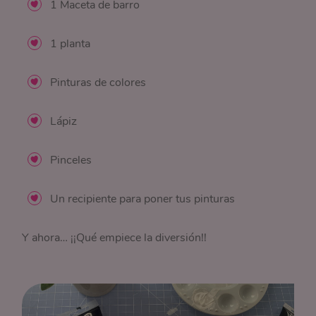
1 Maceta de barro
1 planta
Pinturas de colores
Lápiz
Pinceles
Un recipiente para poner tus pinturas
Y ahora… ¡¡Qué empiece la diversión!!