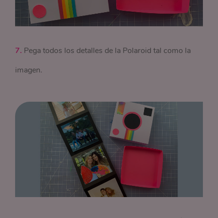
7.
Pega todos los detalles de la Polaroid tal como la
imagen.