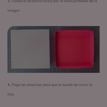
3.
Dobla la cartulina fucsia por la línea punteada de la
imagen
4.
Pega las esquinas para que te quede tal como la
foto.