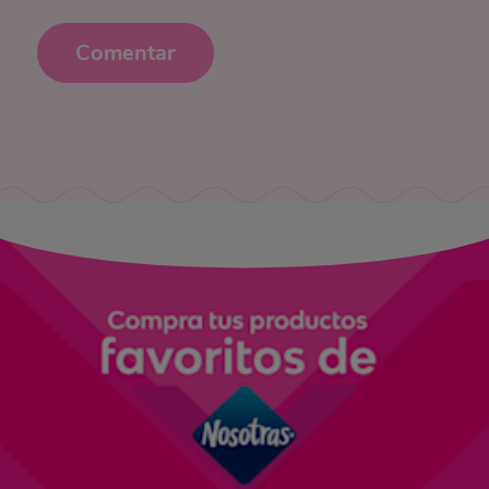
Comentar