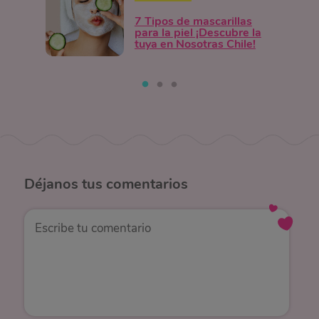
7 Tipos de mascarillas
para la piel ¡Descubre la
tuya en Nosotras Chile!
Déjanos
tus comentarios