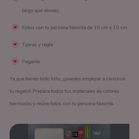
largo que desees
Fotos con tu persona favorita de 10 cm x 10 cm
Tijeras y regla
Pegante
Ya que tienes todo listo, ¡¡puedes empezar a construir
tu regalo!! Prepara todos tus materiales de colores
hermosos y reúne fotos con tu persona favorita.