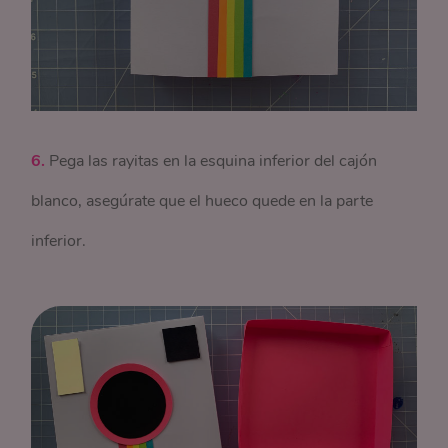
6.
Pega las rayitas en la esquina inferior del cajón
blanco, asegúrate que el hueco quede en la parte
inferior.