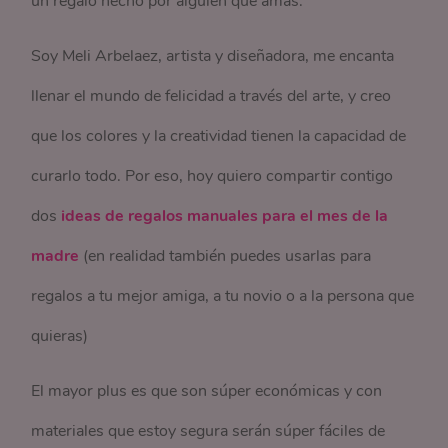
un regalo hecho por alguien que amas.
Soy Meli Arbelaez, artista y diseñadora, me encanta
llenar el mundo de felicidad a través del arte, y creo
que los colores y la creatividad tienen la capacidad de
curarlo todo. Por eso, hoy quiero compartir contigo
dos
ideas de regalos manuales para el mes de la
madre
(en realidad también puedes usarlas para
regalos a tu mejor amiga, a tu novio o a la persona que
quieras)
El mayor plus es que son súper económicas y con
materiales que estoy segura serán súper fáciles de