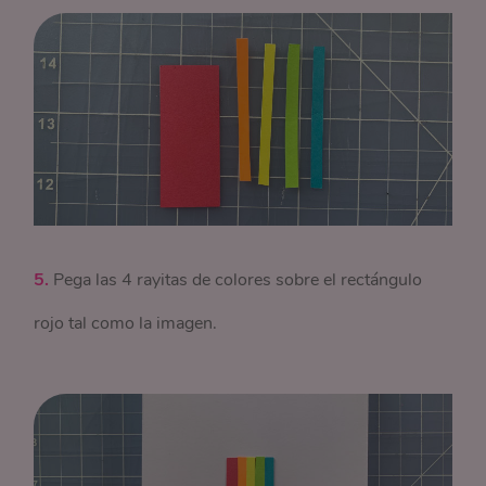
5.
Pega las 4 rayitas de colores sobre el rectángulo
rojo tal como la imagen.