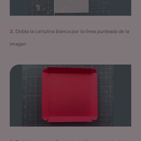
2.
Dobla la cartulina blanca por la línea punteada de la
imagen