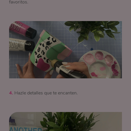
favoritos.
4.
Hazle detalles que te encanten.