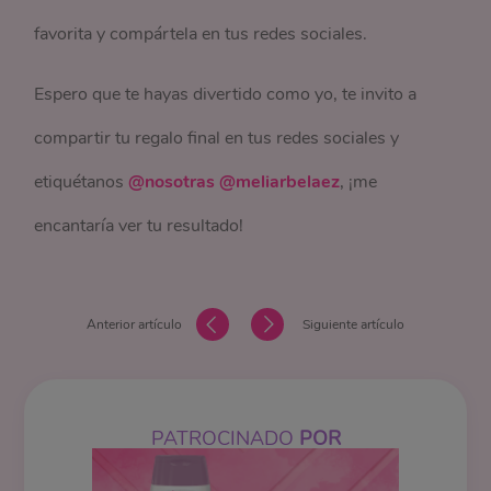
favorita y compártela en tus redes sociales.
Espero que te hayas divertido como yo, te invito a
compartir tu regalo final en tus redes sociales y
etiquétanos
@nosotras @meliarbelaez
, ¡me
encantaría ver tu resultado!
Anterior artículo
Siguiente artículo
PATROCINADO
POR