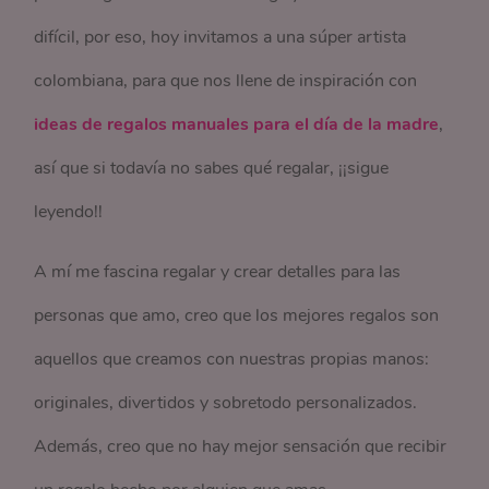
difícil, por eso, hoy invitamos a una súper artista
colombiana, para que nos llene de inspiración con
ideas de regalos manuales para el día de la madre
,
así que si todavía no sabes qué regalar, ¡¡sigue
leyendo!!
A mí me fascina regalar y crear detalles para las
personas que amo, creo que los mejores regalos son
aquellos que creamos con nuestras propias manos:
originales, divertidos y sobretodo personalizados.
Además, creo que no hay mejor sensación que recibir