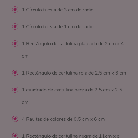
1 Círculo fucsia de 3 cm de radio
1 Círculo fucsia de 1 cm de radio
1 Rectángulo de cartulina plateada de 2 cm x 4
cm
1 Rectángulo de cartulina roja de 2.5 cm x 6 cm
1 cuadrado de cartulina negra de 2.5 cm x 2.5
cm
4 Rayitas de colores de 0.5 cm x 6 cm
1 Rectángulo de cartulina negra de 11cm x el