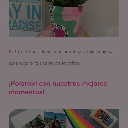
5.
Ta-da! Ahora tienes una hermosa y única maceta
para decorar tus espacios favoritos.
¡Polaroid con nuestros mejores
momentos!