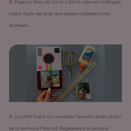
8.
Pega tus fotos de 10cm x 10cm sobre el rectángulo
negro, hazlo del largo que desees y dóblalo como
acordeón.
9.
¡¡¡Listo!!! Todos tus recuerdos favoritos están dentro
de tu hermosa Polaroid. Regálasela a tu persona