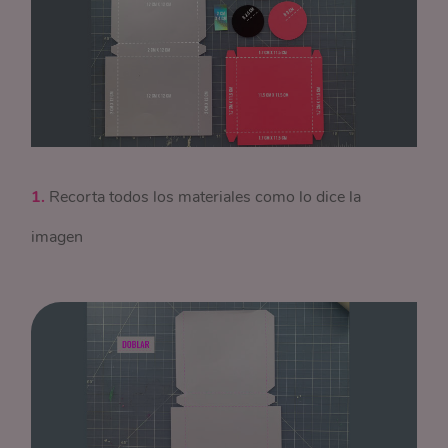
1.
Recorta todos los materiales como lo dice la
imagen