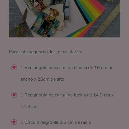
Para esta segunda idea, necesitarás:
1 Rectángulo de cartulina blanca de 16 cm de
ancho x 26cm de alto
1 Rectángulo de cartulina fucsia de 14.9 cm x
14.9 cm
1 Círculo negro de 2.5 cm de radio