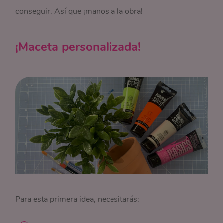
conseguir. Así que ¡manos a la obra!
¡Maceta personalizada!
Para esta primera idea, necesitarás: