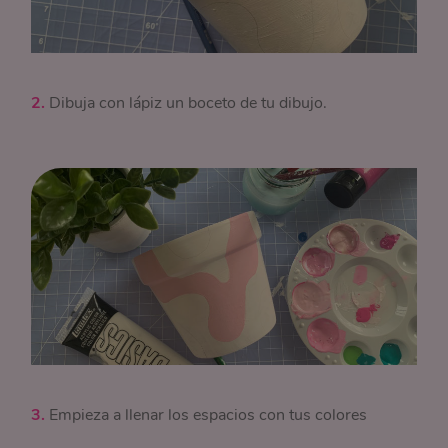
2.
Dibuja con lápiz un boceto de tu dibujo.
3.
Empieza a llenar los espacios con tus colores