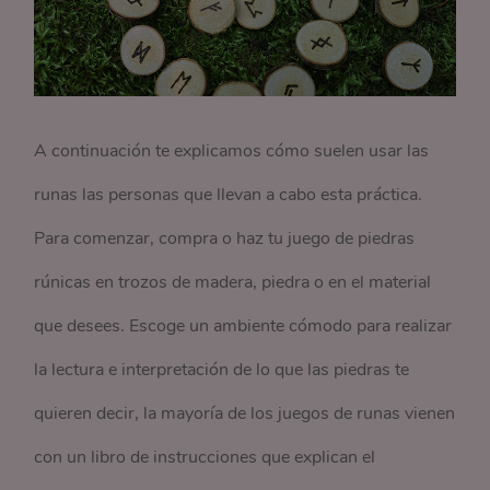
A continuación te explicamos cómo suelen usar las
runas las personas que llevan a cabo esta práctica.
Para comenzar, compra o haz tu juego de piedras
rúnicas en trozos de madera, piedra o en el material
que desees. Escoge un ambiente cómodo para realizar
la lectura e interpretación de lo que las piedras te
quieren decir, la mayoría de los juegos de runas vienen
con un libro de instrucciones que explican el