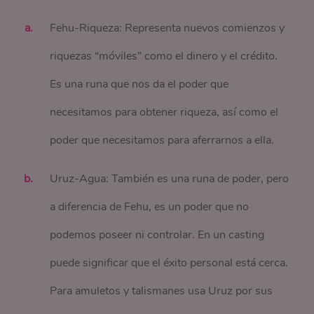
Fehu-Riqueza: Representa nuevos comienzos y
riquezas “móviles” como el dinero y el crédito.
Es una runa que nos da el poder que
necesitamos para obtener riqueza, así como el
poder que necesitamos para aferrarnos a ella.
Uruz-Agua: También es una runa de poder, pero
a diferencia de Fehu, es un poder que no
podemos poseer ni controlar. En un casting
puede significar que el éxito personal está cerca.
Para amuletos y talismanes usa Uruz por sus