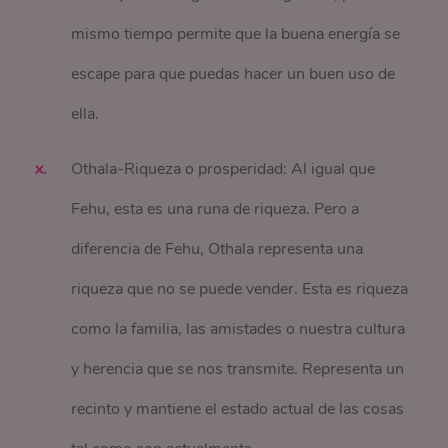
mismo tiempo permite que la buena energía se
escape para que puedas hacer un buen uso de
ella.
Othala-Riqueza o prosperidad: Al igual que
Fehu, esta es una runa de riqueza. Pero a
diferencia de Fehu, Othala representa una
riqueza que no se puede vender. Esta es riqueza
como la familia, las amistades o nuestra cultura
y herencia que se nos transmite. Representa un
recinto y mantiene el estado actual de las cosas