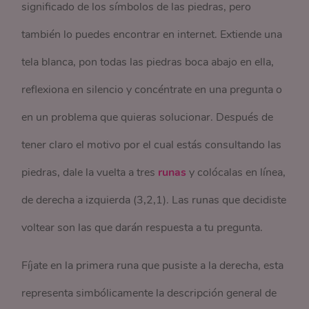
significado de los símbolos de las piedras, pero
también lo puedes encontrar en internet. Extiende una
tela blanca, pon todas las piedras boca abajo en ella,
reflexiona en silencio y concéntrate en una pregunta o
en un problema que quieras solucionar. Después de
tener claro el motivo por el cual estás consultando las
piedras, dale la vuelta a tres
runas
y colócalas en línea,
de derecha a izquierda (3,2,1). Las runas que decidiste
voltear son las que darán respuesta a tu pregunta.
Fíjate en la primera runa que pusiste a la derecha, esta
representa simbólicamente la descripción general de