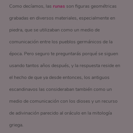
Como decíamos, las
runas
son figuras geométricas
grabadas en diversos materiales, especialmente en
piedra, que se utilizaban como un medio de
comunicación entre los pueblos germánicos de la
época. Pero seguro te preguntarás porqué se siguen
usando tantos años después, y la respuesta reside en
el hecho de que ya desde entonces, los antiguos
escandinavos las consideraban también como un
medio de comunicación con los dioses y un recurso
de adivinación parecido al oráculo en la mitología
griega.