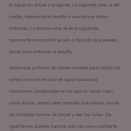
tu situación actual o pregunta. La segunda runa, la del
medio, representa el desafío o asunto que debes
enfrentar. La tercera runa, la de la izquierda,
representa una posible acción o decisión que puedes
tomar para enfrentar el desafío.
Ahora que ya tienes las bases iniciales para utilizar las
runas como un recurso de apoyo para esas
situaciones complicadas en las que no tienes claro
cómo actuar, debes saber también que esta es una de
las múltiples formas de lanzar y leer las runas. De
igual forma, puedes hacerlo solo con una y centrarte