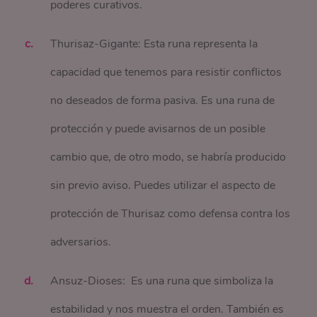
poderes curativos.
Thurisaz-Gigante: Esta runa representa la
capacidad que tenemos para resistir conflictos
no deseados de forma pasiva. Es una runa de
protección y puede avisarnos de un posible
cambio que, de otro modo, se habría producido
sin previo aviso. Puedes utilizar el aspecto de
protección de Thurisaz como defensa contra los
adversarios.
Ansuz-Dioses: Es una runa que simboliza la
estabilidad y nos muestra el orden. También es