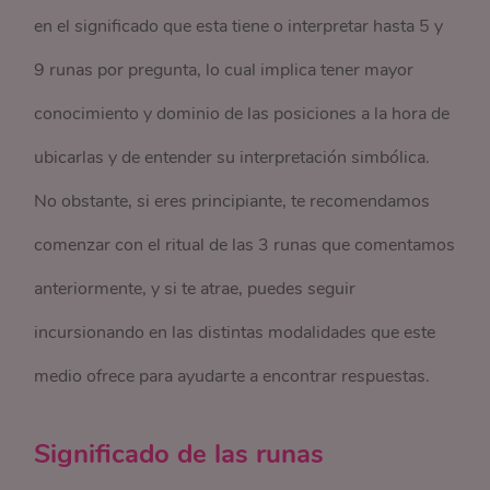
en el significado que esta tiene o interpretar hasta 5 y
9 runas por pregunta, lo cual implica tener mayor
conocimiento y dominio de las posiciones a la hora de
ubicarlas y de entender su interpretación simbólica.
No obstante, si eres principiante, te recomendamos
comenzar con el ritual de las 3 runas que comentamos
anteriormente, y si te atrae, puedes seguir
incursionando en las distintas modalidades que este
medio ofrece para ayudarte a encontrar respuestas.
Significado de las runas