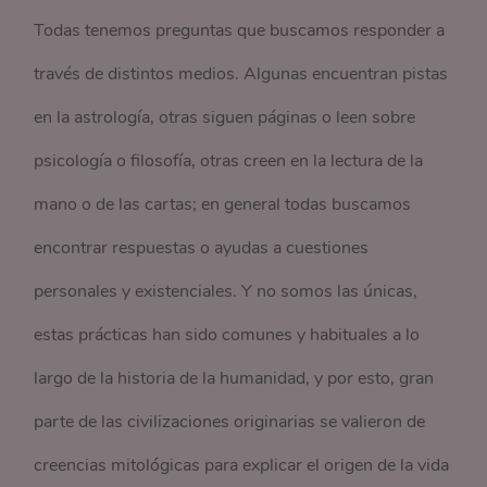
Todas tenemos preguntas que buscamos responder a
través de distintos medios. Algunas encuentran pistas
en la astrología, otras siguen páginas o leen sobre
psicología o filosofía, otras creen en la lectura de la
mano o de las cartas; en general todas buscamos
encontrar respuestas o ayudas a cuestiones
personales y existenciales. Y no somos las únicas,
estas prácticas han sido comunes y habituales a lo
largo de la historia de la humanidad, y por esto, gran
parte de las civilizaciones originarias se valieron de
creencias mitológicas para explicar el origen de la vida