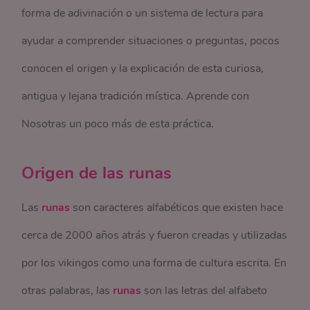
forma de adivinación o un sistema de lectura para
ayudar a comprender situaciones o preguntas, pocos
conocen el origen y la explicación de esta curiosa,
antigua y lejana tradición mística. Aprende con
Nosotras un poco más de esta práctica.
Origen de las runas
Las
runas
son caracteres alfabéticos que existen hace
cerca de 2000 años atrás y fueron creadas y utilizadas
por los vikingos como una forma de cultura escrita. En
otras palabras, las
runas
son las letras del alfabeto