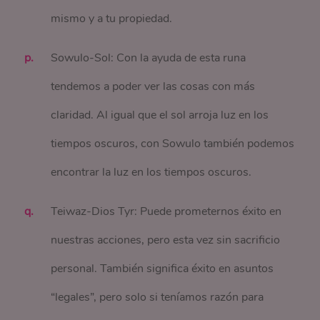
mismo y a tu propiedad.
Sowulo-Sol: Con la ayuda de esta runa
tendemos a poder ver las cosas con más
claridad. Al igual que el sol arroja luz en los
tiempos oscuros, con Sowulo también podemos
encontrar la luz en los tiempos oscuros.
Teiwaz-Dios Tyr: Puede prometernos éxito en
nuestras acciones, pero esta vez sin sacrificio
personal. También significa éxito en asuntos
“legales”, pero solo si teníamos razón para