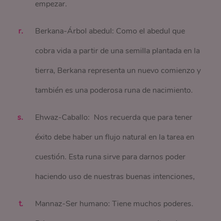
empezar.
Berkana-Árbol abedul: Como el abedul que
cobra vida a partir de una semilla plantada en la
tierra, Berkana representa un nuevo comienzo y
también es una poderosa runa de nacimiento.
Ehwaz-Caballo: Nos recuerda que para tener
éxito debe haber un flujo natural en la tarea en
cuestión. Esta runa sirve para darnos poder
haciendo uso de nuestras buenas intenciones,
Mannaz-Ser humano: Tiene muchos poderes.