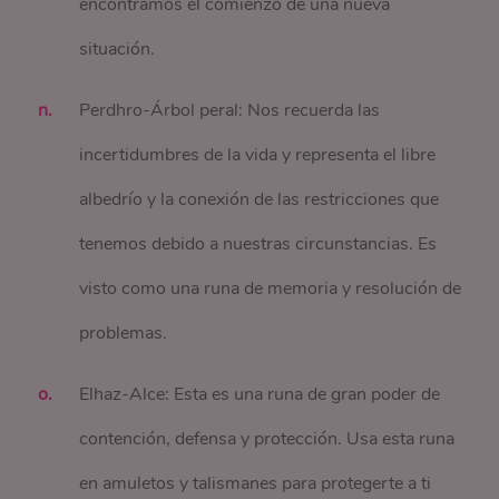
encontramos el comienzo de una nueva
situación.
Perdhro-Árbol peral: Nos recuerda las
incertidumbres de la vida y representa el libre
albedrío y la conexión de las restricciones que
tenemos debido a nuestras circunstancias. Es
visto como una runa de memoria y resolución de
problemas.
Elhaz-Alce: Esta es una runa de gran poder de
contención, defensa y protección. Usa esta runa
en amuletos y talismanes para protegerte a ti