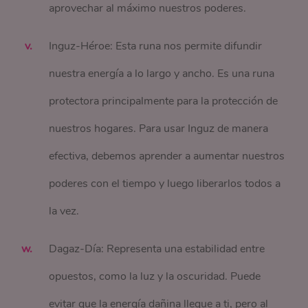
aprovechar al máximo nuestros poderes.
Inguz-Héroe: Esta runa nos permite difundir
nuestra energía a lo largo y ancho. Es una runa
protectora principalmente para la protección de
nuestros hogares. Para usar Inguz de manera
efectiva, debemos aprender a aumentar nuestros
poderes con el tiempo y luego liberarlos todos a
la vez.
Dagaz-Día: Representa una estabilidad entre
opuestos, como la luz y la oscuridad. Puede
evitar que la energía dañina llegue a ti, pero al