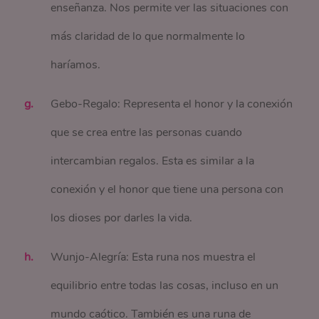
enseñanza. Nos permite ver las situaciones con
más claridad de lo que normalmente lo
haríamos.
Gebo-Regalo: Representa el honor y la conexión
que se crea entre las personas cuando
intercambian regalos. Esta es similar a la
conexión y el honor que tiene una persona con
los dioses por darles la vida.
Wunjo-Alegría: Esta runa nos muestra el
equilibrio entre todas las cosas, incluso en un
mundo caótico. También es una runa de