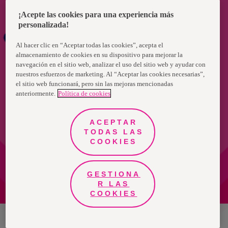
¡Acepte las cookies para una experiencia más
personalizada!
Al hacer clic en “Aceptar todas las cookies”, acepta el
almacenamiento de cookies en su dispositivo para mejorar la
navegación en el sitio web, analizar el uso del sitio web y ayudar con
nuestros esfuerzos de marketing. Al “Aceptar las cookies necesarias”,
el sitio web funcionará, pero sin las mejoras mencionadas
anteriormente.
Política de cookies
ACEPTAR
TODAS LAS
COOKIES
GESTIONA
R LAS
COOKIES
Chile