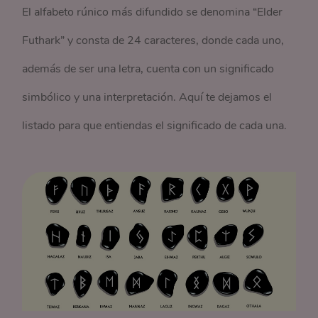
El alfabeto rúnico más difundido se denomina “Elder
Futhark” y consta de 24 caracteres, donde cada uno,
además de ser una letra, cuenta con un significado
simbólico y una interpretación. Aquí te dejamos el
listado para que entiendas el significado de cada una.