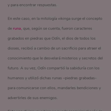
y para encontrar respuestas.
En este caso, en la mitología vikinga surge el concepto
de
runa
, que, según se cuenta, fueron caracteres
grabados en piedras que Odín, el dios de todos los
dioses, recibió a cambio de un sacrificio para atraer el
conocimiento que le desvelará misterios y secretos del
futuro. A su vez, Odín compartió la sabiduría con los
humanos y utilizó dichas runas –piedras grabadas-
para comunicarse con ellos, mandarles bendiciones y
advertirles de sus enemigos.