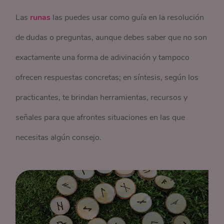
Las
runas
las puedes usar como guía en la resolución
de dudas o preguntas, aunque debes saber que no son
exactamente una forma de adivinación y tampoco
ofrecen respuestas concretas; en síntesis, según los
practicantes, te brindan herramientas, recursos y
señales para que afrontes situaciones en las que
necesitas algún consejo.