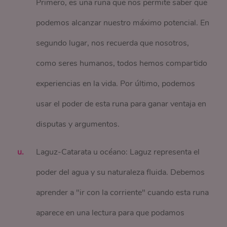
Primero, es una runa que nos permite saber que
podemos alcanzar nuestro máximo potencial. En
segundo lugar, nos recuerda que nosotros,
como seres humanos, todos hemos compartido
experiencias en la vida. Por último, podemos
usar el poder de esta runa para ganar ventaja en
disputas y argumentos.
Laguz-Catarata u océano: Laguz representa el
poder del agua y su naturaleza fluida. Debemos
aprender a "ir con la corriente" cuando esta runa
aparece en una lectura para que podamos