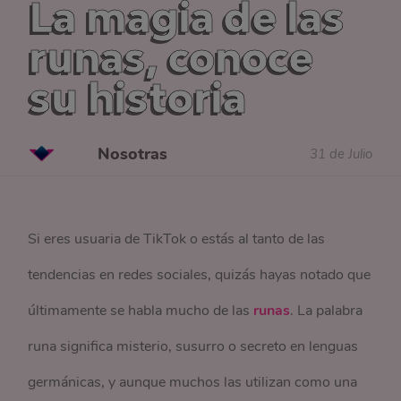
La magia de las
runas, conoce
su historia
Nosotras
31 de Julio
Si eres usuaria de TikTok o estás al tanto de las
tendencias en redes sociales, quizás hayas notado que
últimamente se habla mucho de las
runas
. La palabra
runa significa misterio, susurro o secreto en lenguas
germánicas, y aunque muchos las utilizan como una