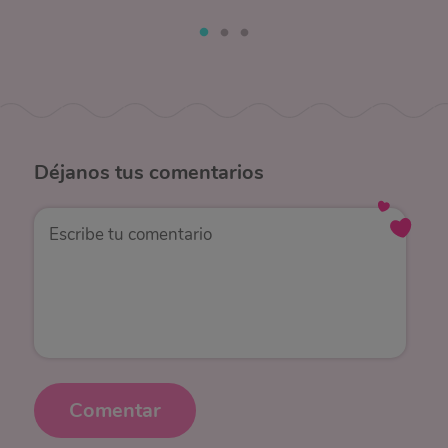
Déjanos
tus comentarios
Comentar