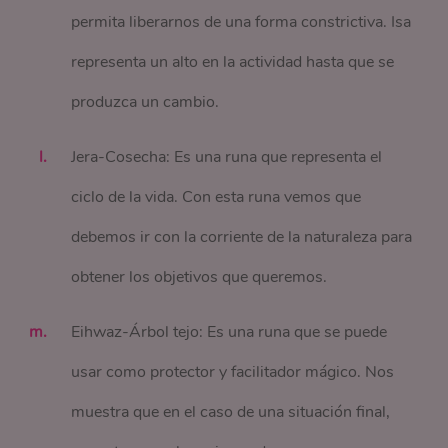
permita liberarnos de una forma constrictiva. Isa
representa un alto en la actividad hasta que se
produzca un cambio.
Jera-Cosecha: Es una runa que representa el
ciclo de la vida. Con esta runa vemos que
debemos ir con la corriente de la naturaleza para
obtener los objetivos que queremos.
Eihwaz-Árbol tejo: Es una runa que se puede
usar como protector y facilitador mágico. Nos
muestra que en el caso de una situación final,