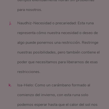
tiempos eventualmente fluirán sin problemas
para nosotros.
Naudhiz-Necesidad o precariedad: Esta runa
representa cómo nuestra necesidad o deseo de
algo puede ponernos una restricción. Restringe
nuestras posibilidades, pero también contiene el
poder que necesitamos para liberarnos de esas
restricciones.
Isa-Hielo: Como un carámbano formado al
comienzo del invierno, con esta runa solo
podemos esperar hasta que el calor del sol nos