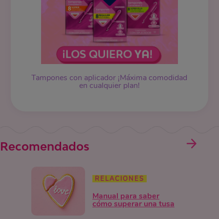
Tampones
con aplicador ¡Máxima comodidad
en cualquier plan!
Recomendados
RELACIONES
Manual para saber
cómo superar una tusa