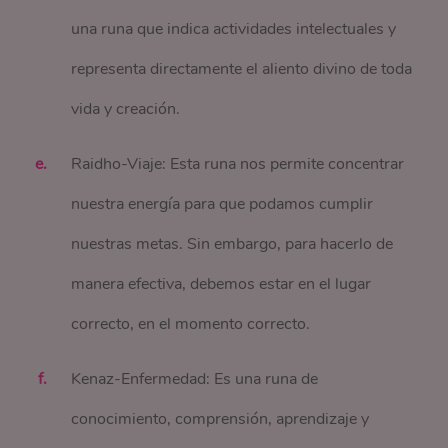
una runa que indica actividades intelectuales y
representa directamente el aliento divino de toda
vida y creación.
Raidho-Viaje: Esta runa nos permite concentrar
nuestra energía para que podamos cumplir
nuestras metas. Sin embargo, para hacerlo de
manera efectiva, debemos estar en el lugar
correcto, en el momento correcto.
Kenaz-Enfermedad: Es una runa de
conocimiento, comprensión, aprendizaje y