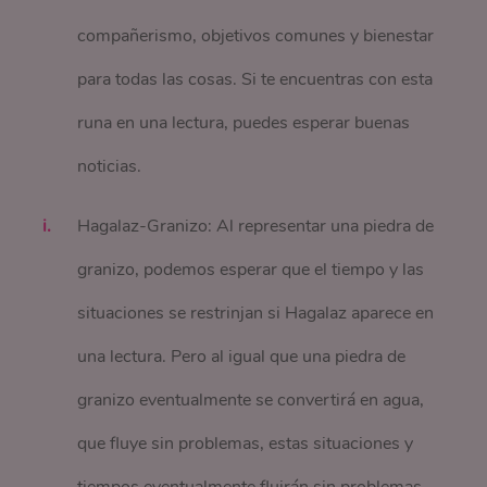
compañerismo, objetivos comunes y bienestar
para todas las cosas. Si te encuentras con esta
runa en una lectura, puedes esperar buenas
noticias.
Hagalaz-Granizo: Al representar una piedra de
granizo, podemos esperar que el tiempo y las
situaciones se restrinjan si Hagalaz aparece en
una lectura. Pero al igual que una piedra de
granizo eventualmente se convertirá en agua,
que fluye sin problemas, estas situaciones y