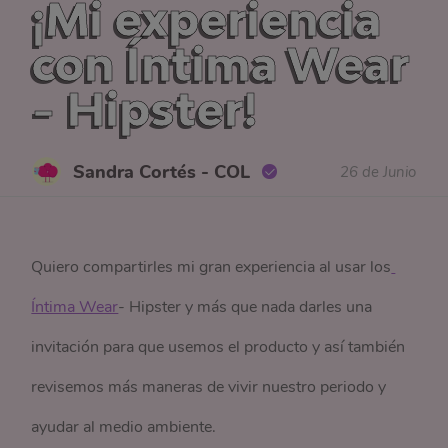
¡Mi experiencia
con Íntima Wear
- Hipster!
Sandra Cortés - COL
26 de Junio
Quiero compartirles mi gran experiencia al usar los
Íntima Wear
- Hipster y más que nada darles una
invitación para que usemos el producto y así también
revisemos más maneras de vivir nuestro periodo y
ayudar al medio ambiente.