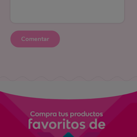
Comentar