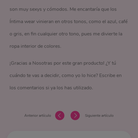
son muy sexys y cómodos. Me encantaría que los
Íntima wear vinieran en otros tonos, como el azul, café
o gris, en fin cualquier otro tono, pues me divierte la
ropa interior de colores.
¡Gracias a Nosotras por este gran producto! ¿Y tú
cuándo te vas a decidir, como yo lo hice? Escribe en
los comentarios si ya los has utilizado.
Anterior artículo
Siguiente artículo