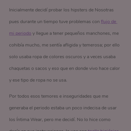
Inicialmente decidí probar los hipsters de Nosotras
pues durante un tiempo tuve problemas con
flujo de 
mi periodo
y llegue a tener pequeños manchones, me
cohibía mucho, me sentía afligida y temerosa; por ello
solo usaba ropa de colores oscuros y a veces usaba
chaquetas o sacos y eso que en donde vivo hace calor
y ese tipo de ropa no se usa.
Por todos esos temores e inseguridades que me
generaba el periodo estaba un poco indecisa de usar
los Íntima Wear, pero me decidí. No lo hice como