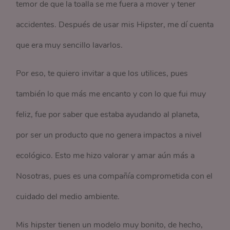
temor de que la toalla se me fuera a mover y tener
accidentes. Después de usar mis Hipster, me dí cuenta
que era muy sencillo lavarlos.
Por eso, te quiero invitar a que los utilices, pues
también lo que más me encanto y con lo que fui muy
feliz, fue por saber que estaba ayudando al planeta,
por ser un producto que no genera impactos a nivel
ecológico. Esto me hizo valorar y amar aún más a
Nosotras, pues es una compañía comprometida con el
cuidado del medio ambiente.
Mis hipster tienen un modelo muy bonito, de hecho,