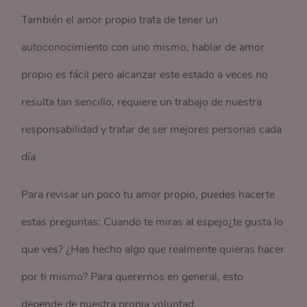
También el amor propio trata de tener un
autoconocimiento con uno mismo, hablar de amor
propio es fácil pero alcanzar este estado a veces no
resulta tan sencillo, requiere un trabajo de nuestra
responsabilidad y tratar de ser mejores personas cada
día
Para revisar un poco tu amor propio, puedes hacerte
estas preguntas: Cuando te miras al espejo¿te gusta lo
que ves? ¿Has hecho algo que realmente quieras hacer
por ti mismo? Para querernos en general, esto
depende de nuestra propia voluntad.