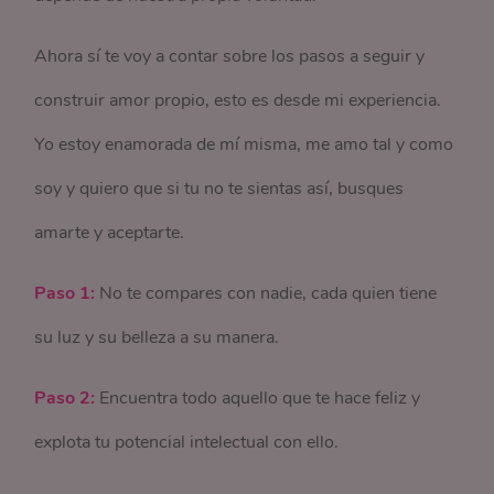
Ahora sí te voy a contar sobre los pasos a seguir y
construir amor propio, esto es desde mi experiencia.
Yo estoy enamorada de mí misma, me amo tal y como
soy y quiero que si tu no te sientas así, busques
amarte y aceptarte.
Paso 1:
No te compares con nadie, cada quien tiene
su luz y su belleza a su manera.
Paso 2:
Encuentra todo aquello que te hace feliz y
explota tu potencial intelectual con ello.