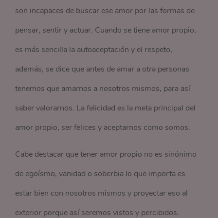
son incapaces de buscar ese amor por las formas de
pensar, sentir y actuar. Cuando se tiene amor propio,
es más sencilla la autoaceptación y el respeto,
además, se dice que antes de amar a otra personas
tenemos que amarnos a nosotros mismos, para así
saber valorarnos. La felicidad es la meta principal del
amor propio, ser felices y aceptarnos como somos.
Cabe destacar que tener amor propio no es sinónimo
de egoísmo, vanidad o soberbia lo que importa es
estar bien con nosotros mismos y proyectar eso al
exterior porque así seremos vistos y percibidos.