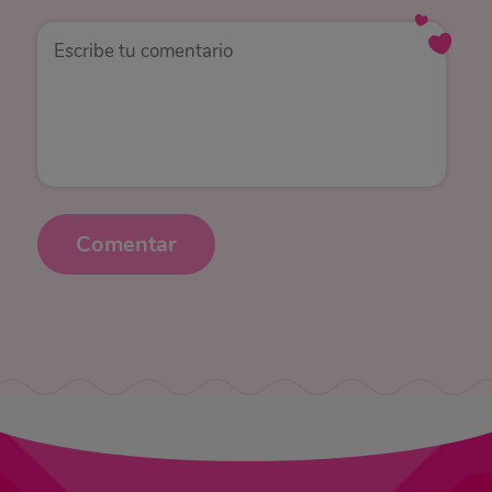
Comentar