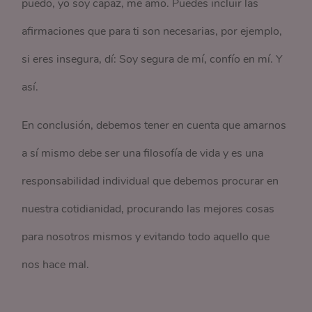
puedo, yo soy capaz, me amo. Puedes incluir las
afirmaciones que para ti son necesarias, por ejemplo,
si eres insegura, dí: Soy segura de mí, confío en mí. Y
así.
En conclusión, debemos tener en cuenta que amarnos
a sí mismo debe ser una filosofía de vida y es una
responsabilidad individual que debemos procurar en
nuestra cotidianidad, procurando las mejores cosas
para nosotros mismos y evitando todo aquello que
nos hace mal.