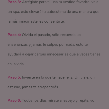
Paso 3:
Arréglate para ti, usa tu vestido favorito, ve a
un spa, esto elevará tu autoestima de una manera que
jamás imaginaste, es consentirte.
Paso 4:
Olvida el pasado, sólo recuerda las
enseñanzas y jamás te culpes por nada, esto te
ayudará a dejar cargas innecesarias que a veces tienes
en la vida
Paso 5:
Invierte en lo que te hace feliz. Un viaje, un
estudio, jamás te arrepentirás.
Paso 6:
Todos los días mírate al espejo y repite: yo