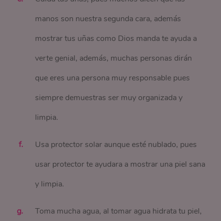
manos son nuestra segunda cara, además
mostrar tus uñas como Dios manda te ayuda a
verte genial, además, muchas personas dirán
que eres una persona muy responsable pues
siempre demuestras ser muy organizada y
limpia.
Usa protector solar aunque esté nublado, pues
usar protector te ayudara a mostrar una piel sana
y limpia.
Toma mucha agua, al tomar agua hidrata tu piel,