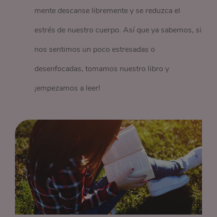
mente descanse libremente y se reduzca el
estrés de nuestro cuerpo. Así que ya sabemos, si
nos sentimos un poco estresadas o
desenfocadas, tomamos nuestro libro y
¡empezamos a leer!