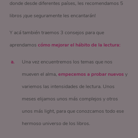
donde desde diferentes países, les recomendamos 5
libros ¡que seguramente les encantarán!
Y acá también traemos 3 consejos para que
aprendamos
cómo mejorar el hábito de la lectura:
Una vez encuentremos los temas que nos
mueven el alma,
empecemos a probar nuevos
y
variemos las intensidades de lectura. Unos
meses elijamos unos más complejos y otros
unos más light, para que conozcamos todo ese
hermoso universo de los libros.