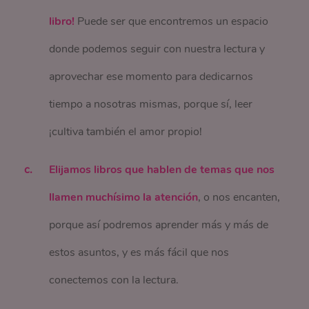
libro!
Puede ser que encontremos un espacio
donde podemos seguir con nuestra lectura y
aprovechar ese momento para dedicarnos
tiempo a nosotras mismas, porque sí, leer
¡cultiva también el amor propio!
Elijamos libros que hablen de temas que nos
llamen muchísimo la atención
, o nos encanten,
porque así podremos aprender más y más de
estos asuntos, y es más fácil que nos
conectemos con la lectura.