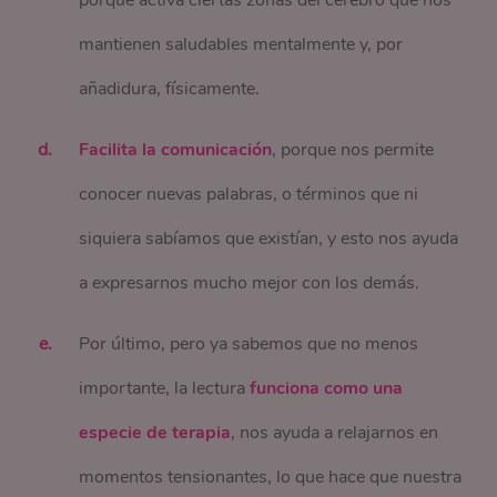
mantienen saludables mentalmente y, por
añadidura, físicamente.
Facilita la comunicación
, porque nos permite
conocer nuevas palabras, o términos que ni
siquiera sabíamos que existían, y esto nos ayuda
a expresarnos mucho mejor con los demás.
Por último, pero ya sabemos que no menos
importante, la lectura
funciona como una
especie de terapia
, nos ayuda a relajarnos en
momentos tensionantes, lo que hace que nuestra