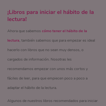
¡Libros para iniciar el hábito de la
lectura!
Ahora que sabemos
cómo tener el hábito de la
lectura
, también sabemos que para empezar es ideal
hacerlo con libros que no sean muy densos, o
cargados de información. Nosotras les
recomendamos empezar con unos más cortos y
fáciles de leer, para que empiecen poco a poco a
adaptar el hábito de la lectura.
Algunos de nuestros libros recomendados para iniciar