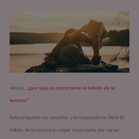
Ahora…
¿por qué es importante el hábito de la
lectura?
Esta pregunta nos encanta, y la respuesta es ¡fácil! El
hábito de la lectura es súper importante por varias