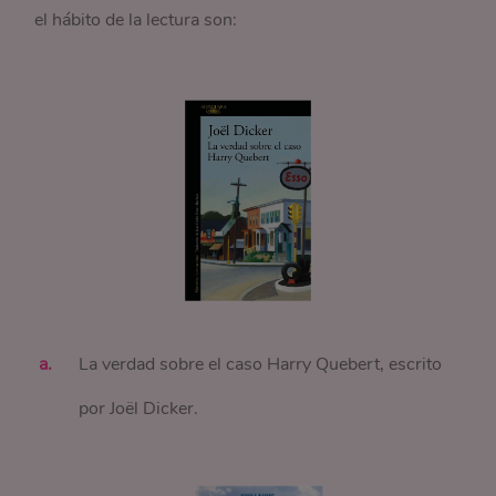
el hábito de la lectura son:
La verdad sobre el caso Harry Quebert, escrito
por Joël Dicker.