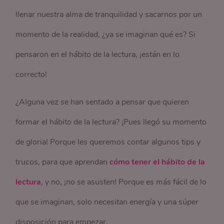
llenar nuestra alma de tranquilidad y sacarnos por un
momento de la realidad, ¿ya se imaginan qué es? Si
pensaron en el hábito de la lectura, ¡están en lo
correcto!
¿Alguna vez se han sentado a pensar que quieren
formar el hábito de la lectura? ¡Pues llegó su momento
de gloria! Porque les queremos contar algunos tips y
trucos, para que aprendan
cómo tener el hábito de la
lectura
, y no, ¡no se asusten! Porque es más fácil de lo
que se imaginan, solo necesitan energía y una súper
disposición para empezar.