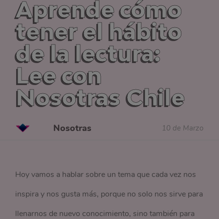
Aprende cómo
tener el hábito
de la lectura:
Lee con
Nosotras Chile
Nosotras
10 de Marzo
Hoy vamos a hablar sobre un tema que cada vez nos
inspira y nos gusta más, porque no solo nos sirve para
llenarnos de nuevo conocimiento, sino también para