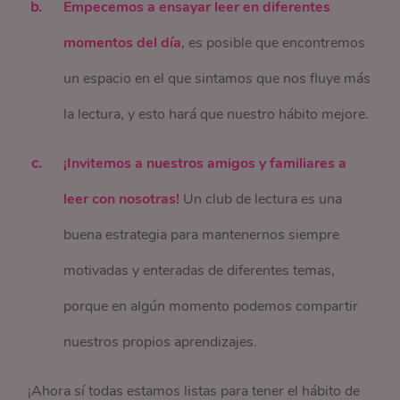
Empecemos a ensayar leer en diferentes
momentos del día
, es posible que encontremos
un espacio en el que sintamos que nos fluye más
la lectura, y esto hará que nuestro hábito mejore.
¡Invitemos a nuestros amigos y familiares a
leer con nosotras!
Un club de lectura es una
buena estrategia para mantenernos siempre
motivadas y enteradas de diferentes temas,
porque en algún momento podemos compartir
nuestros propios aprendizajes.
¡Ahora sí todas estamos listas para tener el hábito de