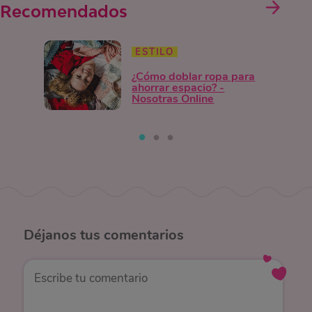
Recomendados
ESTILO
¿Cómo doblar ropa para
ahorrar espacio? -
Nosotras Online
Déjanos
tus comentarios