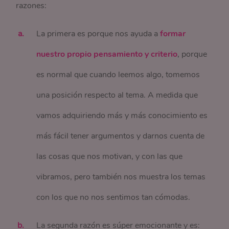
razones:
La primera es porque nos ayuda a
formar
nuestro propio pensamiento y criterio
, porque
es normal que cuando leemos algo, tomemos
una posición respecto al tema. A medida que
vamos adquiriendo más y más conocimiento es
más fácil tener argumentos y darnos cuenta de
las cosas que nos motivan, y con las que
vibramos, pero también nos muestra los temas
con los que no nos sentimos tan cómodas.
La segunda razón es súper emocionante y es: