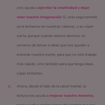
¡nos ayuda a
ejercitar la creatividad y dejar
volar nuestra imaginación
! Sí, esta seguramente
ya la teníamos en nuestras cabezas, y es súper
cierta, porque cuando leemos abrimos un
universo de temas e ideas que nos ayudan a
entrenar nuestra mente, para que no solo trabaje
más rápido, sino también para que tenga ideas
súper brillantes.
Ahora, desde el lado de la salud mental, la
lectura nos ayuda a
mejorar nuestra memoria,
porque activa ciertas zonas del cerebro que nos