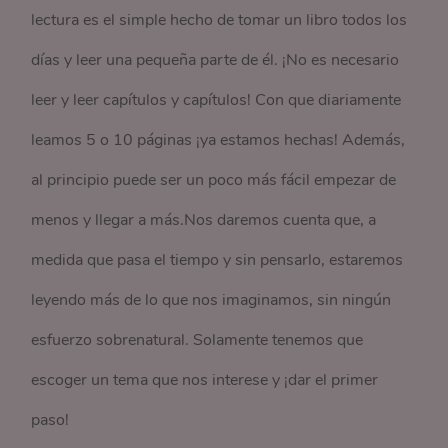
lectura es el simple hecho de tomar un libro todos los
días y leer una pequeña parte de él. ¡No es necesario
leer y leer capítulos y capítulos! Con que diariamente
leamos 5 o 10 páginas ¡ya estamos hechas! Además,
al principio puede ser un poco más fácil empezar de
menos y llegar a más.Nos daremos cuenta que, a
medida que pasa el tiempo y sin pensarlo, estaremos
leyendo más de lo que nos imaginamos, sin ningún
esfuerzo sobrenatural. Solamente tenemos que
escoger un tema que nos interese y ¡dar el primer
paso!