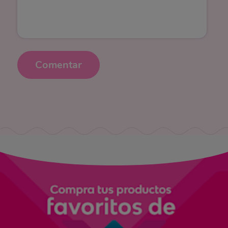
Comentar