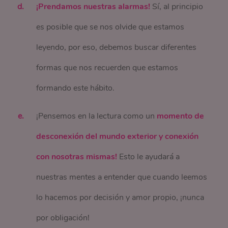
¡Prendamos nuestras alarmas!
Sí, al principio
es posible que se nos olvide que estamos
leyendo, por eso, debemos buscar diferentes
formas que nos recuerden que estamos
formando este hábito.
¡Pensemos en la lectura como un
momento de
desconexión del mundo exterior y conexión
con nosotras mismas!
Esto le ayudará a
nuestras mentes a entender que cuando leemos
lo hacemos por decisión y amor propio, ¡nunca
por obligación!