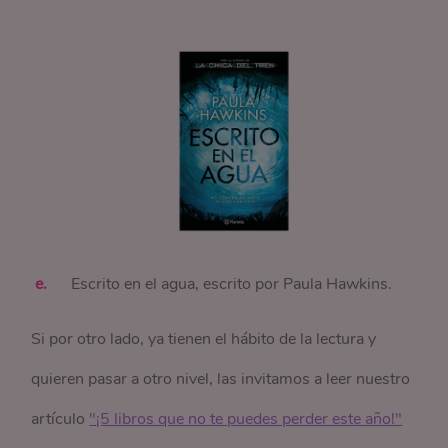
Escrito en el agua, escrito por Paula Hawkins.
Si por otro lado, ya tienen el hábito de la lectura y
quieren pasar a otro nivel, las invitamos a leer nuestro
artículo
"¡5 libros que no te puedes perder este año!"