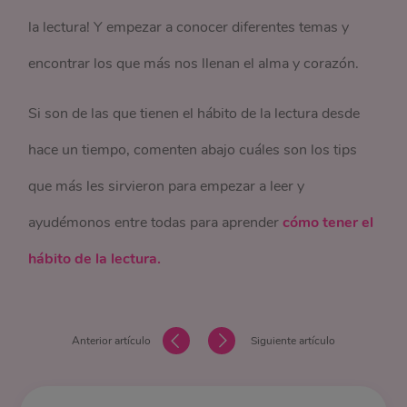
la lectura! Y empezar a conocer diferentes temas y
encontrar los que más nos llenan el alma y corazón.
Si son de las que tienen el hábito de la lectura desde
hace un tiempo, comenten abajo cuáles son los tips
que más les sirvieron para empezar a leer y
ayudémonos entre todas para aprender
cómo tener el
hábito de la lectura.
Anterior artículo
Siguiente artículo