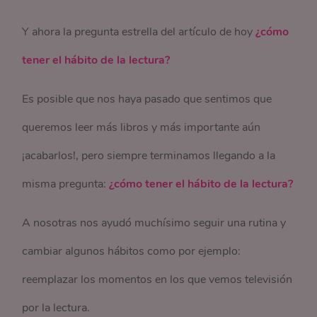
Y ahora la pregunta estrella del artículo de hoy
¿cómo
tener el hábito de la lectura?
Es posible que nos haya pasado que sentimos que
queremos leer más libros y más importante aún
¡acabarlos!, pero siempre terminamos llegando a la
misma pregunta:
¿cómo tener el hábito de la lectura?
A nosotras nos ayudó muchísimo seguir una rutina y
cambiar algunos hábitos como por ejemplo:
reemplazar los momentos en los que vemos televisión
por la lectura.