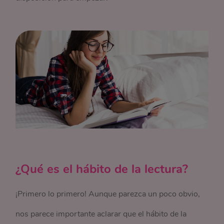
¿Qué es el hábito de la lectura?
¡Primero lo primero! Aunque parezca un poco obvio,
nos parece importante aclarar que el hábito de la