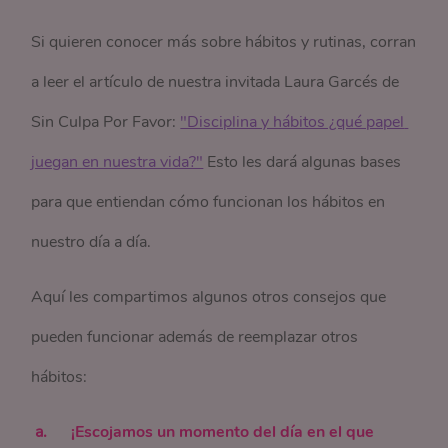
Si quieren conocer más sobre hábitos y rutinas, corran
a leer el artículo de nuestra invitada Laura Garcés de
Sin Culpa Por Favor:
"Disciplina y hábitos ¿qué papel 
juegan en nuestra vida?"
Esto les dará algunas bases
para que entiendan cómo funcionan los hábitos en
nuestro día a día.
Aquí les compartimos algunos otros consejos que
pueden funcionar además de reemplazar otros
hábitos:
¡Escojamos un momento del día en el que