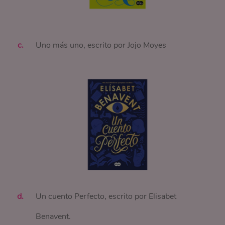
Uno más uno, escrito por Jojo Moyes
Un cuento Perfecto, escrito por Elisabet
Benavent.