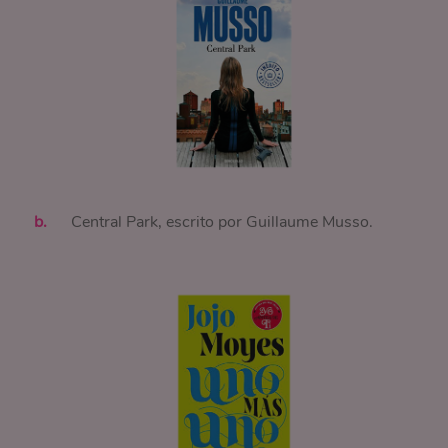
Central Park, escrito por Guillaume Musso.