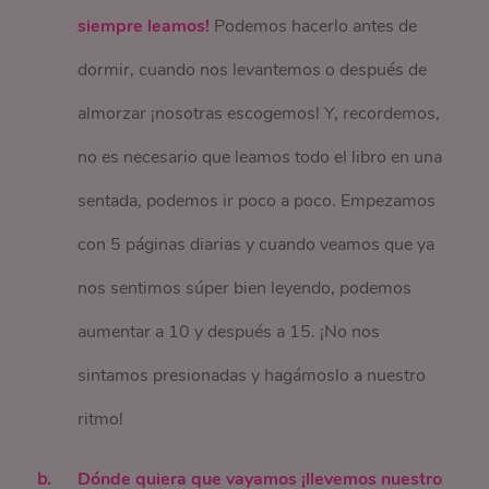
siempre leamos!
Podemos hacerlo antes de
dormir, cuando nos levantemos o después de
almorzar ¡nosotras escogemos! Y, recordemos,
no es necesario que leamos todo el libro en una
sentada, podemos ir poco a poco. Empezamos
con 5 páginas diarias y cuando veamos que ya
nos sentimos súper bien leyendo, podemos
aumentar a 10 y después a 15. ¡No nos
sintamos presionadas y hagámoslo a nuestro
ritmo!
Dónde quiera que vayamos ¡llevemos nuestro