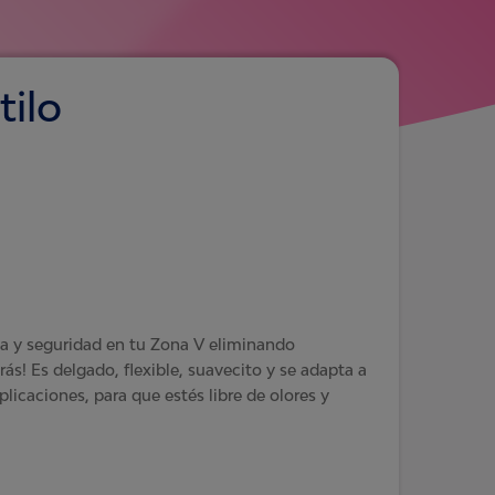
tilo
za y seguridad en tu Zona V eliminando
rás! Es delgado, flexible, suavecito y se adapta a
plicaciones, para que estés libre de olores y