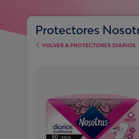
Protectores Nosotr
VOLVER A
PROTECTORES DIARIOS