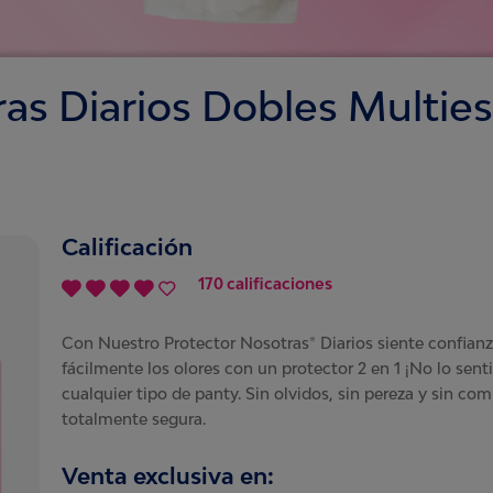
as Diarios Dobles Multies
Calificación
170 calificaciones
Con Nuestro Protector Nosotras® Diarios siente confian
fácilmente los olores con un protector 2 en 1 ¡No lo senti
cualquier tipo de panty. Sin olvidos, sin pereza y sin com
totalmente segura.
Venta exclusiva en: