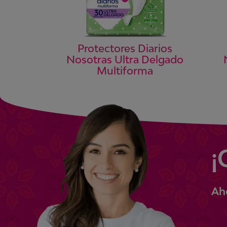
Protectores Diarios
Nosotras Ultra Delgado
Multiforma
¡
Ah