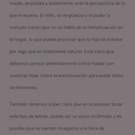
miedo, ansiedad y aislamiento ante la perspectiva de lo
que le espera. El mito, la vergüenza y el pudor a
menudo hacen que no se hable de la menstruación en
el hogar, lo que puede provocar que tu hija se estrese
por algo que es totalmente natural. Está claro que
debemos pensar detenidamente cómo hablar con
nuestras hijas sobre la menstruación para evitar estos
sentimientos.
También tenemos súper claro que en ocasiones tocar
este tipo de temas, puede ser un poco incómodo y es
posible que se sientan inseguros a la hora de