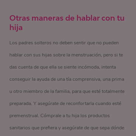
Otras maneras de hablar con tu
hija
Los padres solteros no deben sentir que no pueden
hablar con sus hijas sobre la menstruación, pero si te
das cuenta de que ella se siente incómoda, intenta
conseguir la ayuda de una tía comprensiva, una prima
u otro miembro de la familia, para que esté totalmente
preparada. Y asegúrate de reconfortarla cuando esté
premenstrual. Cómprale a tu hija los productos
sanitarios que prefiera y asegúrate de que sepa dónde