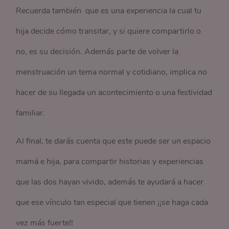
Recuerda también que es una experiencia la cual tu
hija decide cómo transitar, y si quiere compartirlo o
no, es su decisión. Además parte de volver la
menstruación un tema normal y cotidiano, implica no
hacer de su llegada un acontecimiento o una festividad
familiar.
Al final, te darás cuenta que este puede ser un espacio
mamá e hija, para compartir historias y experiencias
que las dos hayan vivido, además te ayudará a hacer
que ese vínculo tan especial que tienen ¡¡se haga cada
vez más fuerte!!