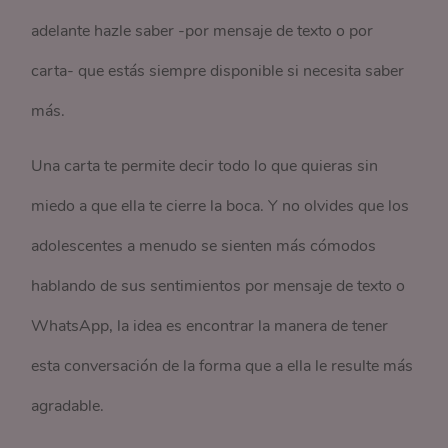
adelante hazle saber -por mensaje de texto o por
carta- que estás siempre disponible si necesita saber
más.
Una carta te permite decir todo lo que quieras sin
miedo a que ella te cierre la boca. Y no olvides que los
adolescentes a menudo se sienten más cómodos
hablando de sus sentimientos por mensaje de texto o
WhatsApp, la idea es encontrar la manera de tener
esta conversación de la forma que a ella le resulte más
agradable.