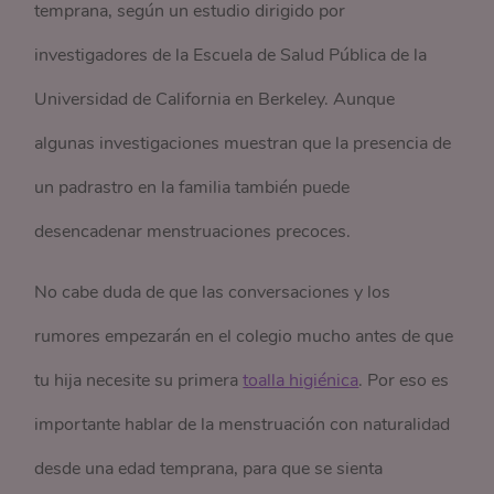
temprana, según un estudio dirigido por
investigadores de la Escuela de Salud Pública de la
Universidad de California en Berkeley. Aunque
algunas investigaciones muestran que la presencia de
un padrastro en la familia también puede
desencadenar menstruaciones precoces.
No cabe duda de que las conversaciones y los
rumores empezarán en el colegio mucho antes de que
tu hija necesite su primera
toalla higiénica
. Por eso es
importante hablar de la menstruación con naturalidad
desde una edad temprana, para que se sienta