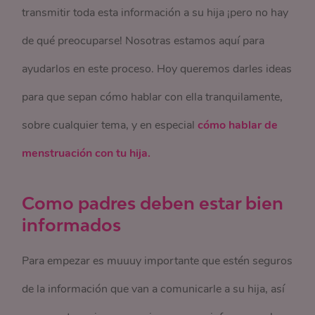
transmitir toda esta información a su hija ¡pero no hay
de qué preocuparse! Nosotras estamos aquí para
ayudarlos en este proceso. Hoy queremos darles ideas
para que sepan cómo hablar con ella tranquilamente,
sobre cualquier tema, y en especial
cómo hablar de
menstruación con tu hija.
Como padres deben estar bien
informados
Para empezar es muuuy importante que estén seguros
de la información que van a comunicarle a su hija, así