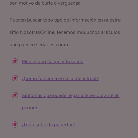
son motivo de burla o verguenza.
Pueden buscar todo tipo de información en nuestro
sitio NosotrasOnline, tenemos muuuchos artículos
que pueden servirles como:
Mitos sobre la menstruación
¿Cómo funciona el ciclo menstrual?
Síntomas que puede llegar a tener durante el 
periodo
¡Todo sobre la pubertad!