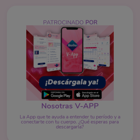
PATROCINADO
POR
Nosotras V-APP
La App que te ayuda a entender tu período y a
conectarte con tu cuerpo. ¿Qué esperas para
descargarla?