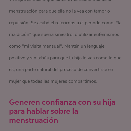
menstruación para que ella no la vea con temor o
repulsión. Se acabó el referirnos a el periodo como "la
maldición" que suena siniestro, o utilizar eufemismos
como "mi visita mensual". Mantén un lenguaje
positivo y sin tabús para que tu hija lo vea como lo que
es, una parte natural del proceso de convertirse en
mujer que todas las mujeres compartimos.
Generen confianza con su hija
para hablar sobre la
menstruación