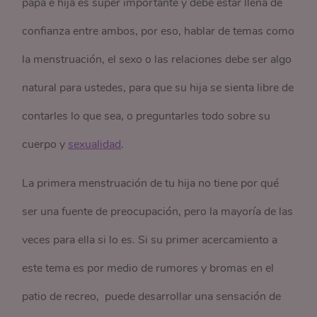
papá e hija es súper importante y debe estar llena de
confianza entre ambos, por eso, hablar de temas como
la menstruación, el sexo o las relaciones debe ser algo
natural para ustedes, para que su hija se sienta libre de
contarles lo que sea, o preguntarles todo sobre su
cuerpo y
sexualidad
.
La primera menstruación de tu hija no tiene por qué
ser una fuente de preocupación, pero la mayoría de las
veces para ella si lo es. Si su primer acercamiento a
este tema es por medio de rumores y bromas en el
patio de recreo, puede desarrollar una sensación de