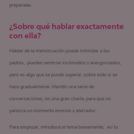
preparada.
¿Sobre qué hablar exactamente
con ella?
Hablar de la menstruación puede intimidar a los
padres, pueden sentirse incómodos y avergonzados,
pero es algo que se puede superar, sobre todo si se
hace gradualmente. Mantén una serie de
conversaciones, no una gran charla, para que no
parezca un momento enorme y aterrador.
Para empezar, introduce el tema brevemente, asi tu