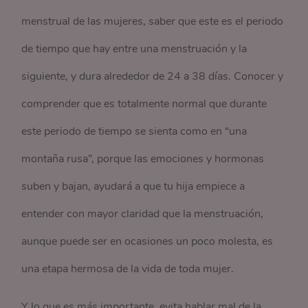
menstrual de las mujeres, saber que este es el periodo
de tiempo que hay entre una menstruación y la
siguiente, y dura alrededor de 24 a 38 días. Conocer y
comprender que es totalmente normal que durante
este periodo de tiempo se sienta como en “una
montaña rusa”, porque las emociones y hormonas
suben y bajan, ayudará a que tu hija empiece a
entender con mayor claridad que la menstruación,
aunque puede ser en ocasiones un poco molesta, es
una etapa hermosa de la vida de toda mujer.
Y lo que es más importante, evita hablar mal de la