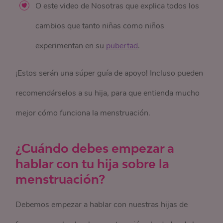
O este video de Nosotras que explica todos los
cambios que tanto niñas como niños
experimentan en su
pubertad
.
¡Estos serán una súper guía de apoyo! Incluso pueden
recomendárselos a su hija, para que entienda mucho
mejor cómo funciona la menstruación.
¿Cuándo debes empezar a
hablar con tu hija sobre la
menstruación?
Debemos empezar a hablar con nuestras hijas de