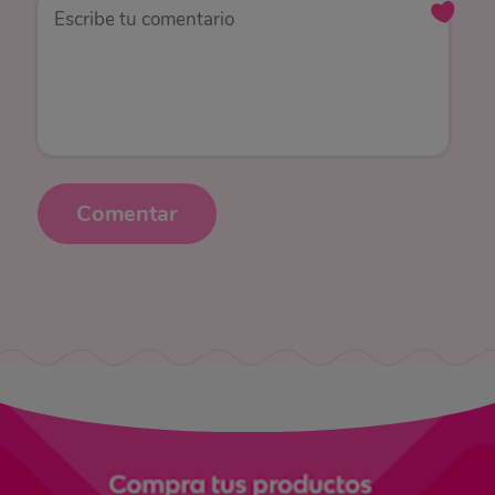
Comentar