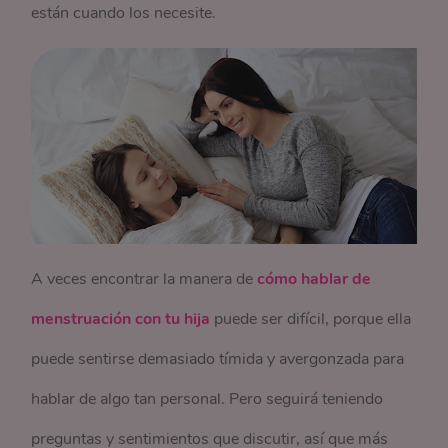
están cuando los necesite.
A veces encontrar la manera de
cómo hablar de
menstruación con tu hija
puede ser difícil, porque ella
puede sentirse demasiado tímida y avergonzada para
hablar de algo tan personal. Pero seguirá teniendo
preguntas y sentimientos que discutir, así que más