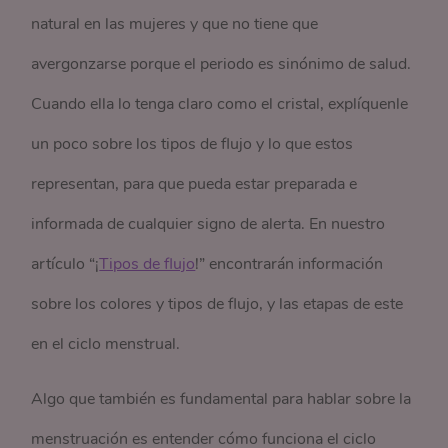
natural en las mujeres y que no tiene que
avergonzarse porque el periodo es sinónimo de salud.
Cuando ella lo tenga claro como el cristal, explíquenle
un poco sobre los tipos de flujo y lo que estos
representan, para que pueda estar preparada e
informada de cualquier signo de alerta. En nuestro
artículo “¡
Tipos de flujo
!” encontrarán información
sobre los colores y tipos de flujo, y las etapas de este
en el ciclo menstrual.
Algo que también es fundamental para hablar sobre la
menstruación es entender cómo funciona el ciclo