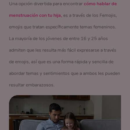
Una opción divertida para encontrar
cómo hablar de
menstruación con tu hija,
es a través de los Femojis,
emojis que tratan específicamente temas femeninos.
La mayoría de los jóvenes de entre 16 y 25 años
admiten que les resulta más fácil expresarse a través
de emojis, así que es una forma rápida y sencilla de
abordar temas y sentimientos que a ambos les pueden
resultar embarazosos.