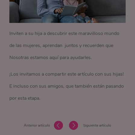
Inviten a su hija a descubrir este maravilloso mundo
de las mujeres, aprendan juntos y recuerden que
Nosotras estamos aquí para ayudarles.
¡Los invitamos a compartir este artículo con sus hijas!
E incluso con sus amigos, que también están pasando
por esta etapa.
Anterior artículo
Siguiente artículo