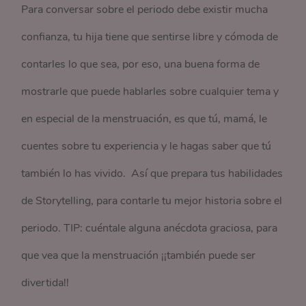
Para conversar sobre el periodo debe existir mucha
confianza, tu hija tiene que sentirse libre y cómoda de
contarles lo que sea, por eso, una buena forma de
mostrarle que puede hablarles sobre cualquier tema y
en especial de la menstruación, es que tú, mamá, le
cuentes sobre tu experiencia y le hagas saber que tú
también lo has vivido. Así que prepara tus habilidades
de Storytelling, para contarle tu mejor historia sobre el
periodo. TIP: cuéntale alguna anécdota graciosa, para
que vea que la menstruación ¡¡también puede ser
divertida!!