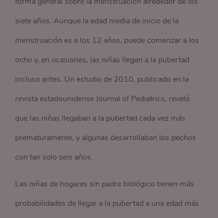
forma general sobre la menstruación alrededor de los
siete años. Aunque la edad media de inicio de la
menstruación es a los 12 años, puede comenzar a los
ocho y, en ocasiones, las niñas llegan a la pubertad
incluso antes. Un estudio de 2010, publicado en la
revista estadounidense Journal of Pediatrics, reveló
que las niñas llegaban a la pubertad cada vez más
prematuramente, y algunas desarrollaban los pechos
con tan solo seis años.
Las niñas de hogares sin padre biológico tienen más
probabilidades de llegar a la pubertad a una edad más