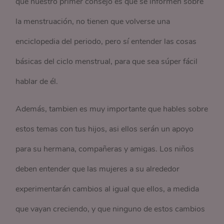
que nuestro primer consejo es que se informen sobre
la menstruación, no tienen que volverse una
enciclopedia del periodo, pero sí entender las cosas
básicas del ciclo menstrual, para que sea súper fácil
hablar de él.
Además, tambien es muy importante que hables sobre
estos temas con tus hijos, asi ellos serán un apoyo
para su hermana, compañeras y amigas. Los niños
deben entender que las mujeres a su alrededor
experimentarán cambios al igual que ellos, a medida
que vayan creciendo, y que ninguno de estos cambios