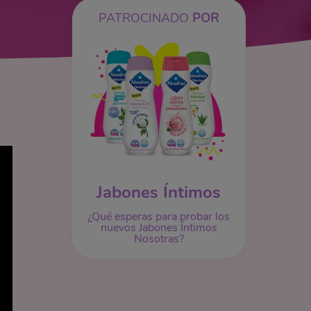
PATROCINADO
POR
Jabones Íntimos
¿Qué esperas para probar los
nuevos Jabones Íntimos
Nosotras?