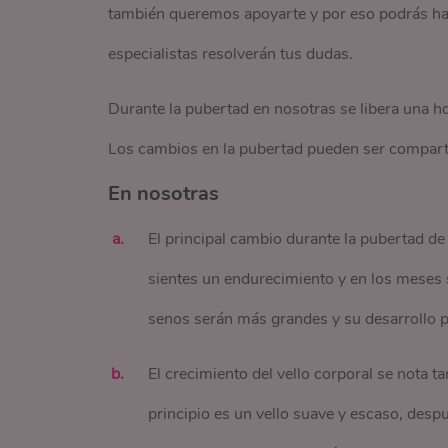
también queremos apoyarte y por eso podrás ha
especialistas resolverán tus dudas.
Durante la pubertad en nosotras se libera una
Los cambios en la pubertad pueden ser comparti
En nosotras
El principal cambio durante la pubertad de 
sientes un endurecimiento y en los meses s
senos serán más grandes y su desarrollo p
El crecimiento del vello corporal se nota t
principio es un vello suave y escaso, des