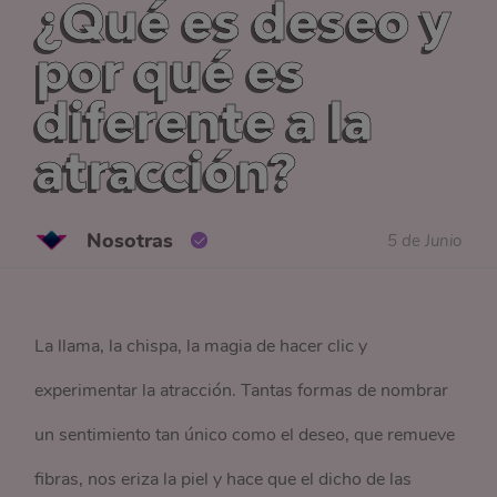
¿Qué es deseo y
por qué es
diferente a la
atracción?
Nosotras
5 de Junio
La llama, la chispa, la magia de hacer clic y
experimentar la atracción. Tantas formas de nombrar
un sentimiento tan único como el deseo, que remueve
fibras, nos eriza la piel y hace que el dicho de las