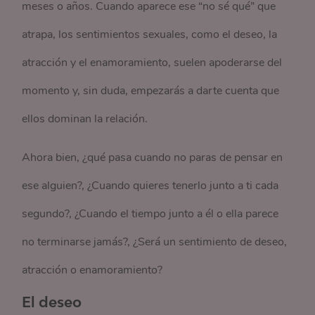
meses o años. Cuando aparece ese “no sé qué” que
atrapa, los sentimientos sexuales, como el deseo, la
atracción y el enamoramiento, suelen apoderarse del
momento y, sin duda, empezarás a darte cuenta que
ellos dominan la relación.
Ahora bien, ¿qué pasa cuando no paras de pensar en
ese alguien?, ¿Cuando quieres tenerlo junto a ti cada
segundo?, ¿Cuando el tiempo junto a él o ella parece
no terminarse jamás?, ¿Será un sentimiento de deseo,
atracción o enamoramiento?
El deseo