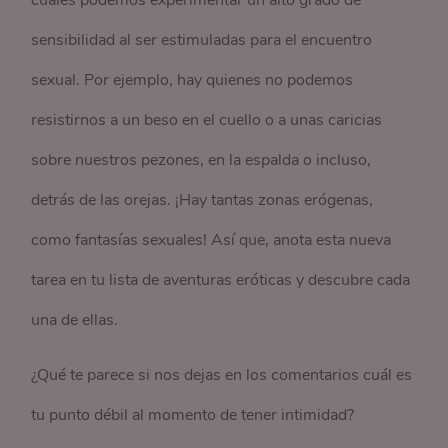
sensibilidad al ser estimuladas para el encuentro
sexual. Por ejemplo, hay quienes no podemos
resistirnos a un beso en el cuello o a unas caricias
sobre nuestros pezones, en la espalda o incluso,
detrás de las orejas. ¡Hay tantas zonas erógenas,
como fantasías sexuales! Así que, anota esta nueva
tarea en tu lista de aventuras eróticas y descubre cada
una de ellas.
¿Qué te parece si nos dejas en los comentarios cuál es
tu punto débil al momento de tener intimidad?