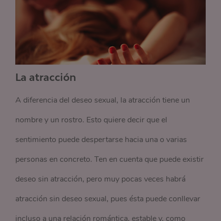
La atracción
A diferencia del deseo sexual, la atracción tiene un
nombre y un rostro. Esto quiere decir que el
sentimiento puede despertarse hacia una o varias
personas en concreto. Ten en cuenta que puede existir
deseo sin atracción, pero muy pocas veces habrá
atracción sin deseo sexual, pues ésta puede conllevar
incluso a una relación romántica, estable y, como