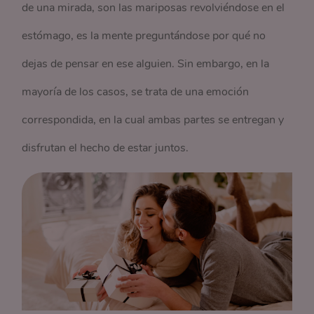
de una mirada, son las mariposas revolviéndose en el
estómago, es la mente preguntándose por qué no
dejas de pensar en ese alguien. Sin embargo, en la
mayoría de los casos, se trata de una emoción
correspondida, en la cual ambas partes se entregan y
disfrutan el hecho de estar juntos.