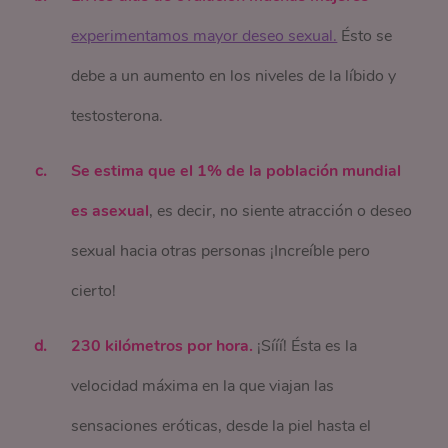
experimentamos mayor deseo sexual.
Ésto se
debe a un aumento en los niveles de la líbido y
testosterona.
Se estima que el 1% de la población mundial
es asexual
, es decir, no siente atracción o deseo
sexual hacia otras personas ¡Increíble pero
cierto!
230 kilómetros por hora.
¡Sííí! Ésta es la
velocidad máxima en la que viajan las
sensaciones eróticas, desde la piel hasta el