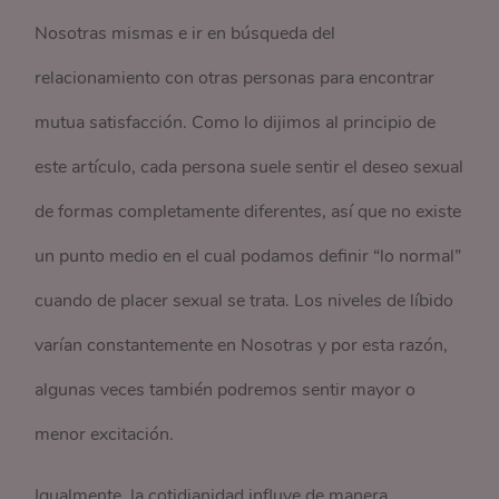
Nosotras mismas e ir en búsqueda del
relacionamiento con otras personas para encontrar
mutua satisfacción. Como lo dijimos al principio de
este artículo, cada persona suele sentir el deseo sexual
de formas completamente diferentes, así que no existe
un punto medio en el cual podamos definir “lo normal”
cuando de placer sexual se trata. Los niveles de líbido
varían constantemente en Nosotras y por esta razón,
algunas veces también podremos sentir mayor o
menor excitación.
Igualmente, la cotidianidad influye de manera