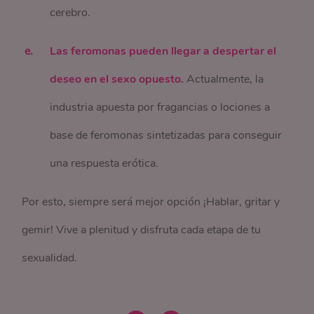
cerebro.
Las feromonas pueden llegar a despertar el
deseo en el sexo opuesto.
Actualmente, la
industria apuesta por fragancias o lociones a
base de feromonas sintetizadas para conseguir
una respuesta erótica.
Por esto, siempre será mejor opción ¡Hablar, gritar y
gemir! Vive a plenitud y disfruta cada etapa de tu
sexualidad.