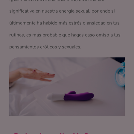
significativa en nuestra energía sexual, por ende si
últimamente ha habido más estrés o ansiedad en tus
rutinas, es más probable que hagas caso omiso a tus
pensamientos eróticos y sexuales.