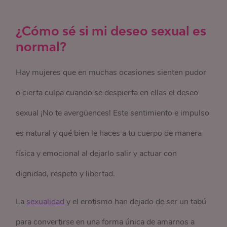
¿Cómo sé si mi deseo sexual es
normal?
Hay mujeres que en muchas ocasiones sienten pudor
o cierta culpa cuando se despierta en ellas el deseo
sexual ¡No te avergüences! Este sentimiento e impulso
es natural y qué bien le haces a tu cuerpo de manera
física y emocional al dejarlo salir y actuar con
dignidad, respeto y libertad.
La
sexualidad 
y el erotismo han dejado de ser un tabú
para convertirse en una forma única de amarnos a