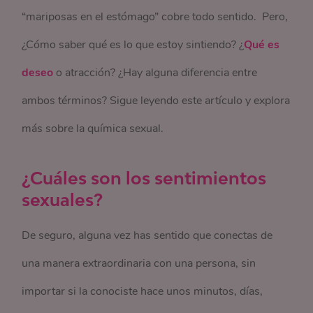
“mariposas en el estómago” cobre todo sentido. Pero,
¿Cómo saber qué es lo que estoy sintiendo? ¿
Qué es
deseo
o atracción? ¿Hay alguna diferencia entre
ambos términos? Sigue leyendo este artículo y explora
más sobre la química sexual.
¿Cuáles son los sentimientos
sexuales?
De seguro, alguna vez has sentido que conectas de
una manera extraordinaria con una persona, sin
importar si la conociste hace unos minutos, días,