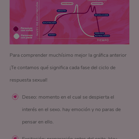
Para comprender muchísimo mejor la gráfica anterior
¡Te contamos qué significa cada fase del ciclo de
respuesta sexual!
Deseo: momento en el cual se despierta el
interés en el sexo. hay emoción y no paras de
pensar en ello.
Excitación: preparación antes del coito. Hay