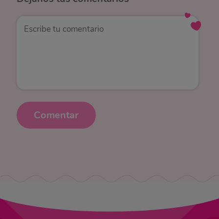
Comentar