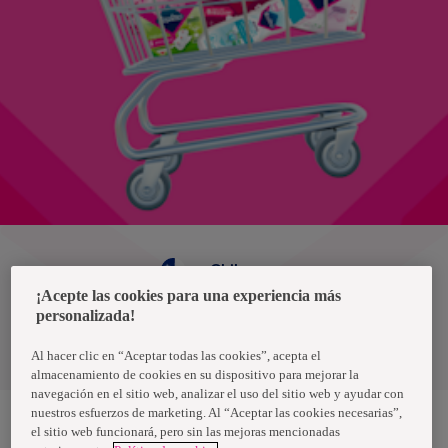
Chile
¡Acepte las cookies para una experiencia más
personalizada!
Política de privacidad de datos
Términos y condiciones
Al hacer clic en “Aceptar todas las cookies”, acepta el
almacenamiento de cookies en su dispositivo para mejorar la
navegación en el sitio web, analizar el uso del sitio web y ayudar con
nuestros esfuerzos de marketing. Al “Aceptar las cookies necesarias”,
el sitio web funcionará, pero sin las mejoras mencionadas