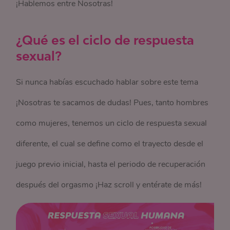
¡Hablemos entre Nosotras!
¿Qué es el ciclo de respuesta
sexual?
Si nunca habías escuchado hablar sobre este tema
¡Nosotras te sacamos de dudas! Pues, tanto hombres
como mujeres, tenemos un ciclo de respuesta sexual
diferente, el cual se define como el trayecto desde el
juego previo inicial, hasta el periodo de recuperación
después del orgasmo ¡Haz scroll y entérate de más!