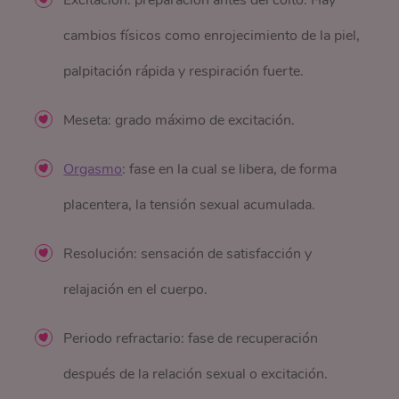
cambios físicos como enrojecimiento de la piel,
palpitación rápida y respiración fuerte.
Meseta: grado máximo de excitación.
Orgasmo
: fase en la cual se libera, de forma
placentera, la tensión sexual acumulada.
Resolución: sensación de satisfacción y
relajación en el cuerpo.
Periodo refractario: fase de recuperación
después de la relación sexual o excitación.