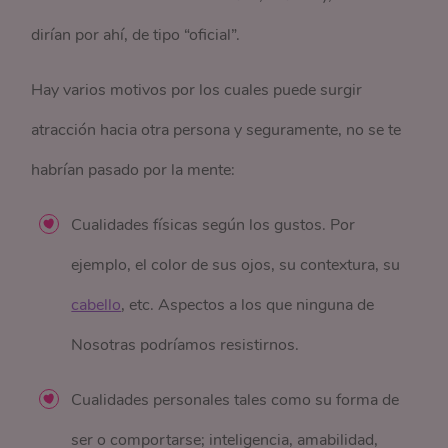
dirían por ahí, de tipo “oficial”.
Hay varios motivos por los cuales puede surgir
atracción hacia otra persona y seguramente, no se te
habrían pasado por la mente:
Cualidades físicas según los gustos. Por
ejemplo, el color de sus ojos, su contextura, su
cabello
, etc. Aspectos a los que ninguna de
Nosotras podríamos resistirnos.
Cualidades personales tales como su forma de
ser o comportarse; inteligencia, amabilidad,