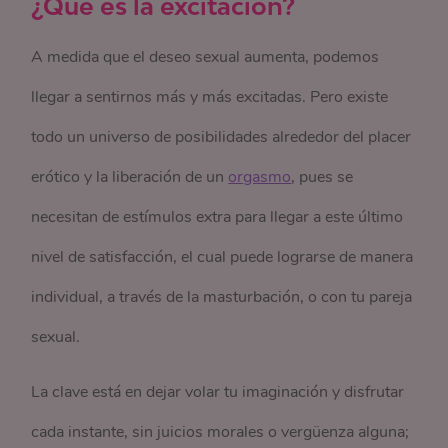
¿Qué es la excitación?
A medida que el deseo sexual aumenta, podemos
llegar a sentirnos más y más excitadas. Pero existe
todo un universo de posibilidades alrededor del placer
erótico y la liberación de un
orgasmo
, pues se
necesitan de estímulos extra para llegar a este último
nivel de satisfacción, el cual puede lograrse de manera
individual, a través de la masturbación, o con tu pareja
sexual.
La clave está en dejar volar tu imaginación y disfrutar
cada instante, sin juicios morales o vergüenza alguna;