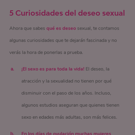
5 Curiosidades del deseo sexual
Ahora que sabes
qué es deseo
sexual, te contamos
algunas curiosidades que te dejarán fascinada y no
verás la hora de ponerlas a prueba.
¡El sexo es para toda la vida!
El deseo, la
atracción y la sexualidad no tienen por qué
disminuir con el paso de los años. Incluso,
algunos estudios aseguran que quienes tienen
sexo en edades más adultas, son más felices.
En los días de ovulación muchas mujeres