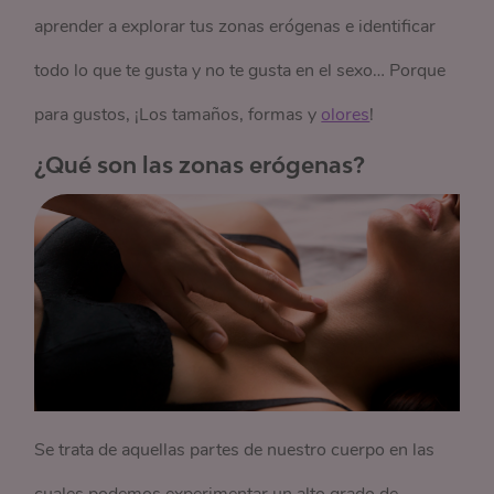
aprender a explorar tus zonas erógenas e identificar
todo lo que te gusta y no te gusta en el sexo… Porque
para gustos, ¡Los tamaños, formas y
olores
!
¿Qué son las zonas erógenas?
Se trata de aquellas partes de nuestro cuerpo en las
cuales podemos experimentar un alto grado de