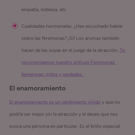
empatía, nobleza, etc.
Cualidades hormonales. ¿Has escuchado hablar
sobre las feromonas? ¡Sí! Los aromas también
hacen de las suyas en el juego de la atracción.
Te 
recomendamos nuestro artículo Feromonas 
femeninas: mitos y verdades. 
El enamoramiento
El enamoramiento es un sentimiento vívido
y que no
podría ser mejor sin la atracción y el deseo que nos
evoca una persona en particular. Es el brillo especial