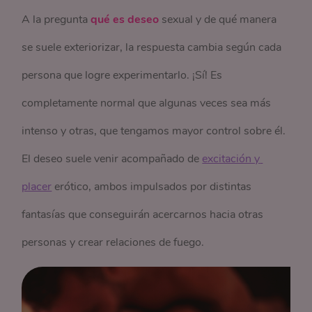
A la pregunta
qué es deseo
sexual y de qué manera
se suele exteriorizar, la respuesta cambia según cada
persona que logre experimentarlo. ¡Sí! Es
completamente normal que algunas veces sea más
intenso y otras, que tengamos mayor control sobre él.
El deseo suele venir acompañado de
excitación y 
placer
erótico, ambos impulsados por distintas
fantasías que conseguirán acercarnos hacia otras
personas y crear relaciones de fuego.