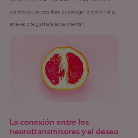
beneficios, ya eres libre de escoger o decidir si te
atreves o te gustaría experimentar.
La conexión entre los
neurotransmisores y el deseo