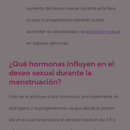
aumento del deseo sexual durante esta fase,
ya que la progesterona también puede
aumentar la sensibilidad y la
excitación sexual
en algunas personas.
¿Qué hormonas influyen en el
deseo sexual durante la
menstruación?
Esto se le atribuye a dos hormonas principalmente, el
estrógeno y la progesterona, ya que desde el primer
día en el cual se produce el periodo hasta el día 14 o