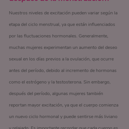
Nuestros niveles de excitación pueden variar según la
etapa del ciclo menstrual, ya que están influenciados
por las fluctuaciones hormonales. Generalmente,
muchas mujeres experimentan un aumento del deseo
sexual en los días previos a la ovulación, que ocurre
antes del período, debido al incremento de hormonas
como el estrógeno y la testosterona. Sin embargo,
después del período, algunas mujeres también
reportan mayor excitación, ya que el cuerpo comienza
un nuevo ciclo hormonal y puede sentirse más liviano
y relajado. Es importante recordar que cada cuerpo es