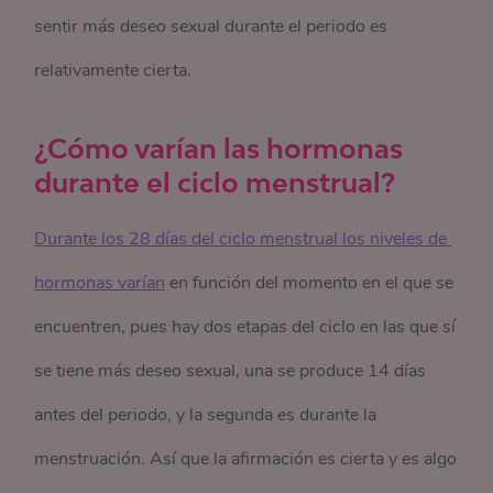
sentir más deseo sexual durante el periodo es
relativamente cierta.
¿Cómo varían las hormonas
durante el ciclo menstrual?
Durante los 28 días del ciclo menstrual los niveles de 
hormonas varían
en función del momento en el que se
encuentren, pues hay dos etapas del ciclo en las que sí
se tiene más deseo sexual, una se produce 14 días
antes del periodo, y la segunda es durante la
menstruación. Así que la afirmación es cierta y es algo