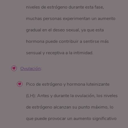
niveles de estrógeno durante esta fase,
muchas personas experimentan un aumento
gradual en el deseo sexual, ya que esta
hormona puede contribuir a sentirse más
sensual y receptiva a la intimidad.
Ovulación
:
Pico de estrógeno y hormona luteinizante
(LH): Antes y durante la ovulación, los niveles
de estrógeno alcanzan su punto máximo, lo
que puede provocar un aumento significativo