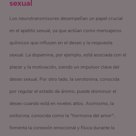
sexual
Los neurotransmisores desempeñan un papel crucial
en el apetito sexual, ya que actúan como mensajeros
químicos que influyen en el deseo y la respuesta
sexual. La dopamina, por ejemplo, está asociada con el
placer y la motivación, siendo un impulsor clave del
deseo sexual. Por otro lado, la serotonina, conocida
por regular el estado de ánimo, puede disminuir el
deseo cuando está en niveles altos. Asimismo, la
oxitocina, conocida como la "hormona del amor",
fomenta la conexión emocional y física durante la