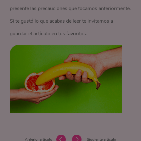
presente las precauciones que tocamos anteriormente.
Si te gustó lo que acabas de leer te invitamos a
guardar el artículo en tus favoritos.
Anterior artículo
Siguiente artículo