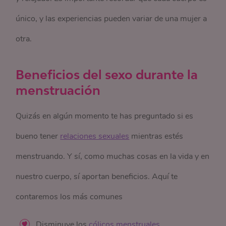
único, y las experiencias pueden variar de una mujer a
otra.
Beneficios del sexo durante la
menstruación
Quizás en algún momento te has preguntado si es
bueno tener
relaciones sexuales
mientras estés
menstruando. Y sí, como muchas cosas en la vida y en
nuestro cuerpo, sí aportan beneficios. Aquí te
contaremos los más comunes
Disminuye los
cólicos menstruales