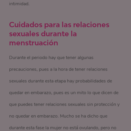
intimidad.
Cuidados para las relaciones
sexuales durante la
menstruación
Durante el periodo hay que tener algunas
precauciones, pues a la hora de tener relaciones
sexuales durante esta etapa hay probabilidades de
quedar en embarazo, pues es un mito lo que dicen de
que puedes tener relaciones sexuales sin protección y
no quedar en embarazo. Mucho se ha dicho que
durante esta fase la mujer no está ovulando, pero no