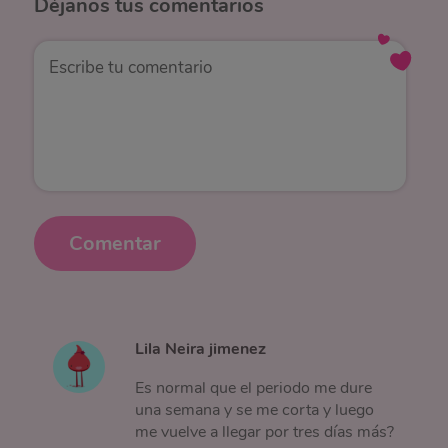
Déjanos
tus comentarios
Comentar
Lila Neira jimenez
Es normal que el periodo me dure
una semana y se me corta y luego
me vuelve a llegar por tres días más?