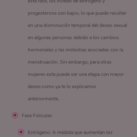
esta fase, los niveles de estrógeno y
progesterona son bajos, lo que puede resultar
en una disminución temporal del deseo sexual
en algunas personas debido a los cambios
hormonales y las molestias asociadas con la
menstruación. Sin embargo, para otras
mujeres esta puede ser una etapa con mayor
deseo como ya te lo explicamos
anteriormente.
Fase Folicular:
Estrógeno: A medida que aumentan los