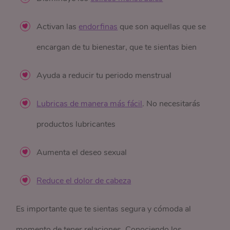
Activan las
endorfinas
que son aquellas que se
encargan de tu bienestar, que te sientas bien
Ayuda a reducir tu periodo menstrual
Lubricas de manera más fácil
. No necesitarás
productos lubricantes
Aumenta el deseo sexual
Reduce el dolor de cabeza
Es importante que te sientas segura y cómoda al
momento de tener relaciones. Conociendo los