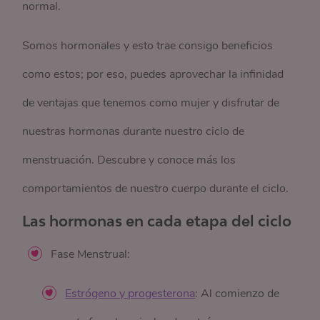
normal.
Somos hormonales y esto trae consigo beneficios
como estos; por eso, puedes aprovechar la infinidad
de ventajas que tenemos como mujer y disfrutar de
nuestras hormonas durante nuestro ciclo de
menstruación. Descubre y conoce más los
comportamientos de nuestro cuerpo durante el ciclo.
Las hormonas en cada etapa del ciclo
Fase Menstrual:
Estrógeno y progesterona
: Al comienzo de