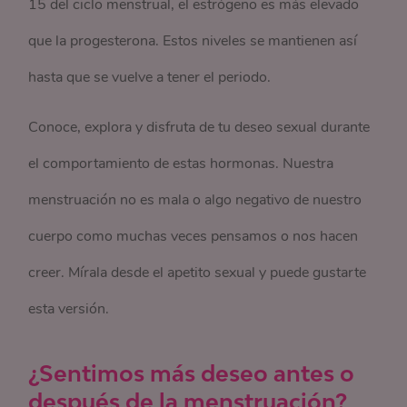
15 del ciclo menstrual, el estrógeno es más elevado
que la progesterona. Estos niveles se mantienen así
hasta que se vuelve a tener el periodo.
Conoce, explora y disfruta de tu deseo sexual durante
el comportamiento de estas hormonas. Nuestra
menstruación no es mala o algo negativo de nuestro
cuerpo como muchas veces pensamos o nos hacen
creer. Mírala desde el apetito sexual y puede gustarte
esta versión.
¿Sentimos más deseo antes o
después de la menstruación?