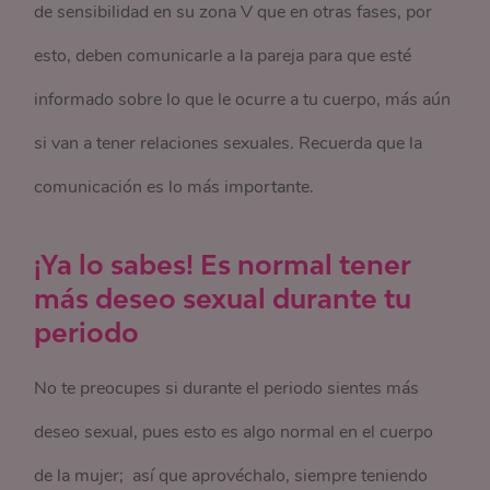
de sensibilidad en su zona V que en otras fases, por
esto, deben comunicarle a la pareja para que esté
informado sobre lo que le ocurre a tu cuerpo, más aún
si van a tener relaciones sexuales. Recuerda que la
comunicación es lo más importante.
¡Ya lo sabes! Es normal tener
más deseo sexual durante tu
periodo
No te preocupes si durante el periodo sientes más
deseo sexual, pues esto es algo normal en el cuerpo
de la mujer; así que aprovéchalo, siempre teniendo