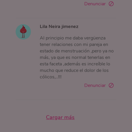
Denunciar
Lila Neira jimenez
Al principio me daba vergüenza
tener relaciones con mi pareja en
estado de menstruación ,pero ya no
más, ya que es normal tenerlas en
esta faceta ,además es increíble lo
mucho que reduce el dolor de los
cólicos,..!!!
Denunciar
Cargar más