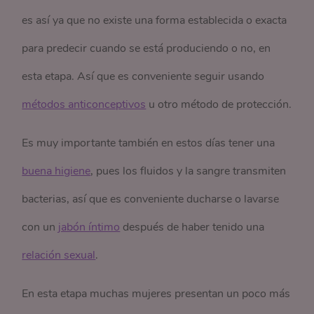
es así ya que no existe una forma establecida o exacta
para predecir cuando se está produciendo o no, en
esta etapa. Así que es conveniente seguir usando
métodos anticonceptivos
u otro método de protección.
Es muy importante también en estos días tener una
buena higiene
, pues los fluidos y la sangre transmiten
bacterias, así que es conveniente ducharse o lavarse
con un
jabón íntimo
después de haber tenido una
relación sexual
.
En esta etapa muchas mujeres presentan un poco más