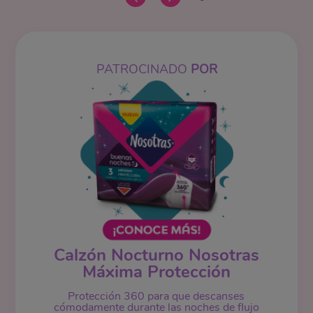
PATROCINADO
POR
Calzón Nocturno Nosotras
Máxima Protección
Protección 360 para que descanses
cómodamente durante las noches de flujo