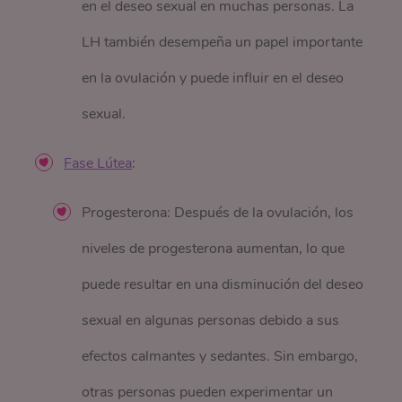
en el deseo sexual en muchas personas. La
LH también desempeña un papel importante
en la ovulación y puede influir en el deseo
sexual.
Fase Lútea
:
Progesterona: Después de la ovulación, los
niveles de progesterona aumentan, lo que
puede resultar en una disminución del deseo
sexual en algunas personas debido a sus
efectos calmantes y sedantes. Sin embargo,
otras personas pueden experimentar un