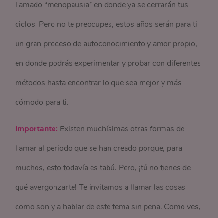
llamado “menopausia” en donde ya se cerrarán tus
ciclos. Pero no te preocupes, estos años serán para ti
un gran proceso de autoconocimiento y amor propio,
en donde podrás experimentar y probar con diferentes
métodos hasta encontrar lo que sea mejor y más
cómodo para ti.
Importante:
Existen muchísimas otras formas de
llamar al periodo que se han creado porque, para
muchos, esto todavía es tabú. Pero, ¡tú no tienes de
qué avergonzarte! Te invitamos a llamar las cosas
como son y a hablar de este tema sin pena. Como ves,