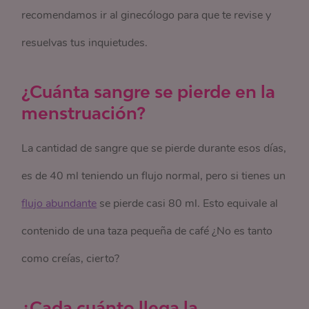
recomendamos ir al ginecólogo para que te revise y
resuelvas tus inquietudes.
¿Cuánta sangre se pierde en la
menstruación?
La cantidad de sangre que se pierde durante esos días,
es de 40 ml teniendo un flujo normal, pero si tienes un
flujo abundante
se pierde casi 80 ml. Esto equivale al
contenido de una taza pequeña de café ¿No es tanto
como creías, cierto?
¿Cada cuánto llega la