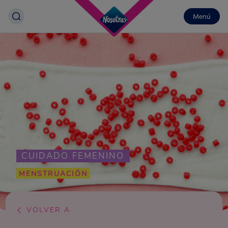
Menú
CUIDADO FEMENINO
MENSTRUACIÓN
VOLVER A