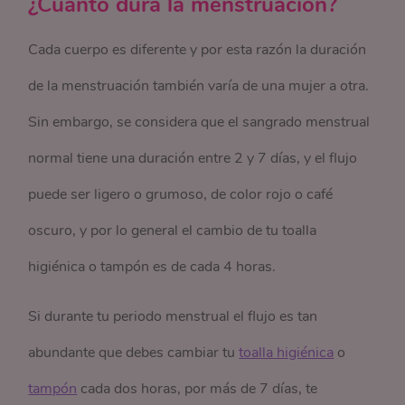
¿Cuánto dura la menstruación?
Cada cuerpo es diferente y por esta razón la duración
de la menstruación también varía de una mujer a otra.
Sin embargo, se considera que el sangrado menstrual
normal tiene una duración entre 2 y 7 días, y el flujo
puede ser ligero o grumoso, de color rojo o café
oscuro, y por lo general el cambio de tu toalla
higiénica o tampón es de cada 4 horas.
Si durante tu periodo menstrual el flujo es tan
abundante que debes cambiar tu
toalla higiénica
o
tampón
cada dos horas, por más de 7 días, te