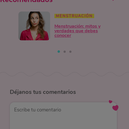
MENSTRUACIÓN
Menstruación: mitos y
verdades que debes
conocer
Déjanos
tus comentarios