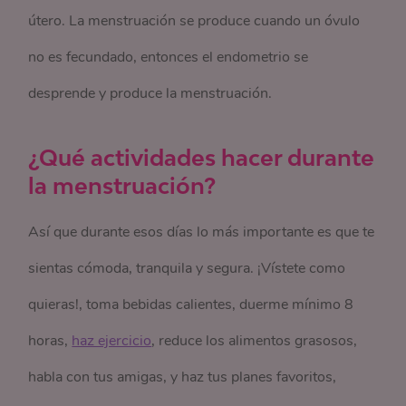
útero. La menstruación se produce cuando un óvulo
no es fecundado, entonces el endometrio se
desprende y produce la menstruación.
¿Qué actividades hacer durante
la menstruación?
Así que durante esos días lo más importante es que te
sientas cómoda, tranquila y segura. ¡Vístete como
quieras!, toma bebidas calientes, duerme mínimo 8
horas,
haz ejercicio
, reduce los alimentos grasosos,
habla con tus amigas, y haz tus planes favoritos,