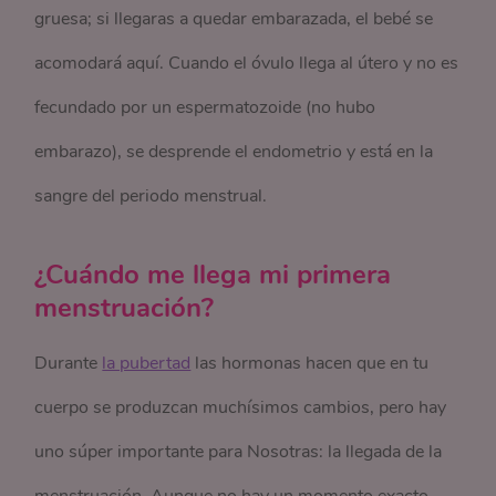
gruesa; si llegaras a quedar embarazada, el bebé se
acomodará aquí. Cuando el óvulo llega al útero y no es
fecundado por un espermatozoide (no hubo
embarazo), se desprende el endometrio y está en la
sangre del periodo menstrual.
¿Cuándo me llega mi primera
menstruación?
Durante
la pubertad
las hormonas hacen que en tu
cuerpo se produzcan muchísimos cambios, pero hay
uno súper importante para Nosotras: la llegada de la