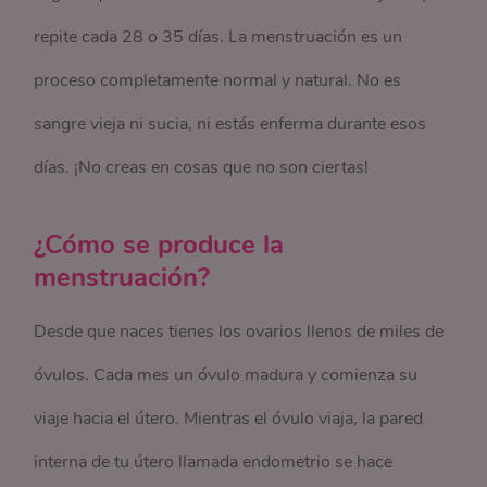
repite cada 28 o 35 días. La menstruación es un
proceso completamente normal y natural. No es
sangre vieja ni sucia, ni estás enferma durante esos
días. ¡No creas en cosas que no son ciertas!
¿Cómo se produce la
menstruación?
Desde que naces tienes los ovarios llenos de miles de
óvulos. Cada mes un óvulo madura y comienza su
viaje hacia el útero. Mientras el óvulo viaja, la pared
interna de tu útero llamada endometrio se hace