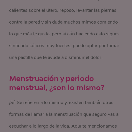
calientes sobre el útero, reposo, levantar las piernas
contra la pared y sin duda muchos mimos comiendo
lo que más te gusta; pero si aún haciendo esto sigues
sintiendo cólicos muy fuertes, puede optar por tomar
una pastilla que te ayude a disminuir el dolor.
Menstruación y periodo
menstrual, ¿son lo mismo?
¡Sí! Se refieren a lo mismo y, existen también otras
formas de llamar a la menstruación que seguro vas a
escuchar a lo largo de la vida. Aquí te mencionamos