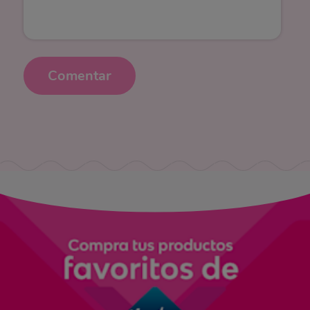
Comentar