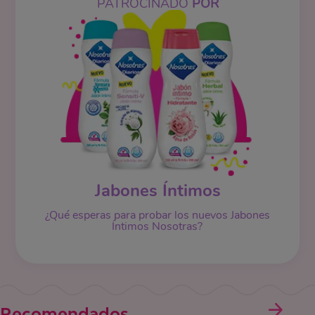
PATROCINADO
POR
Jabones Íntimos
¿Qué esperas para probar los nuevos Jabones
Íntimos Nosotras?
Recomendados