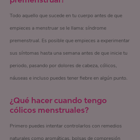
Todo aquello que sucede en tu cuerpo antes de que
empieces a menstruar se le llama: síndrome
premenstrual. Es posible que empieces a experimentar
sus síntomas hasta una semana antes de que inicie tu
periodo, pasando por dolores de cabeza, cólicos,
náuseas e incluso puedes tener fiebre en algún punto.
¿Qué hacer cuando tengo
cólicos menstruales?
Primero puedes intentar controlarlos con remedios
naturales como aromáticas, bolsas de compresión