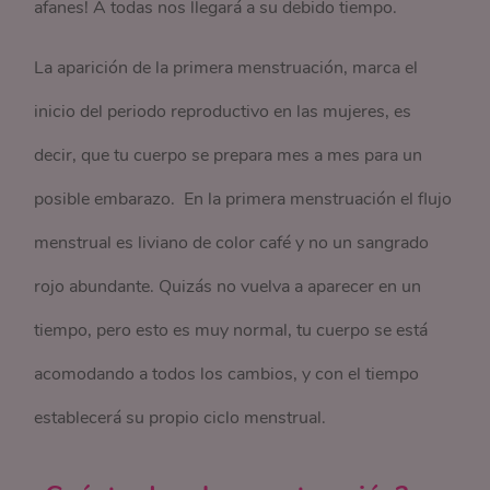
afanes! A todas nos llegará a su debido tiempo.
La aparición de la primera menstruación, marca el
inicio del periodo reproductivo en las mujeres, es
decir, que tu cuerpo se prepara mes a mes para un
posible embarazo. En la primera menstruación el flujo
menstrual es liviano de color café y no un sangrado
rojo abundante. Quizás no vuelva a aparecer en un
tiempo, pero esto es muy normal, tu cuerpo se está
acomodando a todos los cambios, y con el tiempo
establecerá su propio ciclo menstrual.