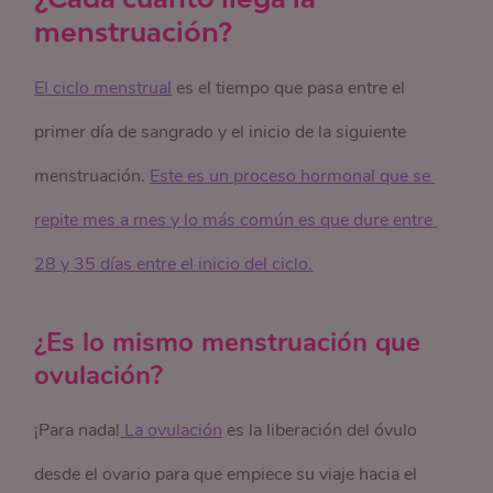
menstruación?
El ciclo menstrual
es el tiempo que pasa entre el
primer día de sangrado y el inicio de la siguiente
menstruación.
Este es un proceso hormonal que se 
repite mes a mes y lo más común es que dure entre 
28 y 35 días entre el inicio del ciclo.
¿Es lo mismo menstruación que
ovulación?
¡Para nada!
 La ovulación
es la liberación del óvulo
desde el ovario para que empiece su viaje hacia el