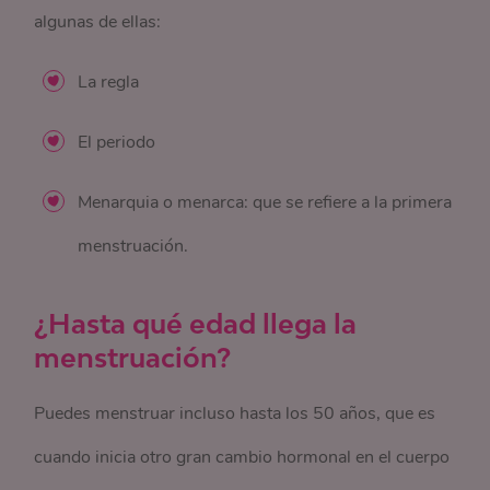
algunas de ellas:
La regla
El periodo
Menarquia o menarca: que se refiere a la primera
menstruación.
¿Hasta qué edad llega la
menstruación?
Puedes menstruar incluso hasta los 50 años, que es
cuando inicia otro gran cambio hormonal en el cuerpo