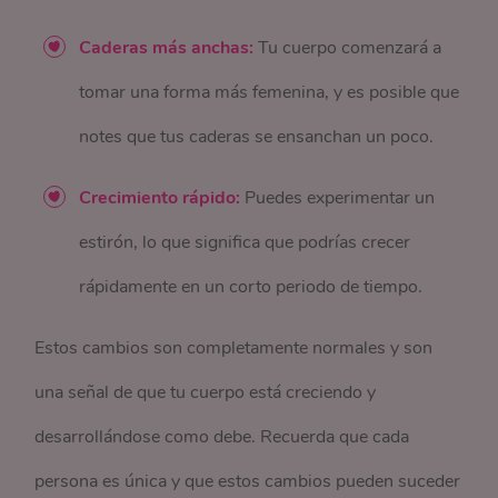
Caderas más anchas:
Tu cuerpo comenzará a
tomar una forma más femenina, y es posible que
notes que tus caderas se ensanchan un poco.
Crecimiento rápido:
Puedes experimentar un
estirón, lo que significa que podrías crecer
rápidamente en un corto periodo de tiempo.
Estos cambios son completamente normales y son
una señal de que tu cuerpo está creciendo y
desarrollándose como debe. Recuerda que cada
persona es única y que estos cambios pueden suceder