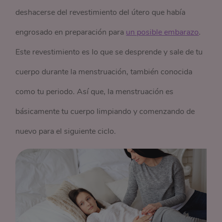
deshacerse del revestimiento del útero que había
engrosado en preparación para
un posible embarazo
.
Este revestimiento es lo que se desprende y sale de tu
cuerpo durante la menstruación, también conocida
como tu periodo. Así que, la menstruación es
básicamente tu cuerpo limpiando y comenzando de
nuevo para el siguiente ciclo.