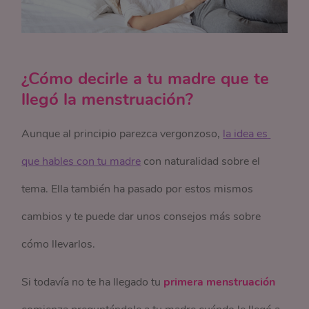
¿Cómo decirle a tu madre que te
llegó la menstruación?
Aunque al principio parezca vergonzoso,
la idea es 
que hables con tu madre
con naturalidad sobre el
tema. Ella también ha pasado por estos mismos
cambios y te puede dar unos consejos más sobre
cómo llevarlos.
Si todavía no te ha llegado tu
primera menstruación