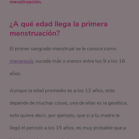
menstruación.
¿A qué edad llega la primera
menstruación?
El primer sangrado menstrual se le conoce como
menarquía
, sucede más o menos entre los 9 a los 16
años.
Aunque la edad promedio es a los 12 años, esto
depende de muchas cosas, una de ellas es la genética,
esto quiere decir, por ejemplo, que si a tu madre le
llegó el periodo a los 15 años, es muy probable que a