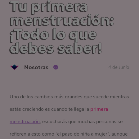
Tu primera
menstruación:
¡Todo lo que
debes saber!
Nosotras
4 de Junio
Uno de los cambios más grandes que sucede mientras
estás creciendo es cuando te llega la
primera
menstruación
, escucharás que muchas personas se
refieren a esto como “el paso de niña a mujer”, aunque