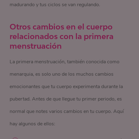
madurando y tus ciclos se van regulando.
Otros cambios en el cuerpo
relacionados con la primera
menstruación
La primera menstruación, también conocida como
menarquia, es solo uno de los muchos cambios
emocionantes que tu cuerpo experimenta durante la
pubertad. Antes de que llegue tu primer periodo, es
normal que notes varios cambios en tu cuerpo. Aquí
hay algunos de ellos: