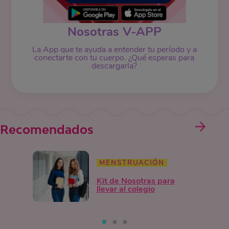
Nosotras V-APP
La App que te ayuda a entender tu período y a
conectarte con tu cuerpo. ¿Qué esperas para
descargarla?
Recomendados
MENSTRUACIÓN
Kit de Nosotras para
llevar al colegio