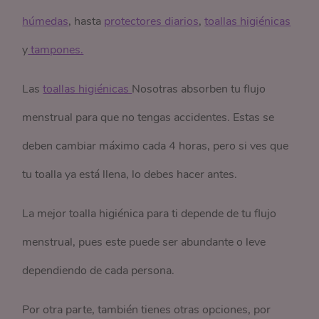
húmedas
, hasta
protectores diarios
,
toallas higiénicas
y
 tampones.
Las
toallas higiénicas 
Nosotras absorben tu flujo
menstrual para que no tengas accidentes. Estas se
deben cambiar máximo cada 4 horas, pero si ves que
tu toalla ya está llena, lo debes hacer antes.
La mejor toalla higiénica para ti depende de tu flujo
menstrual, pues este puede ser abundante o leve
dependiendo de cada persona.
Por otra parte, también tienes otras opciones, por