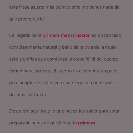
esta frase asusta más de la cuenta ¡no tienes nada de
qué preocuparte!
La llegada de la
primera menstruación
es un proceso
completamente natural y bello de la vida de la mujer,
esto significa que comienza la etapa fértil del cuerpo
femenino y, por eso, el cuerpo va a cambiar un poco
para adaptarse a ello, en caso de que en unos años
decidas ser madre.
Descubre aquí todo lo que necesitas saber para estar
preparada antes de que llegue tu
primera