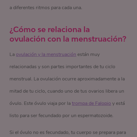
a diferentes ritmos para cada una.
¿Cómo se relaciona la
ovulación con la menstruación?
La
ovulación y la menstruación
están muy
relacionadas y son partes importantes de tu ciclo
menstrual. La ovulación ocurre aproximadamente a la
mitad de tu ciclo, cuando uno de tus ovarios libera un
óvulo. Este óvulo viaja por la
trompa de Falopio
y está
listo para ser fecundado por un espermatozoide.
Si el óvulo no es fecundado, tu cuerpo se prepara para