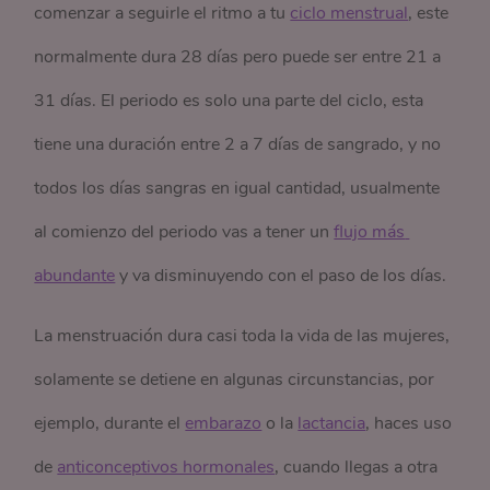
comenzar a seguirle el ritmo a tu
ciclo menstrual
, este
normalmente dura 28 días pero puede ser entre 21 a
31 días. El periodo es solo una parte del ciclo, esta
tiene una duración entre 2 a 7 días de sangrado, y no
todos los días sangras en igual cantidad, usualmente
al comienzo del periodo vas a tener un
flujo más 
abundante
y va disminuyendo con el paso de los días.
La menstruación dura casi toda la vida de las mujeres,
solamente se detiene en algunas circunstancias, por
ejemplo, durante el
embarazo
o la
lactancia
, haces uso
de
anticonceptivos hormonales
, cuando llegas a otra