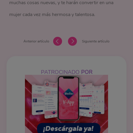
muchas cosas nuevas, y te harán convertir en una
mujer cada vez más hermosa y talentosa.
Anterior artículo
Siguiente artículo
PATROCINADO
POR