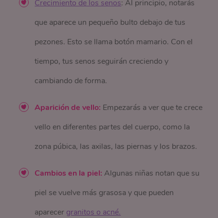
Crecimiento de los senos
: Al principio, notarás
que aparece un pequeño bulto debajo de tus
pezones. Esto se llama botón mamario. Con el
tiempo, tus senos seguirán creciendo y
cambiando de forma.
Aparición de vello:
Empezarás a ver que te crece
vello en diferentes partes del cuerpo, como la
zona púbica, las axilas, las piernas y los brazos.
Cambios en la piel:
Algunas niñas notan que su
piel se vuelve más grasosa y que pueden
aparecer
granitos o acné.