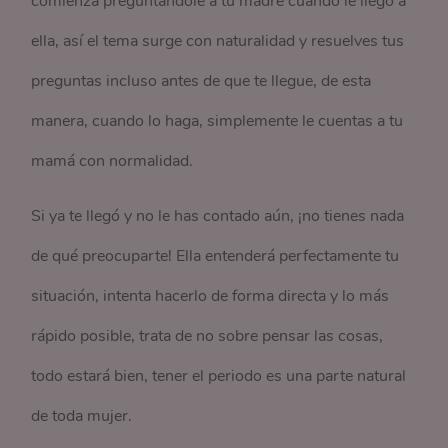
comienza preguntándole a tu madre cuándo le llegó a
ella, así el tema surge con naturalidad y resuelves tus
preguntas incluso antes de que te llegue, de esta
manera, cuando lo haga, simplemente le cuentas a tu
mamá con normalidad.
Si ya te llegó y no le has contado aún, ¡no tienes nada
de qué preocuparte! Ella entenderá perfectamente tu
situación, intenta hacerlo de forma directa y lo más
rápido posible, trata de no sobre pensar las cosas,
todo estará bien, tener el periodo es una parte natural
de toda mujer.