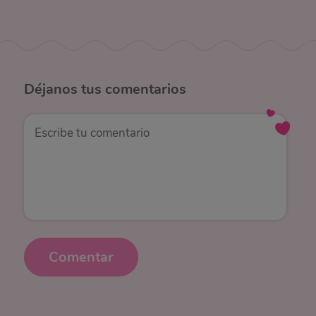
Déjanos
tus comentarios
Comentar