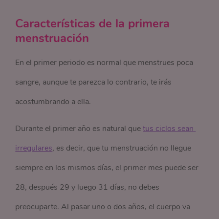
Características de la primera
menstruación
En el primer periodo es normal que menstrues poca
sangre, aunque te parezca lo contrario, te irás
acostumbrando a ella.
Durante el primer año es natural que
tus ciclos sean 
irregulares
, es decir, que tu menstruación no llegue
siempre en los mismos días, el primer mes puede ser
28, después 29 y luego 31 días, no debes
preocuparte. Al pasar uno o dos años, el cuerpo va