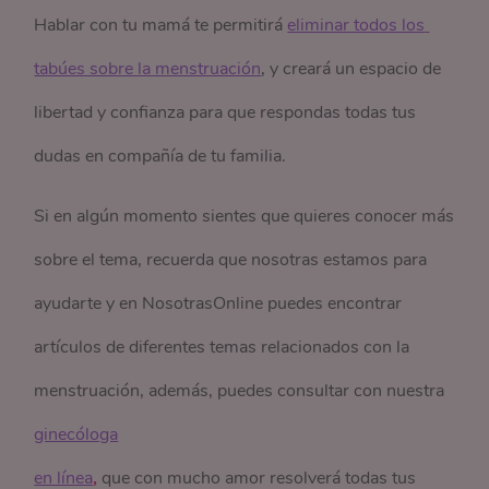
Hablar con tu mamá te permitirá
eliminar todos los 
tabúes sobre la menstruación
, y creará un espacio de
libertad y confianza para que respondas todas tus
dudas en compañía de tu familia.
Si en algún momento sientes que quieres conocer más
sobre el tema, recuerda que nosotras estamos para
ayudarte y en NosotrasOnline puedes encontrar
artículos de diferentes temas relacionados con la
menstruación, además, puedes consultar con nuestra
ginecóloga

en línea
,
que con mucho amor resolverá todas tus