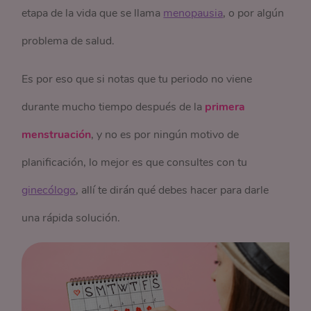
etapa de la vida que se llama
menopausia
, o por algún
problema de salud.
Es por eso que si notas que tu periodo no viene
durante mucho tiempo después de la
primera
menstruación
, y no es por ningún motivo de
planificación, lo mejor es que consultes con tu
ginecólogo
, allí te dirán qué debes hacer para darle
una rápida solución.