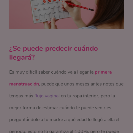
¿Se puede predecir cuándo
llegará?
Es muy difícil saber cuándo va a llegar la
primera
menstruación
, puede que unos meses antes notes que
tengas más
flujo vaginal
en tu ropa interior, pero la
mejor forma de estimar cuándo te puede venir es
preguntándole a tu madre a qué edad le llegó a ella el
periodo; esto no lo garantiza al 100%, pero te puede