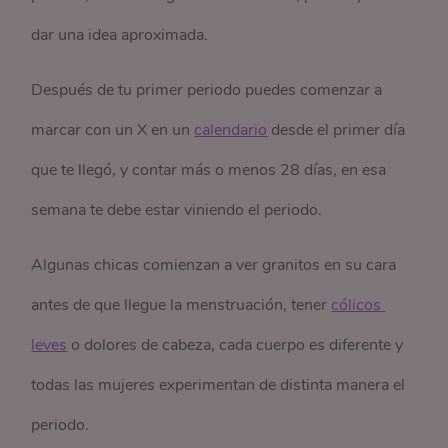
dar una idea aproximada.
Después de tu primer periodo puedes comenzar a
marcar con un X en un
calendario
desde el primer día
que te llegó, y contar más o menos 28 días, en esa
semana te debe estar viniendo el periodo.
Algunas chicas comienzan a ver granitos en su cara
antes de que llegue la menstruación, tener
cólicos 
leves
o dolores de cabeza, cada cuerpo es diferente y
todas las mujeres experimentan de distinta manera el
periodo.