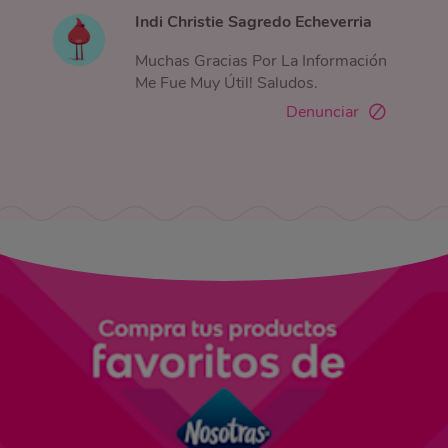
Indi Christie Sagredo Echeverria
Muchas Gracias Por La Información
Me Fue Muy Útil! Saludos.
Denunciar