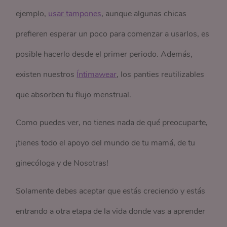
ejemplo,
usar tampones
, aunque algunas chicas
prefieren esperar un poco para comenzar a usarlos, es
posible hacerlo desde el primer periodo. Además,
existen nuestros
Íntimawear
, los panties reutilizables
que absorben tu flujo menstrual.
Como puedes ver, no tienes nada de qué preocuparte,
¡tienes todo el apoyo del mundo de tu mamá, de tu
ginecóloga y de Nosotras!
Solamente debes aceptar que estás creciendo y estás
entrando a otra etapa de la vida donde vas a aprender