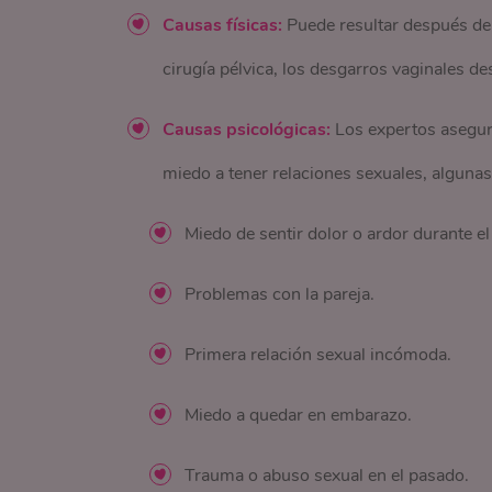
Causas físicas:
Puede resultar después de a
cirugía pélvica, los desgarros vaginales d
Causas psicológicas:
Los expertos asegura
miedo a tener relaciones sexuales, alguna
Miedo de sentir dolor o ardor durante el
Problemas con la pareja.
Primera relación sexual incómoda.
Miedo a quedar en embarazo.
Trauma o abuso sexual en el pasado.