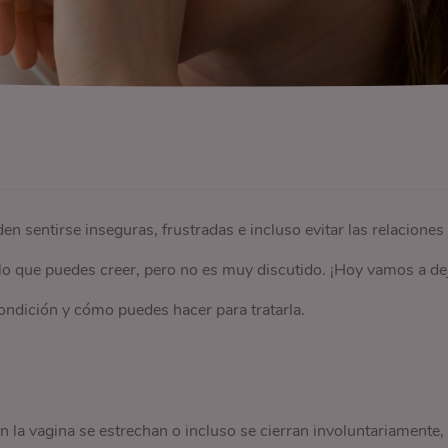
 sentirse inseguras, frustradas e incluso evitar las relaciones
lo que puedes creer, pero no es muy discutido. ¡Hoy vamos a de
ondición y cómo puedes hacer para tratarla.
la vagina se estrechan o incluso se cierran involuntariamente,