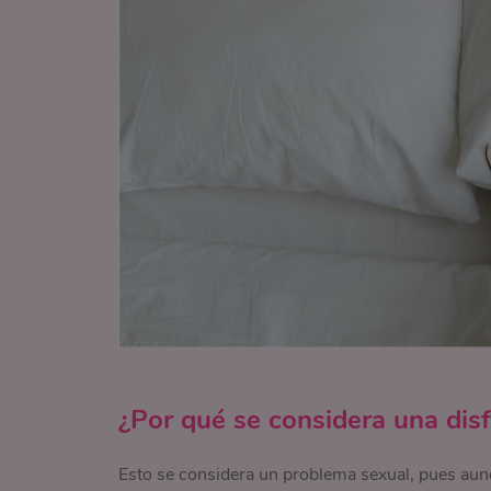
¿Por qué se considera una dis
Esto se considera un problema sexual, pues aunq