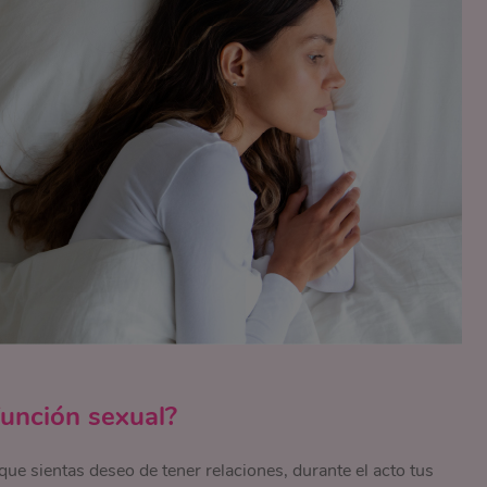
función sexual?
ue sientas deseo de tener relaciones, durante el acto tus