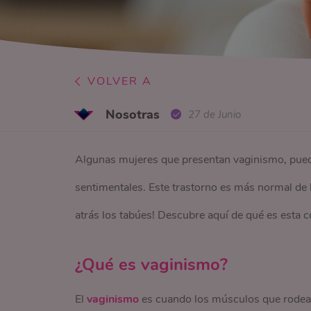
VOLVER A
Nosotras
27 de Junio
Algunas mujeres que presentan vaginismo, pueden
sentimentales. Este trastorno es más normal de 
atrás los tabúes! Descubre aquí de qué es esta c
¿Qué es vaginismo?
El
vaginismo
es cuando los músculos que rodean 