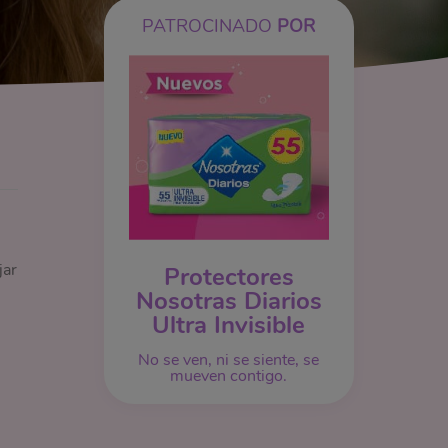
PATROCINADO
POR
jar
Protectores
Nosotras Diarios
Ultra Invisible
No se ven, ni se siente, se
mueven contigo.