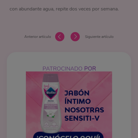
con abundante agua, repite dos veces por semana.
Anterior artículo
Siguiente artículo
PATROCINADO
POR