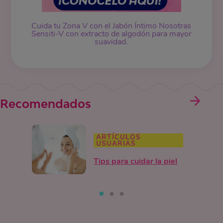
Cuida tu Zona V con el Jabón Íntimo Nosotras
Sensiti-V con extracto de algodón para mayor
suavidad.
Recomendados
ARTÍCULOS
USUARIAS
Tips para cuidar la piel