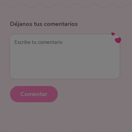
Déjanos
tus comentarios
Comentar