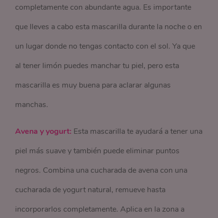
completamente con abundante agua. Es importante
que lleves a cabo esta mascarilla durante la noche o en
un lugar donde no tengas contacto con el sol. Ya que
al tener limón puedes manchar tu piel, pero esta
mascarilla es muy buena para aclarar algunas
manchas.
Avena y yogurt:
Esta mascarilla te ayudará a tener una
piel más suave y también puede eliminar puntos
negros. Combina una cucharada de avena con una
cucharada de yogurt natural, remueve hasta
incorporarlos completamente. Aplica en la zona a