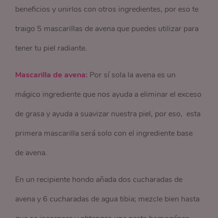
beneficios y unirlos con otros ingredientes, por eso te
traigo 5 mascarillas de avena que puedes utilizar para
tener tu piel radiante.
Mascarilla de avena:
Por sí sola la avena es un
mágico ingrediente que nos ayuda a eliminar el exceso
de grasa y ayuda a suavizar nuestra piel, por eso, esta
primera mascarilla será solo con el ingrediente base
de avena.
En un recipiente hondo añada dos cucharadas de
avena y 6 cucharadas de agua tibia; mezcle bien hasta