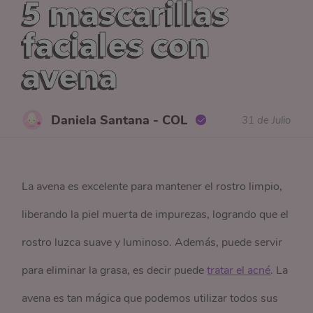
5 mascarillas
faciales con
avena
Daniela Santana - COL
31 de Julio
La avena es excelente para mantener el rostro limpio,
liberando la piel muerta de impurezas, logrando que el
rostro luzca suave y luminoso. Además, puede servir
para eliminar la grasa, es decir puede
tratar el acné
. La
avena es tan mágica que podemos utilizar todos sus