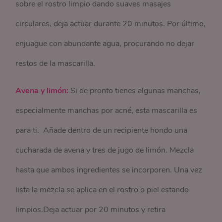
sobre el rostro limpio dando suaves masajes
circulares, deja actuar durante 20 minutos. Por último,
enjuague con abundante agua, procurando no dejar
restos de la mascarilla.
Avena y limón:
Si de pronto tienes algunas manchas,
especialmente manchas por acné, esta mascarilla es
para ti. Añade dentro de un recipiente hondo una
cucharada de avena y tres de jugo de limón. Mezcla
hasta que ambos ingredientes se incorporen. Una vez
lista la mezcla se aplica en el rostro o piel estando
limpios.Deja actuar por 20 minutos y retira