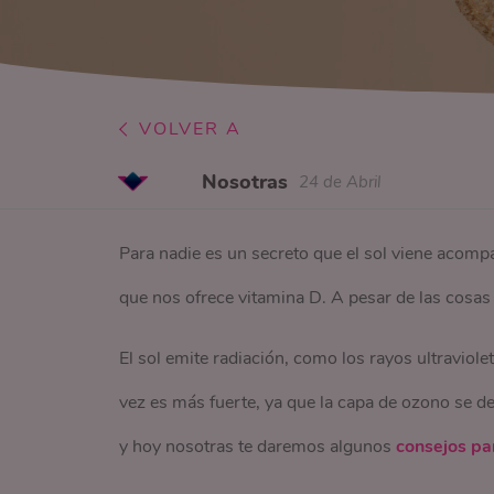
VOLVER A
Nosotras
24 de Abril
Para nadie es un secreto que el sol viene acom
que nos ofrece vitamina D. A pesar de las cosas 
El sol emite radiación, como los rayos ultraviolet
vez es más fuerte, ya que la capa de ozono se deb
y hoy nosotras te daremos algunos
consejos par