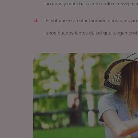
arrugas y manchas acelerando el envejeci
El sol puede afectar también a tus ojos, p
unos buenos lentes de sol que tengan pro