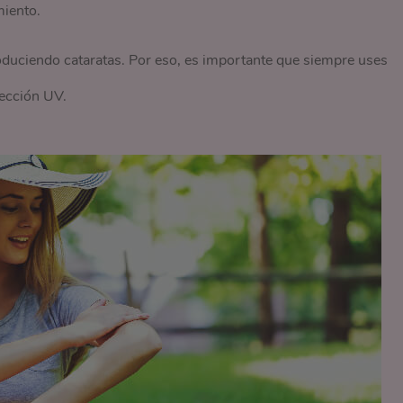
miento.
roduciendo cataratas. Por eso, es importante que siempre uses
tección UV.