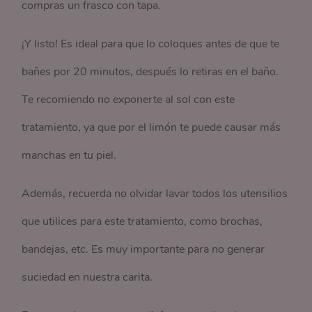
compras un frasco con tapa.
¡Y listo! Es ideal para que lo coloques antes de que te
bañes por 20 minutos, después lo retiras en el baño.
Te recomiendo no exponerte al sol con este
tratamiento, ya que por el limón te puede causar más
manchas en tu piel.
Además, recuerda no olvidar lavar todos los utensilios
que utilices para este tratamiento, como brochas,
bandejas, etc. Es muy importante para no generar
suciedad en nuestra carita.