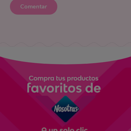
Comentar