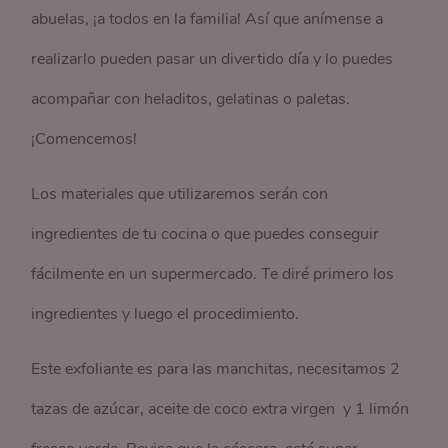
abuelas, ¡a todos en la familia! Así que anímense a
realizarlo pueden pasar un divertido día y lo puedes
acompañar con heladitos, gelatinas o paletas.
¡Comencemos!
Los materiales que utilizaremos serán con
ingredientes de tu cocina o que puedes conseguir
fácilmente en un supermercado. Te diré primero los
ingredientes y luego el procedimiento.
Este exfoliante es para las manchitas, necesitamos 2
tazas de azúcar, aceite de coco extra virgen y 1 limón