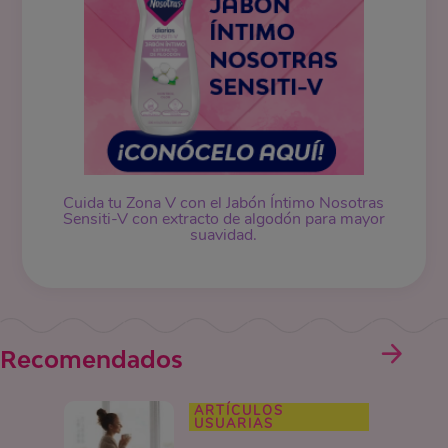
Cuida tu Zona V con el Jabón Íntimo Nosotras
Sensiti-V con extracto de algodón para mayor
suavidad.
Recomendados
ARTÍCULOS
USUARIAS