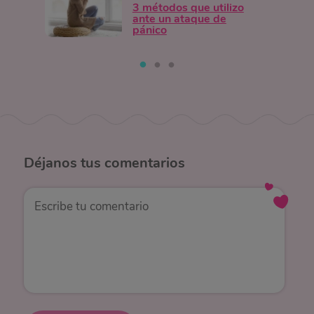
3 métodos que utilizo
ante un ataque de
pánico
Déjanos
tus comentarios