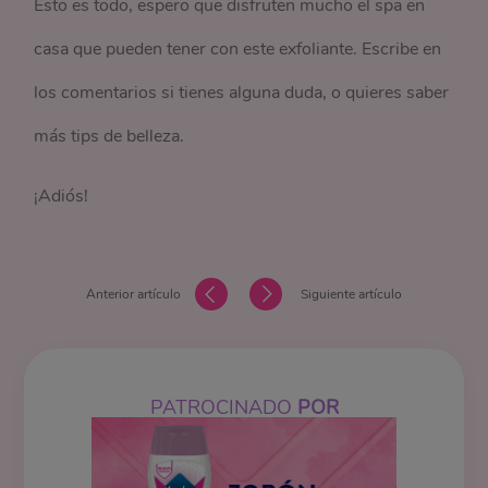
Esto es todo, espero que disfruten mucho el spa en
casa que pueden tener con este exfoliante. Escribe en
los comentarios si tienes alguna duda, o quieres saber
más tips de belleza.
¡Adiós!
Anterior artículo
Siguiente artículo
PATROCINADO
POR