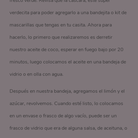
fresco verde. Revisa que la cáscara, esté super
verdecita para poder agregarlo a una bandejita o kit de
mascarillas que tengas en tu casita. Ahora para
hacerlo, lo primero que realizaremos es derretir
nuestro aceite de coco, esperar en fuego bajo por 20
minutos, luego colocamos el aceite en una bandeja de
vidrio o en olla con agua.
Después en nuestra bandeja, agregamos el limón y el
azúcar, revolvemos. Cuando esté listo, lo colocamos
en un envase o frasco de algo vacío, puede ser un
frasco de vidrio que era de alguna salsa, de aceituna, o