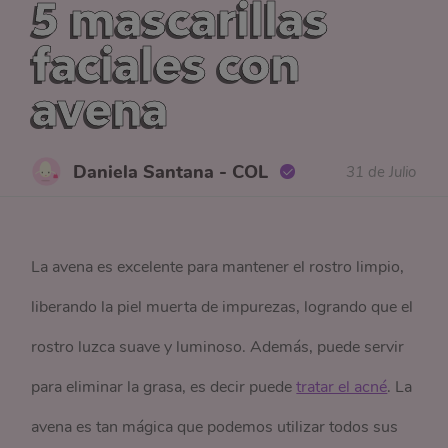
5 mascarillas
faciales con
avena
Daniela Santana - COL
31 de Julio
La avena es excelente para mantener el rostro limpio,
liberando la piel muerta de impurezas, logrando que el
rostro luzca suave y luminoso. Además, puede servir
para eliminar la grasa, es decir puede
tratar el acné
. La
avena es tan mágica que podemos utilizar todos sus