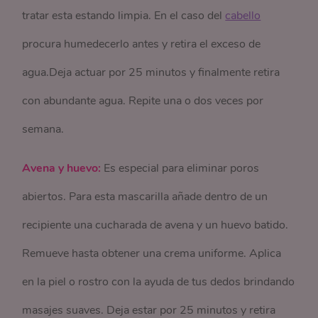
tratar esta estando limpia. En el caso del
cabello
procura humedecerlo antes y retira el exceso de
agua.Deja actuar por 25 minutos y finalmente retira
con abundante agua. Repite una o dos veces por
semana.
Avena y huevo:
Es especial para eliminar poros
abiertos. Para esta mascarilla añade dentro de un
recipiente una cucharada de avena y un huevo batido.
Remueve hasta obtener una crema uniforme. Aplica
en la piel o rostro con la ayuda de tus dedos brindando
masajes suaves. Deja estar por 25 minutos y retira