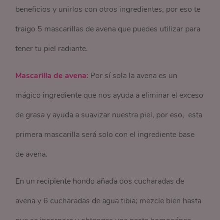
beneficios y unirlos con otros ingredientes, por eso te
traigo 5 mascarillas de avena que puedes utilizar para
tener tu piel radiante.
Mascarilla de avena:
Por sí sola la avena es un
mágico ingrediente que nos ayuda a eliminar el exceso
de grasa y ayuda a suavizar nuestra piel, por eso, esta
primera mascarilla será solo con el ingrediente base
de avena.
En un recipiente hondo añada dos cucharadas de
avena y 6 cucharadas de agua tibia; mezcle bien hasta