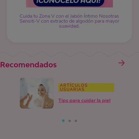
Cuida tu Zona V con el Jabón Íntimo Nosotras
Sensiti-V con extracto de algodón para mayor
suavidad.
Recomendados
ARTÍCULOS
USUARIAS
Tips para cuidar la piel