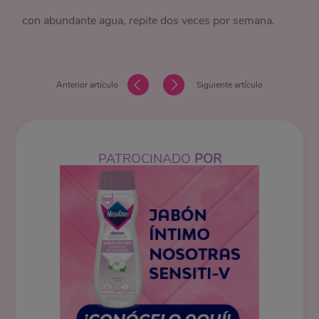
con abundante agua, repite dos veces por semana.
Anterior artículo
Siguiente artículo
PATROCINADO
POR