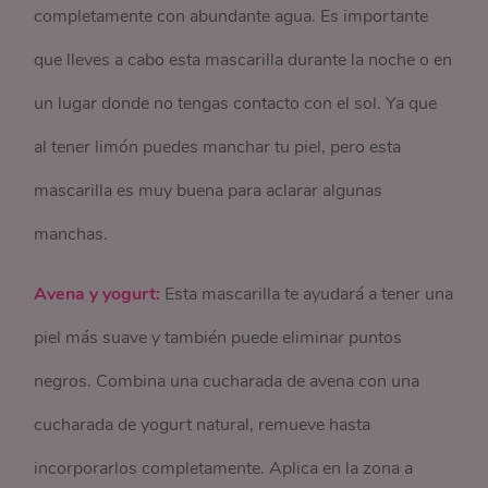
completamente con abundante agua. Es importante
que lleves a cabo esta mascarilla durante la noche o en
un lugar donde no tengas contacto con el sol. Ya que
al tener limón puedes manchar tu piel, pero esta
mascarilla es muy buena para aclarar algunas
manchas.
Avena y yogurt:
Esta mascarilla te ayudará a tener una
piel más suave y también puede eliminar puntos
negros. Combina una cucharada de avena con una
cucharada de yogurt natural, remueve hasta
incorporarlos completamente. Aplica en la zona a