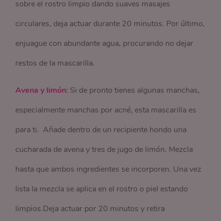
sobre el rostro limpio dando suaves masajes
circulares, deja actuar durante 20 minutos. Por último,
enjuague con abundante agua, procurando no dejar
restos de la mascarilla.
Avena y limón:
Si de pronto tienes algunas manchas,
especialmente manchas por acné, esta mascarilla es
para ti. Añade dentro de un recipiente hondo una
cucharada de avena y tres de jugo de limón. Mezcla
hasta que ambos ingredientes se incorporen. Una vez
lista la mezcla se aplica en el rostro o piel estando
limpios.Deja actuar por 20 minutos y retira