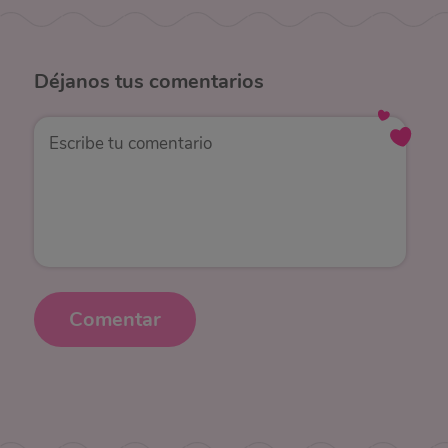
Déjanos
tus comentarios
Comentar