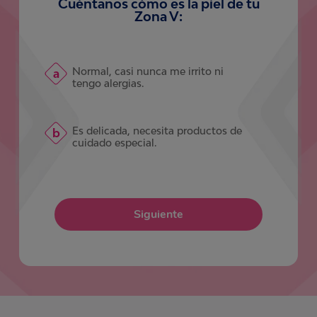
Cuéntanos cómo es la piel de tu
Zona V:
Normal, casi nunca me irrito ni
tengo alergias.
Es delicada, necesita productos de
cuidado especial.
Siguiente