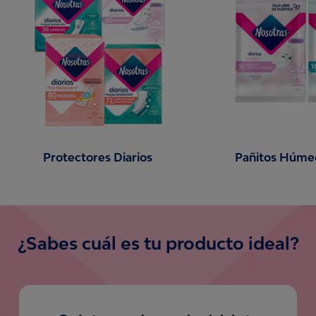
Protectores Diarios
Pañitos Húme
¿Sabes cuál es tu producto ideal?