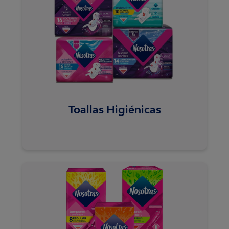
Toallas Higiénicas