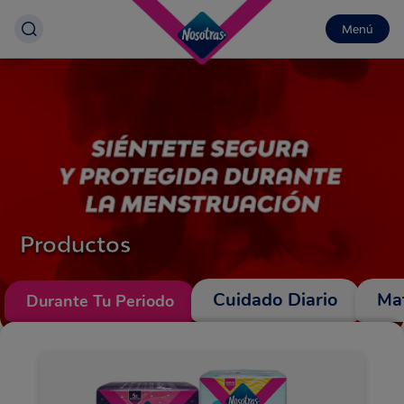
Menú
Productos
Cuidado Diario
Ma
Durante Tu Periodo