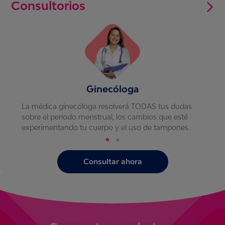
Consultorios
Ginecóloga
La médica ginecóloga resolverá TODAS tus dudas
sobre el periodo menstrual, los cambios que esté
experimentando tu cuerpo y el uso de tampones.
Consultar ahora