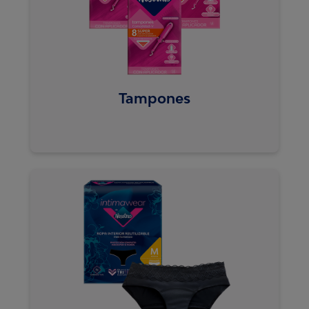
Tampones