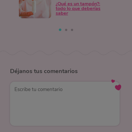
¿Qué es un tampón?:
todo lo que deberías
saber
Déjanos
tus comentarios