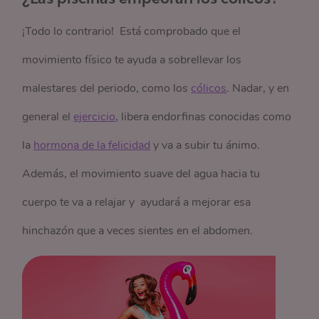
¡Todo lo contrario! Está comprobado que el
movimiento físico te ayuda a sobrellevar los
malestares del periodo, como los
cólicos
. Nadar, y en
general el
ejercicio
, libera endorfinas conocidas como
la
hormona de la felicidad
y va a subir tu ánimo.
Además, el movimiento suave del agua hacia tu
cuerpo te va a relajar y ayudará a mejorar esa
hinchazón que a veces sientes en el abdomen.