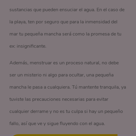
sustancias que pueden ensuciar el agua. En el caso de
la playa, ten por seguro que para la inmensidad del
mar tu pequeña mancha será como la promesa de tu
ex: insignificante.
Además, menstruar es un proceso natural, no debe
ser un misterio ni algo para ocultar, una pequeña
mancha le pasa a cualquiera. Tú mantente tranquila, ya
tuviste las precauciones necesarias para evitar
cualquier derrame y no es tu culpa si hay un pequeño
fallo, así que ve y sigue fluyendo con el agua.