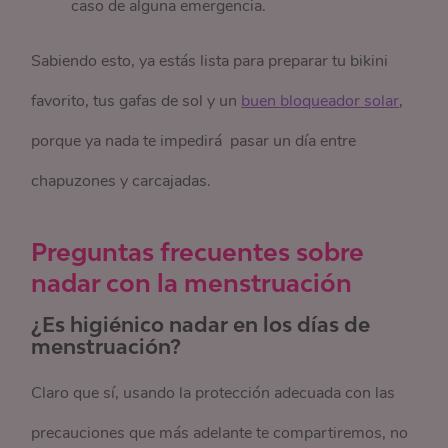
caso de alguna emergencia.
Sabiendo esto, ya estás lista para preparar tu bikini
favorito, tus gafas de sol y un
buen bloqueador solar
,
porque ya nada te impedirá pasar un día entre
chapuzones y carcajadas.
Preguntas frecuentes sobre
nadar con la menstruación
¿Es higiénico nadar en los días de
menstruación?
Claro que sí, usando la protección adecuada con las
precauciones que más adelante te compartiremos, no