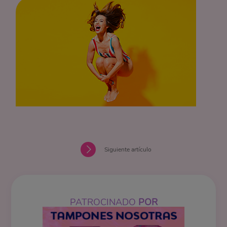
Siguiente artículo
PATROCINADO
POR