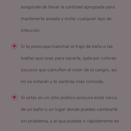
asegúrate de llevar la cantidad apropiada para
mantenerte aseada y evitar cualquier tipo de
infección
Si te preocupa manchar el traje de baño o las
toallas que usas para secarte, opta por colores
oscuros que camuflen el color de la sangre, así
no se notarán y te sentirás más cómoda.
Si estás en un sitio público procura estar cerca
de un baño o un lugar donde puedas cambiarte
sin problema, y al que puedas ir rápidamente en