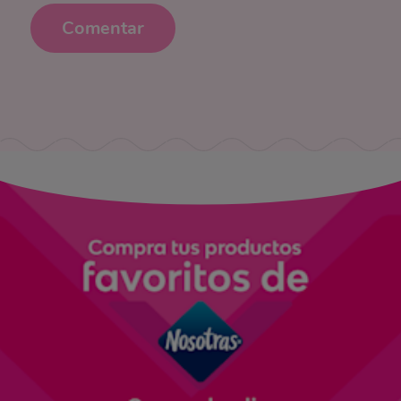
Comentar