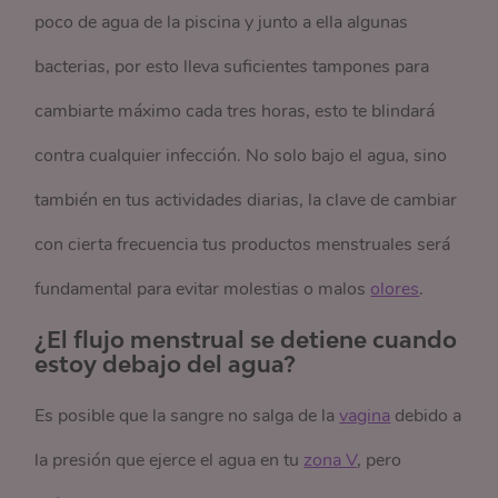
poco de agua de la piscina y junto a ella algunas
bacterias, por esto lleva suficientes tampones para
cambiarte máximo cada tres horas, esto te blindará
contra cualquier infección. No solo bajo el agua, sino
también en tus actividades diarias, la clave de cambiar
con cierta frecuencia tus productos menstruales será
fundamental para evitar molestias o malos
olores
.
¿El flujo menstrual se detiene cuando
estoy debajo del agua?
Es posible que la sangre no salga de la
vagina
debido a
la presión que ejerce el agua en tu
zona V
, pero