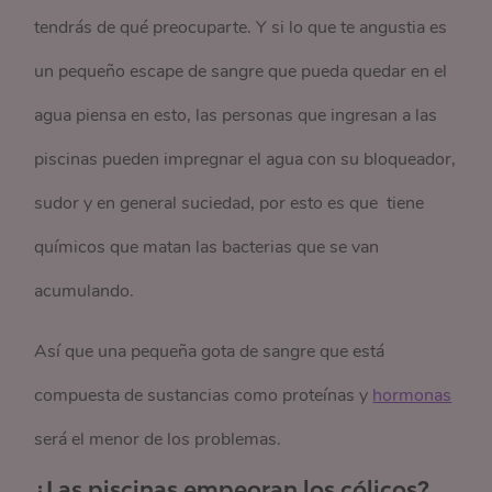
tendrás de qué preocuparte. Y si lo que te angustia es
un pequeño escape de sangre que pueda quedar en el
agua piensa en esto, las personas que ingresan a las
piscinas pueden impregnar el agua con su bloqueador,
sudor y en general suciedad, por esto es que tiene
químicos que matan las bacterias que se van
acumulando.
Así que una pequeña gota de sangre que está
compuesta de sustancias como proteínas y
hormonas
será el menor de los problemas.
¿Las piscinas empeoran los cólicos?