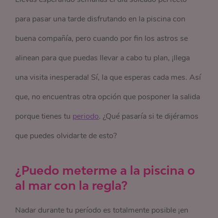
para pasar una tarde disfrutando en la piscina con
buena compañía, pero cuando por fin los astros se
alinean para que puedas llevar a cabo tu plan, ¡llega
una visita inesperada! Sí, la que esperas cada mes. Así
que, no encuentras otra opción que posponer la salida
porque tienes tu
periodo
. ¿Qué pasaría si te dijéramos
que puedes olvidarte de esto?
¿Puedo meterme a la piscina o
al mar con la regla?
Nadar durante tu período es totalmente posible ¡en