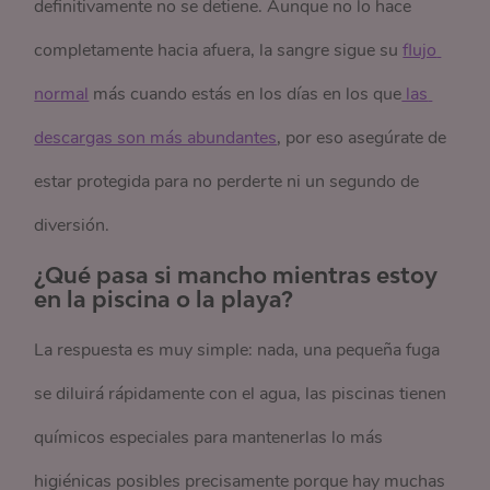
definitivamente no se detiene. Aunque no lo hace
completamente hacia afuera, la sangre sigue su
flujo 
normal
más cuando estás en los días en los que
 las 
descargas son más abundantes
, por eso asegúrate de
estar protegida para no perderte ni un segundo de
diversión.
¿Qué pasa si mancho mientras estoy
en la piscina o la playa?
La respuesta es muy simple: nada, una pequeña fuga
se diluirá rápidamente con el agua, las piscinas tienen
químicos especiales para mantenerlas lo más
higiénicas posibles precisamente porque hay muchas