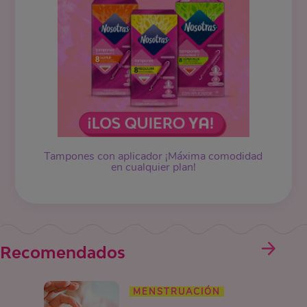
Tampones
con aplicador ¡Máxima comodidad
en cualquier plan!
Recomendados
MENSTRUACIÓN