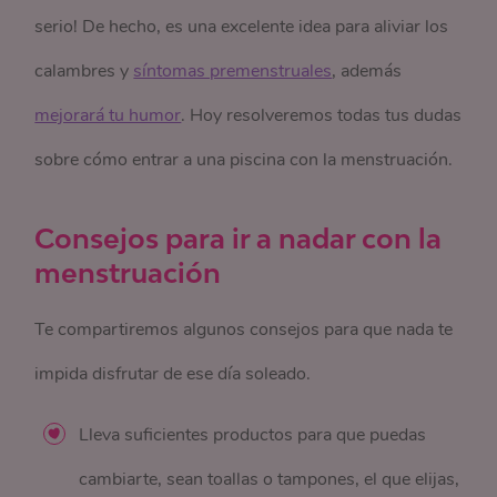
serio! De hecho, es una excelente idea para aliviar los
calambres y
síntomas premenstruales
, además
mejorará tu humor
. Hoy resolveremos todas tus dudas
sobre cómo entrar a una piscina con la menstruación.
Consejos para ir a nadar con la
menstruación
Te compartiremos algunos consejos para que nada te
impida disfrutar de ese día soleado.
Lleva suficientes productos para que puedas
cambiarte, sean toallas o tampones, el que elijas,