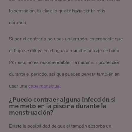
la sensación, tú elige lo que te haga sentir más
cómoda.
Si por el contrario no usas un tampón, es probable que
el flujo se diluya en el agua o manche tu traje de baño.
Por eso, no es recomendable ir a nadar sin protección
durante el periodo, así que puedes pensar también en
usar una
copa menstrual
.
¿Puedo contraer alguna infección si
me meto en la piscina durante la
menstruación?
Existe la posibilidad de que el tampón absorba un