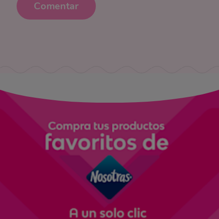
Comentar