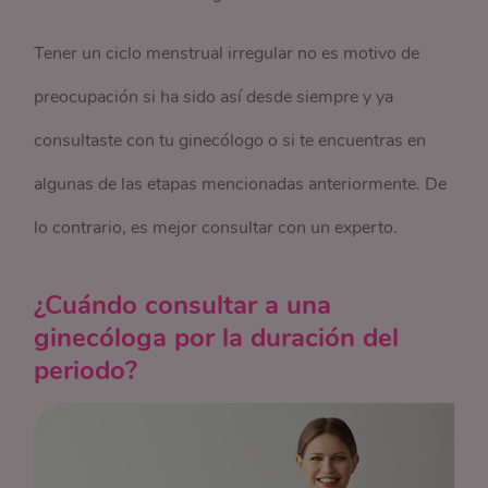
Tener un ciclo menstrual irregular no es motivo de
preocupación si ha sido así desde siempre y ya
consultaste con tu ginecólogo o si te encuentras en
algunas de las etapas mencionadas anteriormente. De
lo contrario, es mejor consultar con un experto.
¿Cuándo consultar a una
ginecóloga por la duración del
periodo?