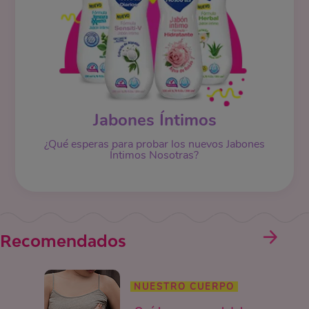
Jabones Íntimos
¿Qué esperas para probar los nuevos Jabones
Íntimos Nosotras?
Recomendados
NUESTRO CUERPO