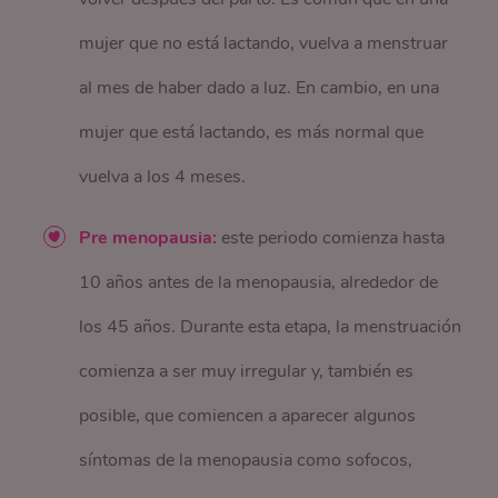
mujer que no está lactando, vuelva a menstruar
al mes de haber dado a luz. En cambio, en una
mujer que está lactando, es más normal que
vuelva a los 4 meses.
Pre menopausia:
este periodo comienza hasta
10 años antes de la menopausia, alrededor de
los 45 años. Durante esta etapa, la menstruación
comienza a ser muy irregular y, también es
posible, que comiencen a aparecer algunos
síntomas de la menopausia como sofocos,