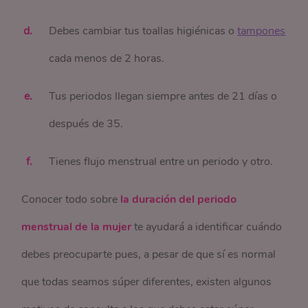
Debes cambiar tus toallas higiénicas o
tampones
cada menos de 2 horas.
Tus periodos llegan siempre antes de 21 días o
después de 35.
Tienes flujo menstrual entre un periodo y otro.
Conocer todo sobre
la duración del periodo
menstrual de la mujer
te ayudará a identificar cuándo
debes preocuparte pues, a pesar de que sí es normal
que todas seamos súper diferentes, existen algunos