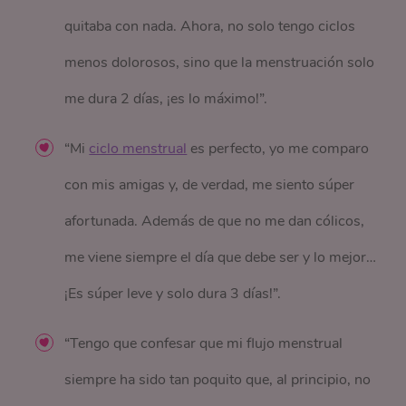
quitaba con nada. Ahora, no solo tengo ciclos
menos dolorosos, sino que la menstruación solo
me dura 2 días, ¡es lo máximo!”.
“Mi
ciclo menstrual
es perfecto, yo me comparo
con mis amigas y, de verdad, me siento súper
afortunada. Además de que no me dan cólicos,
me viene siempre el día que debe ser y lo mejor…
¡Es súper leve y solo dura 3 días!”.
“Tengo que confesar que mi flujo menstrual
siempre ha sido tan poquito que, al principio, no