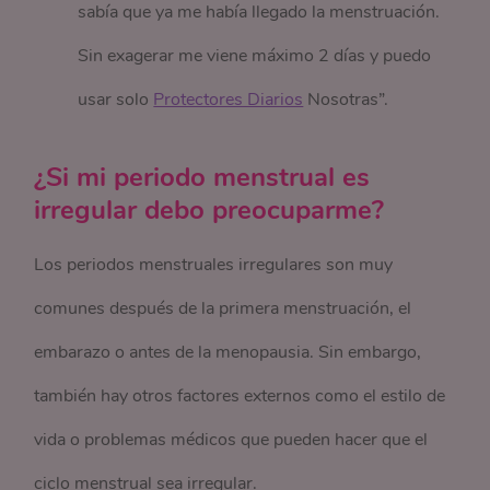
sabía que ya me había llegado la menstruación.
Sin exagerar me viene máximo 2 días y puedo
usar solo
Protectores Diarios
Nosotras”.
¿Si mi periodo menstrual es
irregular debo preocuparme?
Los periodos menstruales irregulares son muy
comunes después de la primera menstruación, el
embarazo o antes de la menopausia. Sin embargo,
también hay otros factores externos como el estilo de
vida o problemas médicos que pueden hacer que el
ciclo menstrual sea irregular.