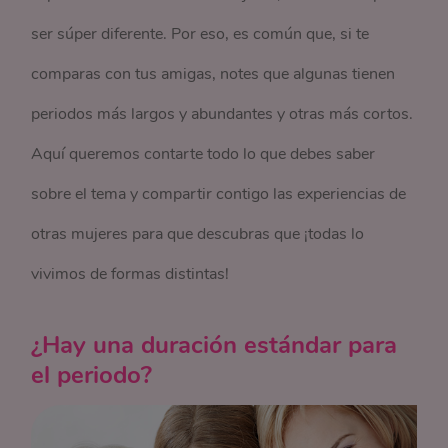
ser súper diferente. Por eso, es común que, si te
comparas con tus amigas, notes que algunas tienen
periodos más largos y abundantes y otras más cortos.
Aquí queremos contarte todo lo que debes saber
sobre el tema y compartir contigo las experiencias de
otras mujeres para que descubras que ¡todas lo
vivimos de formas distintas!
¿Hay una duración estándar para
el periodo?