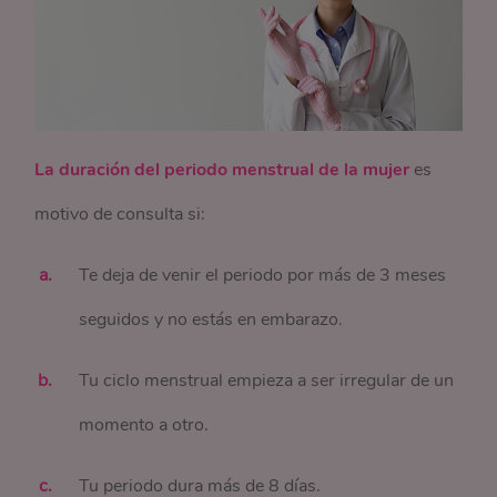
La duración del periodo menstrual de la mujer
es
motivo de consulta si:
Te deja de venir el periodo por más de 3 meses
seguidos y no estás en embarazo.
Tu ciclo menstrual empieza a ser irregular de un
momento a otro.
Tu periodo dura más de 8 días.