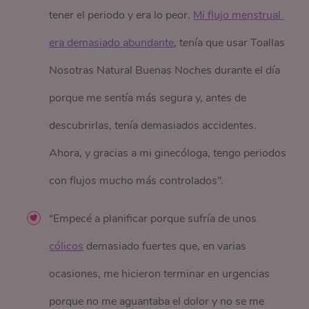
tener el periodo y era lo peor.
Mi flujo menstrual 
era demasiado abundante
, tenía que usar Toallas
Nosotras Natural Buenas Noches durante el día
porque me sentía más segura y, antes de
descubrirlas, tenía demasiados accidentes.
Ahora, y gracias a mi ginecóloga, tengo periodos
con flujos mucho más controlados”.
“Empecé a planificar porque sufría de unos
cólicos
demasiado fuertes que, en varias
ocasiones, me hicieron terminar en urgencias
porque no me aguantaba el dolor y no se me