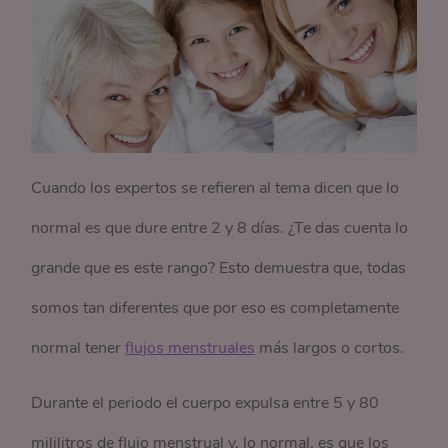
Cuando los expertos se refieren al tema dicen que lo
normal es que dure entre 2 y 8 días. ¿Te das cuenta lo
grande que es este rango? Esto demuestra que, todas
somos tan diferentes que por eso es completamente
normal tener
flujos menstruales
más largos o cortos.
Durante el periodo el cuerpo expulsa entre 5 y 80
mililitros de flujo menstrual y, lo normal, es que los