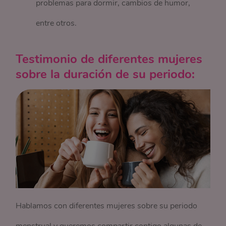
problemas para dormir, cambios de humor,
entre otros.
Testimonio de diferentes mujeres
sobre la duración de su periodo:
Hablamos con diferentes mujeres sobre su periodo