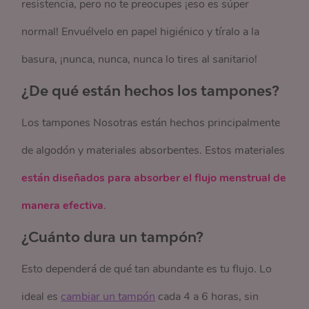
resistencia, pero no te preocupes ¡eso es súper
normal! Envuélvelo en papel higiénico y tíralo a la
basura, ¡nunca, nunca, nunca lo tires al sanitario!
¿De qué están hechos los tampones?
Los tampones Nosotras están hechos principalmente
de algodón y materiales absorbentes. Estos materiales
están diseñados para absorber el flujo menstrual de
manera efectiva
.
¿Cuánto dura un tampón?
Esto dependerá de qué tan abundante es tu flujo. Lo
ideal es
cambiar un tampón
cada 4 a 6 horas, sin