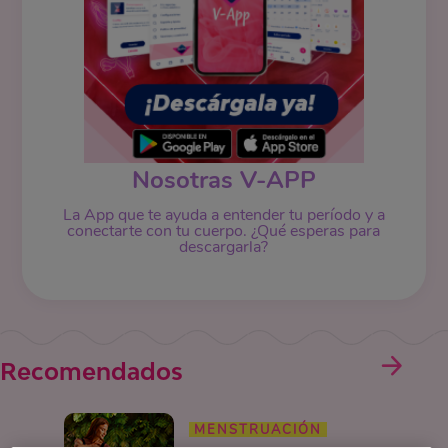
Nosotras V-APP
La App que te ayuda a entender tu período y a
conectarte con tu cuerpo. ¿Qué esperas para
descargarla?
Recomendados
MENSTRUACIÓN