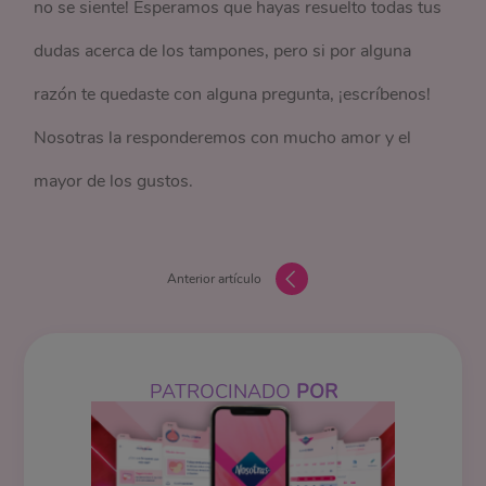
no se siente! Esperamos que hayas resuelto todas tus
dudas acerca de los tampones, pero si por alguna
razón te quedaste con alguna pregunta, ¡escríbenos!
Nosotras la responderemos con mucho amor y el
mayor de los gustos.
Anterior artículo
PATROCINADO
POR