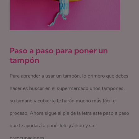
Paso a paso para poner un
tampón
Para aprender a usar un tampón, lo primero que debes
hacer es buscar en el supermercado unos tampones,
su tamaño y cubierta te harán mucho más fácil el
proceso. Ahora sigue al pie de la letra este paso a paso
que te ayudará a ponértelo ¡rápido y sin
preocupaciones!