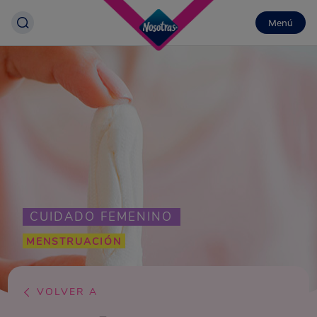
Menú
CUIDADO FEMENINO
MENSTRUACIÓN
VOLVER A