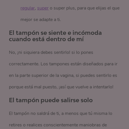
regular
,
super
o super plus, para que elijas el que
mejor se adapte a ti.
El tampón se siente e incómoda
cuando está dentro de mí
No, ¡ni siquiera debes sentirlo! si lo pones
correctamente. Los tampones están diseñados para ir
en la parte superior de la vagina, si puedes sentirlo es
porque está mal puesto, ¡así que vuelve a intentarlo!
El tampón puede salirse solo
El tampón no saldrá de ti, a menos que tú misma lo
retires o realices conscientemente maniobras de