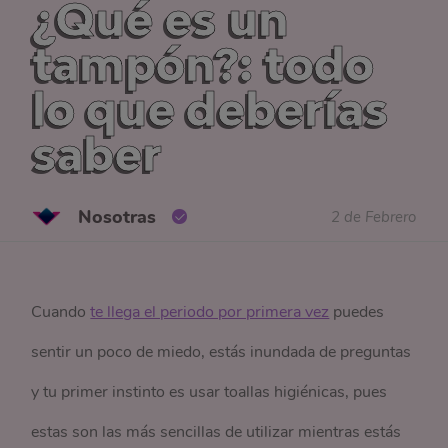
¿Qué es un
tampón?: todo
lo que deberías
saber
Nosotras
2 de Febrero
Cuando
te llega el periodo por primera vez
puedes
sentir un poco de miedo, estás inundada de preguntas
y tu primer instinto es usar toallas higiénicas, pues
estas son las más sencillas de utilizar mientras estás