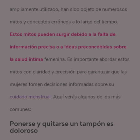
ampliamente utilizado, han sido objeto de numerosos
mitos y conceptos erróneos a lo largo del tiempo.
Estos mitos pueden surgir debido a la falta de
información precisa o a ideas preconcebidas sobre
la salud íntima
femenina. Es importante abordar estos
mitos con claridad y precisión para garantizar que las
mujeres tomen decisiones informadas sobre su
cuidado menstrual
. Aquí verás algunos de los más
comunes:
Ponerse y quitarse un tampón es
doloroso