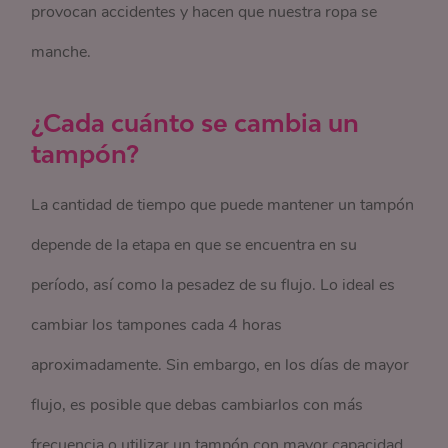
provocan accidentes y hacen que nuestra ropa se
manche.
¿Cada cuánto se cambia un
tampón?
La cantidad de tiempo que puede mantener un tampón
depende de la etapa en que se encuentra en su
período, así como la pesadez de su flujo. Lo ideal es
cambiar los tampones cada 4 horas
aproximadamente. Sin embargo, en los días de mayor
flujo, es posible que debas cambiarlos con más
frecuencia o utilizar un tampón con mayor capacidad