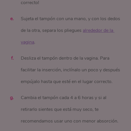
correcto!
Sujeta el tampón con una mano, y con los dedos
de la otra, separa los pliegues
alrededor de la 
vagina
.
Desliza el tampón dentro de la vagina. Para
facilitar la inserción, inclínalo un poco y después
empújalo hasta que esté en el lugar correcto.
Cambia el tampón cada 4 a 6 horas y si al
retirarlo sientes que está muy seco, te
recomendamos usar uno con menor absorción.