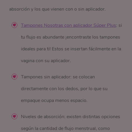
absorción y los que vienen con o sin aplicador.
Tampones Nosotras con aplicador Súper Plus
: si
tu flujo es abundante ¡encontraste los tampones
ideales para ti!
Estos se insertan fácilmente en la
vagina con su aplicador.
Tampones sin aplicador: se colocan
directamente con los dedos, por lo que su
empaque ocupa menos espacio.
Niveles de absorción: existen distintas opciones
según la cantidad de flujo menstrual, como