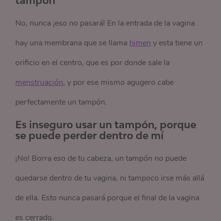
No, nunca ¡eso no pasará! En la entrada de la vagina
hay una membrana que se llama
himen
y esta tiene un
orificio en el centro, que es por donde sale la
menstruación
, y por ese mismo agugero cabe
perfectamente un tampón.
Es inseguro usar un tampón, porque
se puede perder dentro de mí
¡
No
! Borra eso de tu cabeza, un tampón no puede
quedarse dentro de tu vagina, ni tampoco irse más allá
de ella. Esto nunca pasará porque el final de la vagina
es cerrado.