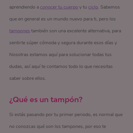
aprendiendo a
conocer tu cuerpo
y tu
ciclo
. Sabemos
que en general es un mundo nuevo para ti, pero los
tampones
también son una excelente alternativa, para
sentirte súper cómoda y segura durante esos días y
Nosotras estamos aquí para solucionar todas tus
dudas, así aquí te contamos todo lo que necesitas
saber sobre ellos.
¿Qué es un tampón?
Si estás pasando por tu primer periodo, es normal que
no conozcas qué son los tampones, por eso te