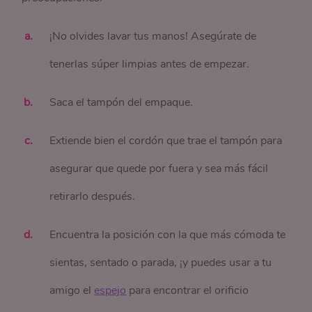
¡No olvides lavar tus manos! Asegúrate de
tenerlas súper limpias antes de empezar.
Saca el tampón del empaque.
Extiende bien el cordón que trae el tampón para
asegurar que quede por fuera y sea más fácil
retirarlo después.
Encuentra la posición con la que más cómoda te
sientas, sentado o parada, ¡y puedes usar a tu
amigo el
espejo
para encontrar el orificio