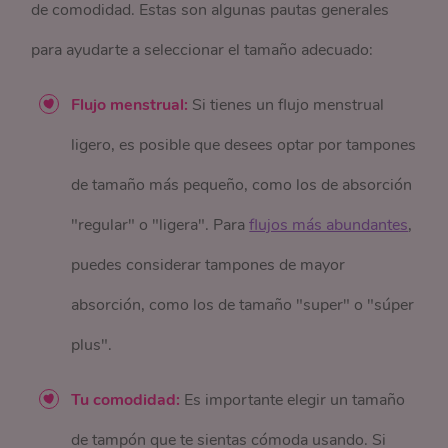
de comodidad. Estas son algunas pautas generales
para ayudarte a seleccionar el tamaño adecuado:
Flujo menstrual:
Si tienes un flujo menstrual
ligero, es posible que desees optar por tampones
de tamaño más pequeño, como los de absorción
"regular" o "ligera". Para
flujos más abundantes
,
puedes considerar tampones de mayor
absorción, como los de tamaño "super" o "súper
plus".
Tu comodidad:
Es importante elegir un tamaño
de tampón que te sientas cómoda usando. Si