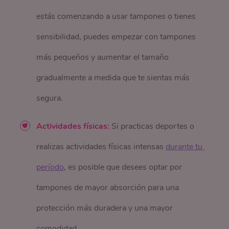
estás comenzando a usar tampones o tienes
sensibilidad, puedes empezar con tampones
más pequeños y aumentar el tamaño
gradualmente a medida que te sientas más
segura.
Actividades físicas:
Si practicas deportes o
realizas actividades físicas intensas
durante tu 
período
, es posible que desees optar por
tampones de mayor absorción para una
protección más duradera y una mayor
comodidad.