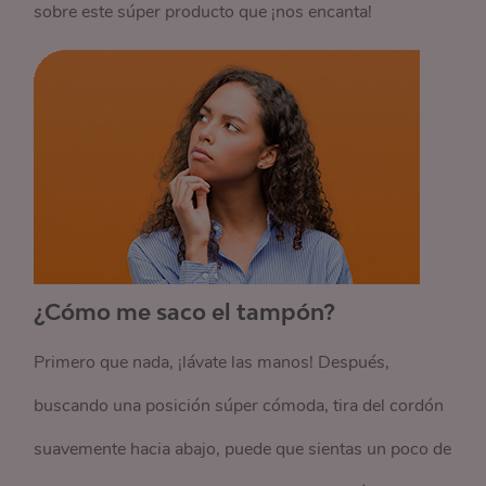
sobre este súper producto que ¡nos encanta!
¿Cómo me saco el tampón?
Primero que nada, ¡lávate las manos! Después,
buscando una posición súper cómoda, tira del cordón
suavemente hacia abajo, puede que sientas un poco de