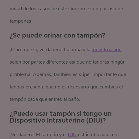
mitad de los casos de este síndrome son por uso de
tampones.
¿Se puede orinar con tampón?
¡Claro que sí, verdadero! La orina y la
menstruación
salen por partes diferentes así que no tendrás ningún
problema. Además, también es súper importante que
tengas presente que no es necesario que cambies el
tampón cada que entres al baño.
¿Puedo usar tampón si tengo un
Dispositivo Intrauterino (DIU)?
¡Verdadero! El tampón y el
DIU
están ubicados en