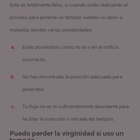
Esto es totalmente falso, si cuando estás realizando el
proceso para ponerte un tampón sientes un dolor o
molestia, existen varias posibilidades:
Estás poniéndolo como no es y en el orificio
incorrecto.
No has encontrado la posición adecuada para
ponértelo.
Tu flujo no es lo suficientemente abundante para
facilitar la inserción o retirada del tampón.
Puedo perder la virginidad si uso un
tampón