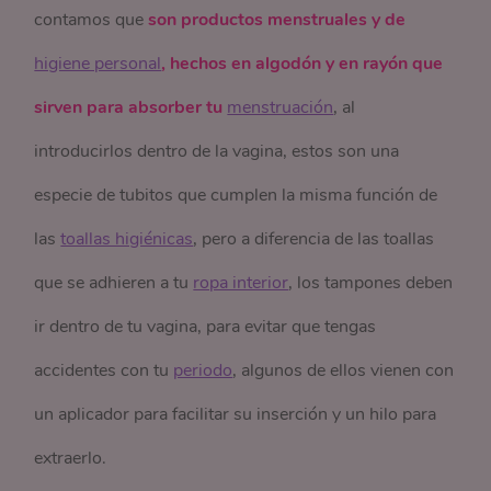
contamos que
son productos menstruales y de
higiene personal
, hechos en algodón y en rayón que
sirven para absorber tu
menstruación
, al
introducirlos dentro de la vagina, estos son una
especie de tubitos que cumplen la misma función de
las
toallas higiénicas
, pero a diferencia de las toallas
que se adhieren a tu
ropa interior
, los tampones deben
ir dentro de tu vagina, para evitar que tengas
accidentes con tu
periodo
, algunos de ellos vienen con
un aplicador para facilitar su inserción y un hilo para
extraerlo.