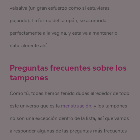
valsalva (un gran esfuerzo como si estuvieras
pujando). La forma del tampón, se acomoda
perfectamente a la vagina, y esta va a mantenerlo
naturalmente ahí.
Preguntas frecuentes sobre los
tampones
Como tú, todas hemos tenido dudas alrededor de todo
este universo que es la
menstruación
, y los tampones
no son una excepción dentro de la lista, así que vamos
a responder algunas de las preguntas más frecuentes