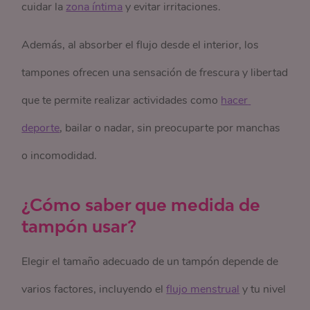
cuidar la
zona íntima
y evitar irritaciones.
Además, al absorber el flujo desde el interior, los
tampones ofrecen una sensación de frescura y libertad
que te permite realizar actividades como
hacer 
deporte
, bailar o nadar, sin preocuparte por manchas
o incomodidad.
¿Cómo saber que medida de
tampón usar?
Elegir el tamaño adecuado de un tampón depende de
varios factores, incluyendo el
flujo menstrual
y tu nivel