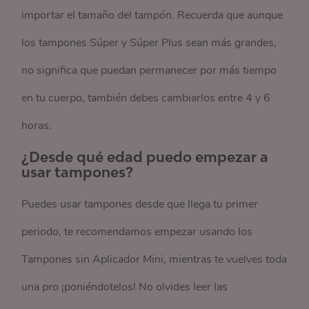
importar el tamaño del tampón. Recuerda que aunque
los tampones Súper y Súper Plus sean más grandes,
no significa que puedan permanecer por más tiempo
en tu cuerpo, también debes cambiarlos entre 4 y 6
horas.
¿Desde qué edad puedo empezar a
usar tampones?
Puedes usar tampones desde que llega tu primer
periodo, te recomendamos empezar usando los
Tampones sin Aplicador Mini, mientras te vuelves toda
una pro ¡poniéndotelos! No olvides leer las