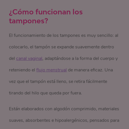
¿Cómo funcionan los
tampones?
El funcionamiento de los tampones es muy sencillo: al
colocarlo, el tampón se expande suavemente dentro
del
canal vaginal
, adaptándose a la forma del cuerpo y
reteniendo el
flujo menstrual
de manera eficaz. Una
vez que el tampón está lleno, se retira fácilmente
tirando del hilo que queda por fuera.
Están elaborados con algodón comprimido, materiales
suaves, absorbentes e hipoalergénicos, pensados para