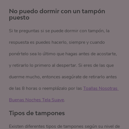
No puedo dormir con un tampón
puesto
Si te preguntas si se puede dormir con tampón, la
respuesta es p
uedes hacerlo, siempre y cuando
ponértelo sea lo último que hagas antes de acostarte,
y retirarlo lo primero al despertar. Si eres de las que
duerme mucho, entonces asegúrate de retirarlo antes
de las 8 horas o reemplázalo por las
Toallas Nosotras 
Buenas Noches Tela Suave
.
Tipos de tampones
Existen diferentes tipos de tampones según su nivel de