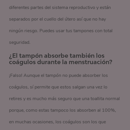
diferentes partes del sistema reproductivo y están
separados por el cuello del útero así que no hay
ningún riesgo. Puedes usar tus tampones con total
seguridad.
¿El tampón absorbe también los
coágulos durante la menstruación?
¡Falso! Aunque el tampón no puede absorber los
coágulos, sí permite que estos salgan una vez lo
retires y es mucho más seguro que una toallita normal
porque, como estas tampoco los absorben al 100%,
en muchas ocasiones, los coágulos son los que