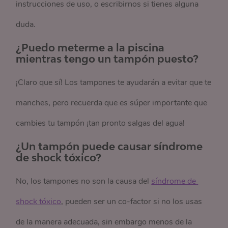
instrucciones de uso, o escribirnos si tienes alguna
duda.
¿Puedo meterme a la piscina
mientras tengo un tampón puesto?
¡Claro que sí! Los tampones te ayudarán a evitar que te
manches, pero recuerda que es súper importante que
cambies tu tampón ¡tan pronto salgas del agua!
¿Un tampón puede causar síndrome
de shock tóxico?
No, los tampones no son la causa del
síndrome de 
shock tóxico
, pueden ser un co-factor si no los usas
de la manera adecuada, sin embargo menos de la