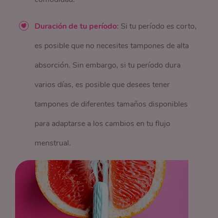
Duración de tu período:
Si tu período es corto,
es posible que no necesites tampones de alta
absorción. Sin embargo, si tu período dura
varios días, es posible que desees tener
tampones de diferentes tamaños disponibles
para adaptarse a los cambios en tu flujo
menstrual.