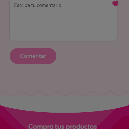
Comentar