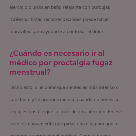
ejercicio o un buen baño relajante con burbujas
¡Créenos! Estas recomendaciones puede hacer
maravillas para ayudarte a controlar el dolor.
¿Cuándo es necesario ir al
médico
por proctalgia fugaz
menstrual
?
Dicho esto, si el dolor que sientes es más intenso o
constante y se produce incluso cuando no tienes la
regla, es posible que se trate de otra afección. En ese
caso, es conveniente que pidas una cita para que te
examine un profesional médico. Aunque pueda