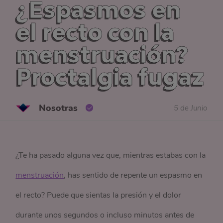
¿Espasmos en
el recto con la
menstruación?
Proctalgia fugaz
Nosotras
5 de Junio
¿Te ha pasado alguna vez que, mientras estabas con la
menstruación
, has sentido de repente
un espasmo en
el recto
? Puede que sientas la presión y el dolor
durante unos segundos o incluso minutos antes de