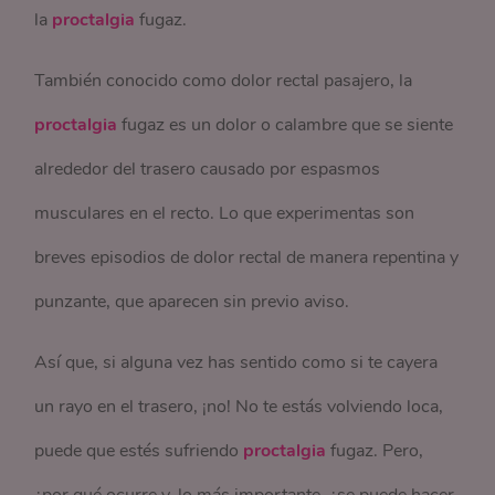
la
proctalgia
fugaz.
También conocido como dolor rectal pasajero, la
proctalgia
fugaz es un dolor o calambre que se siente
alrededor del trasero causado por espasmos
musculares en el recto. Lo que experimentas son
breves episodios de dolor rectal de manera repentina y
punzante, que aparecen sin previo aviso.
Así que, si alguna vez has sentido como si te cayera
un rayo en el trasero, ¡no! No te estás volviendo loca,
puede que estés sufriendo
proctalgia
fugaz. Pero,