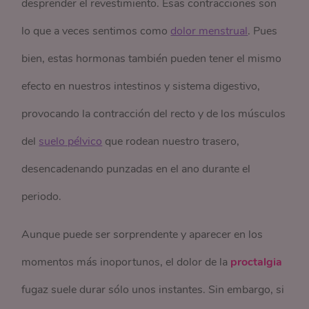
desprender el revestimiento. Esas contracciones son
lo que a veces sentimos como
dolor menstrual
. Pues
bien, estas hormonas también pueden tener el mismo
efecto en nuestros intestinos y sistema digestivo,
provocando la contracción del recto y de los músculos
del
suelo pélvico
que rodean nuestro trasero,
desencadenando
punzadas en el ano durante el
periodo.
Aunque puede ser sorprendente y aparecer en los
momentos más inoportunos, el dolor de la
proctalgia
fugaz suele durar sólo unos instantes. Sin embargo, si