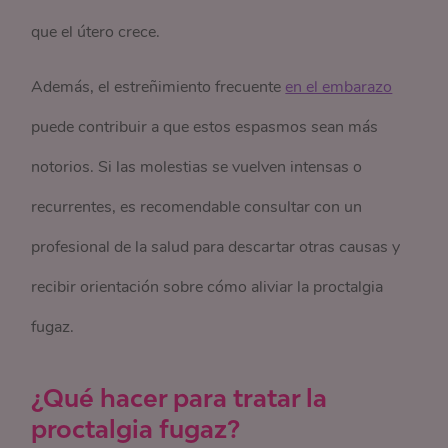
que el útero crece.
Además, el estreñimiento frecuente
en el embarazo
puede contribuir a que estos espasmos sean más
notorios. Si las molestias se vuelven intensas o
recurrentes, es recomendable consultar con un
profesional de la salud para descartar otras causas y
recibir orientación sobre cómo aliviar la proctalgia
fugaz.
¿Qué hacer para
tratar la
proctalgia fugaz?