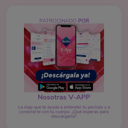
PATROCINADO
POR
Nosotras V-APP
La App que te ayuda a entender tu período y a
conectarte con tu cuerpo. ¿Qué esperas para
descargarla?