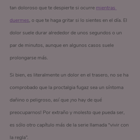
tan doloroso que te despierte si ocurre
mientras 
duermes
, o que te haga gritar si lo sientes en el día. El
dolor suele durar alrededor de unos segundos o un
par de minutos, aunque en algunos casos suele
prolongarse más.
Si bien, es literalmente un dolor en el trasero, no se ha
comprobado que la proctalgia fugaz sea un síntoma
dañino o peligroso, así que ¡no hay de qué
preocuparnos! Por extraño y molesto que pueda ser,
es sólo otro capítulo más de la serie llamada “vivir con
la regla”.