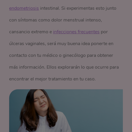
endometriosis
intestinal. Si experimentas esto junto
con síntomas como dolor menstrual intenso,
cansancio extremo e
infecciones frecuentes
por
úlceras vaginales, será muy buena idea ponerte en
contacto con tu médico o ginecólogo para obtener
más información. Ellos explorarán lo que ocurre para
encontrar el mejor tratamiento en tu caso.