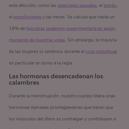
esta afección, como las
relaciones sexuales
, el
estrés
,
el
estreñimiento
y las heces. Se calcula que hasta un
18% de
Nosotras podemos experimentarla en algún 
momento de nuestras vidas
. Sin embargo, la mayoría
de las mujeres lo sentimos durante el
ciclo menstrual
,
en particular en torno a la regla.
Las hormonas desencadenan los
calambres
Durante la menstruación, nuestro cuerpo libera unas
hormonas llamadas prostaglandinas que hacen que
los músculos del útero se contraigan y contribuyen a