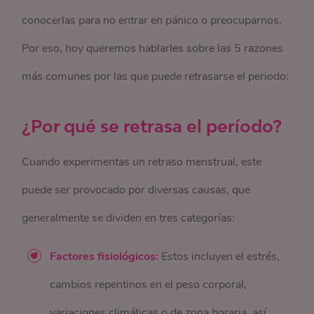
conocerlas para no entrar en pánico o preocuparnos.
Por eso, hoy queremos hablarles sobre las 5 razones
más comunes por las que puede retrasarse el periodo:
¿Por qué se retrasa el período?
Cuando experimentas un retraso menstrual, este
puede ser provocado por diversas causas, que
generalmente se dividen en tres categorías:
Factores fisiológicos:
Estos incluyen el estrés,
cambios repentinos en el peso corporal,
variaciones climáticas o de zona horaria, así