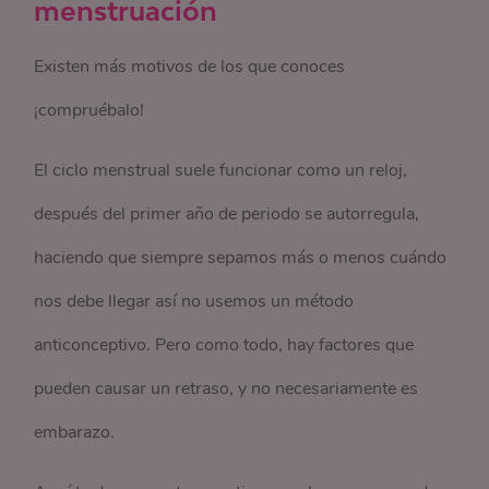
menstruación
Existen más motivos de los que conoces
¡compruébalo!
El ciclo menstrual suele funcionar como un reloj,
después del primer año de periodo se autorregula,
haciendo que siempre sepamos más o menos cuándo
nos debe llegar así no usemos un método
anticonceptivo. Pero como todo, hay factores que
pueden causar un retraso, y no necesariamente es
embarazo.