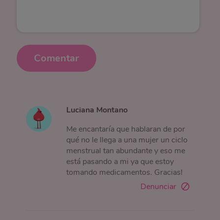
Comentar
Luciana Montano
Me encantaría que hablaran de por
qué no le llega a una mujer un ciclo
menstrual tan abundante y eso me
está pasando a mi ya que estoy
tomando medicamentos. Gracias!
Denunciar