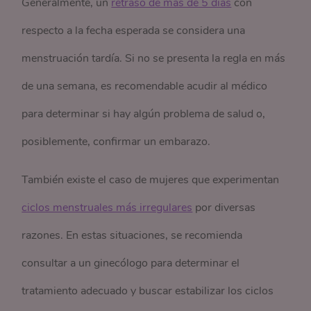
Generalmente, un
retraso de más de 5 días
con
respecto a la fecha esperada se considera una
menstruación tardía. Si no se presenta la regla en más
de una semana, es recomendable acudir al médico
para determinar si hay algún problema de salud o,
posiblemente, confirmar un embarazo.
También existe el caso de mujeres que experimentan
ciclos menstruales más irregulares
por diversas
razones. En estas situaciones, se recomienda
consultar a un ginecólogo para determinar el
tratamiento adecuado y buscar estabilizar los ciclos