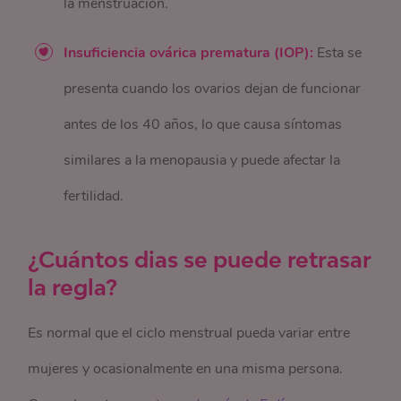
la menstruación.
Insuficiencia ovárica prematura (IOP):
Esta se
presenta cuando los ovarios dejan de funcionar
antes de los 40 años, lo que causa síntomas
similares a la menopausia y puede afectar la
fertilidad.
¿Cuántos dias se puede retrasar
la regla?
Es normal que el ciclo menstrual pueda variar entre
mujeres y ocasionalmente en una misma persona.