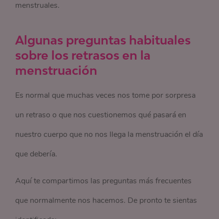
menstruales.
Algunas preguntas habituales
sobre los retrasos en la
menstruación
Es normal que muchas veces nos tome por sorpresa
un retraso o que nos cuestionemos qué pasará en
nuestro cuerpo que no nos llega la menstruación el día
que debería.
Aquí te compartimos las preguntas más frecuentes
que normalmente nos hacemos. De pronto te sientas