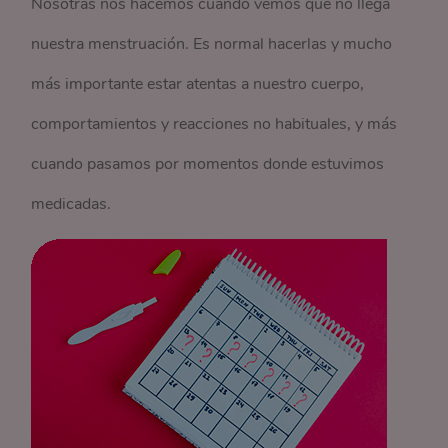
Nosotras nos hacemos cuando vemos que no llega
nuestra menstruación. Es normal hacerlas y mucho
más importante estar atentas a nuestro cuerpo,
comportamientos y reacciones no habituales, y más
cuando pasamos por momentos donde estuvimos
medicadas.