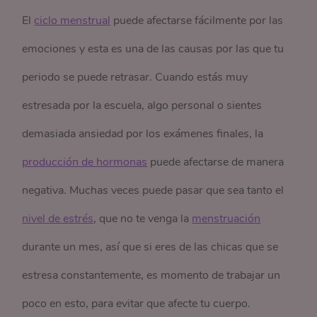
El
ciclo menstrual
puede afectarse fácilmente por las
emociones y esta es una de las causas por las que tu
periodo se puede retrasar. Cuando estás muy
estresada por la escuela, algo personal o sientes
demasiada ansiedad por los exámenes finales, la
producción de hormonas
puede afectarse de manera
negativa. Muchas veces puede pasar que sea tanto el
nivel de estrés
, que no te venga la
menstruación
durante un mes, así que si eres de las chicas que se
estresa constantemente, es momento de trabajar un
poco en esto, para evitar que afecte tu cuerpo.