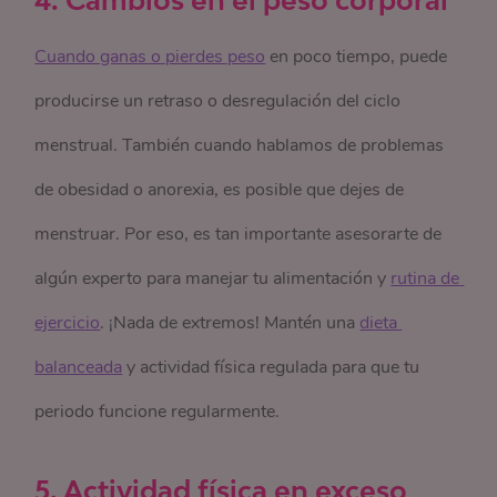
Cuando ganas o pierdes peso
en poco tiempo, puede
producirse un retraso o desregulación del ciclo
menstrual. También cuando hablamos de problemas
de obesidad o anorexia, es posible que dejes de
menstruar. Por eso, es tan importante asesorarte de
algún experto para manejar tu alimentación y
rutina de 
ejercicio
. ¡Nada de extremos! Mantén una
dieta 
balanceada
y actividad física regulada para que tu
periodo funcione regularmente.
5. Actividad física en exceso