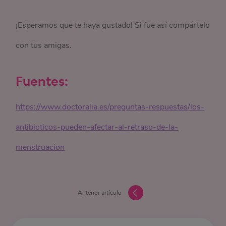
¡Esperamos que te haya gustado! Si fue así compártelo
con tus amigas.
Fuentes:
https://www.doctoralia.es/preguntas-respuestas/los-
antibioticos-pueden-afectar-al-retraso-de-la-
menstruacion
Anterior artículo