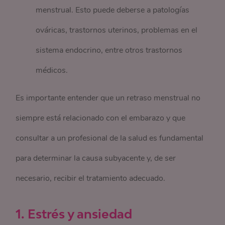
menstrual. Esto puede deberse a patologías
ováricas, trastornos uterinos, problemas en el
sistema endocrino, entre otros trastornos
médicos.
Es importante entender que un retraso menstrual no
siempre está relacionado con el embarazo y que
consultar a un profesional de la salud es fundamental
para determinar la causa subyacente y, de ser
necesario, recibir el tratamiento adecuado.
1. Estrés y ansiedad