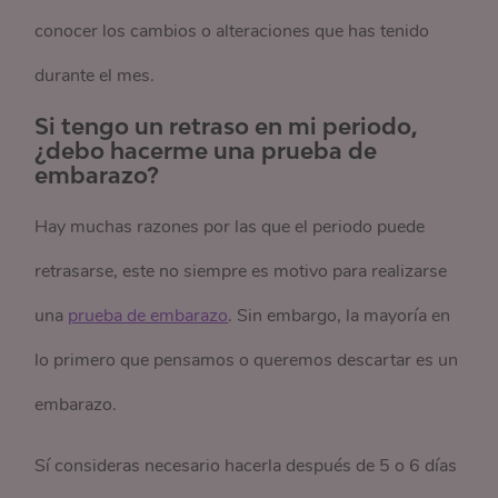
conocer los cambios o alteraciones que has tenido
durante el mes.
Si tengo un retraso en mi periodo,
¿debo hacerme una prueba de
embarazo?
Hay muchas razones por las que el periodo puede
retrasarse, este no siempre es motivo para realizarse
una
prueba de embarazo
. Sin embargo, la mayoría en
lo primero que pensamos o queremos descartar es un
embarazo.
Sí consideras necesario hacerla después de 5 o 6 días