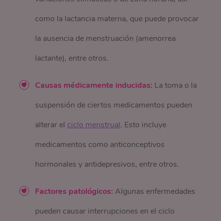
como la lactancia materna, que puede provocar
la ausencia de menstruación (amenorrea
lactante), entre otros.
Causas médicamente inducidas:
La toma o la
suspensión de ciertos medicamentos pueden
alterar el
ciclo menstrual
. Esto incluye
medicamentos como anticonceptivos
hormonales y antidepresivos, entre otros.
Factores patológicos:
Algunas enfermedades
pueden causar interrupciones en el ciclo