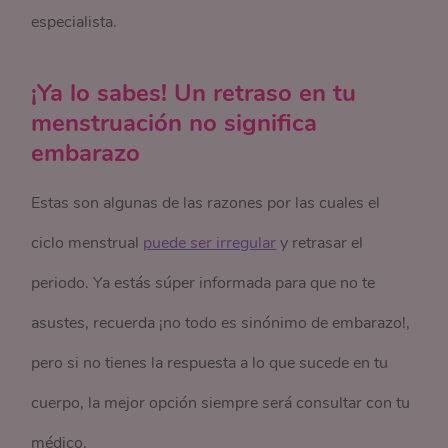
especialista.
¡Ya lo sabes! Un retraso en tu
menstruación no significa
embarazo
Estas son algunas de las razones por las cuales el
ciclo menstrual
puede ser irregular
y retrasar el
periodo. Ya estás súper informada para que no te
asustes, recuerda ¡no todo es sinónimo de embarazo!,
pero si no tienes la respuesta a lo que sucede en tu
cuerpo, la mejor opción siempre será consultar con tu
médico.