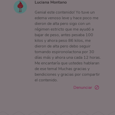
Luciana Montano
Genial este contenido! Yo tuve un
edema venoso leve y hace poco me
dieron de alta pero sigo con un
régimen estricto que me ayudó a
bajar de peso, antes pesaba 100
kilos y ahora peso 86 kilos, me
dieron de alta pero debo seguir
tomando espironolactona por 30
días más y ahora una cada 12 horas.
Me encantaría que ustedes hablaran
de ese tema! Muchas gracias y
bendiciones y gracias por compartir
el contenido.
Denunciar