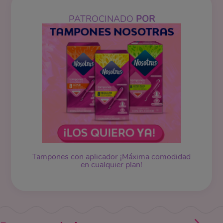
PATROCINADO
POR
Tampones
con aplicador ¡Máxima comodidad
en cualquier plan!