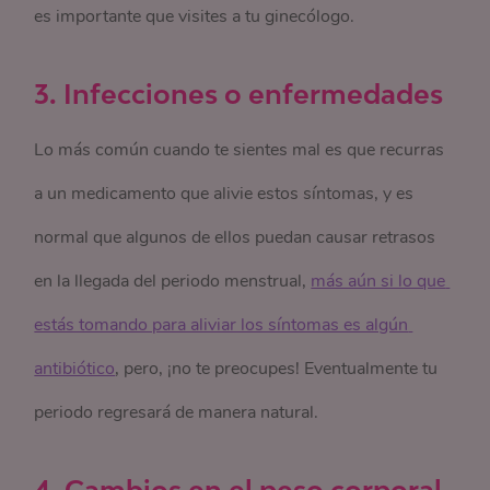
es importante que visites a tu ginecólogo.
3. Infecciones o enfermedades
Lo más común cuando te sientes mal es que recurras
a un medicamento que alivie estos síntomas, y es
normal que algunos de ellos puedan causar retrasos
en la llegada del periodo menstrual,
más aún si lo que 
estás tomando para aliviar los síntomas es algún 
antibiótico
, pero, ¡no te preocupes! Eventualmente tu
periodo regresará de manera natural.
4. Cambios en el peso corporal