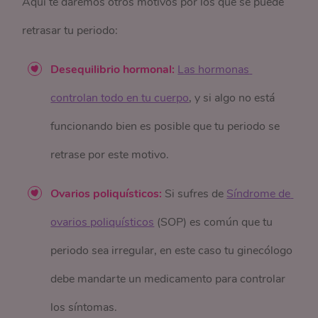
Aquí te daremos otros motivos por los que se puede
retrasar tu periodo:
Desequilibrio hormonal:
Las hormonas 
controlan todo en tu cuerpo
, y si algo no está
funcionando bien es posible que tu periodo se
retrase por este motivo.
Ovarios poliquísticos:
Si sufres de
Síndrome de 
ovarios poliquísticos
(SOP) es común que tu
periodo sea irregular, en este caso tu ginecólogo
debe mandarte un medicamento para controlar
los síntomas.