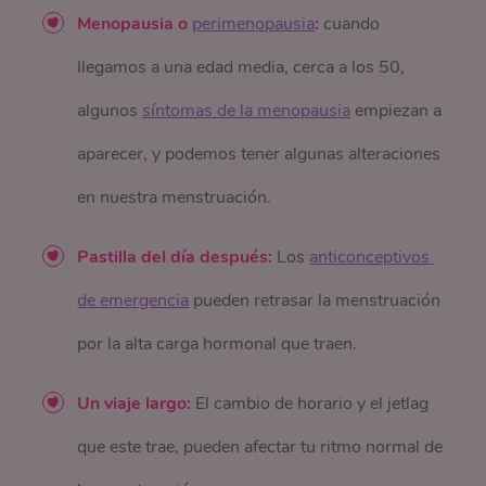
Menopausia o
perimenopausia
:
cuando
llegamos a una edad media, cerca a los 50,
algunos
síntomas de la menopausia
empiezan a
aparecer, y podemos tener algunas alteraciones
en nuestra menstruación.
Pastilla del día después:
Los
anticonceptivos 
de emergencia
pueden retrasar la menstruación
por la alta carga hormonal que traen.
Un viaje largo:
El cambio de horario y el jetlag
que este trae, pueden afectar tu ritmo normal de