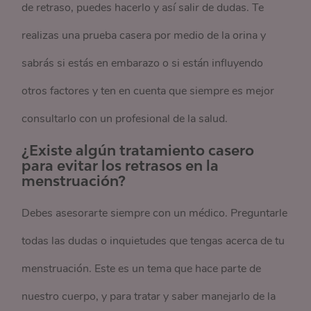
de retraso, puedes hacerlo y así salir de dudas. Te
realizas una prueba casera por medio de la orina y
sabrás si estás en embarazo o si están influyendo
otros factores y ten en cuenta que siempre es mejor
consultarlo con un profesional de la salud.
¿Existe algún tratamiento casero
para evitar los retrasos en la
menstruación?
Debes asesorarte siempre con un médico. Preguntarle
todas las dudas o inquietudes que tengas acerca de tu
menstruación. Este es un tema que hace parte de
nuestro cuerpo, y para tratar y saber manejarlo de la