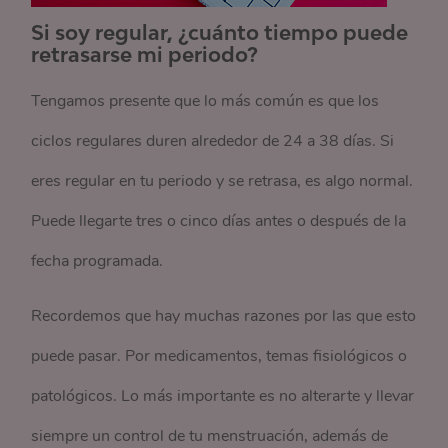
Si soy regular, ¿cuánto tiempo puede
retrasarse mi periodo?
Tengamos presente que lo más común es que los
ciclos regulares duren alrededor de 24 a 38 días. Si
eres regular en tu periodo y se retrasa, es algo normal.
Puede llegarte tres o cinco días antes o después de la
fecha programada.
Recordemos que hay muchas razones por las que esto
puede pasar. Por medicamentos, temas fisiológicos o
patológicos. Lo más importante es no alterarte y llevar
siempre un control de tu menstruación, además de