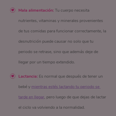
Mala alimentación:
Tu cuerpo necesita
nutrientes, vitaminas y minerales provenientes
de tus comidas para funcionar correctamente, la
desnutrición puede causar no solo que tu
periodo se retrase, sino que además deje de
llegar por un tiempo extendido.
Lactancia:
Es normal que después de tener un
bebé y
mientras estés lactando tu periodo se 
tarde en llegar
, pero luego de que dejas de lactar
el ciclo va volviendo a la normalidad.