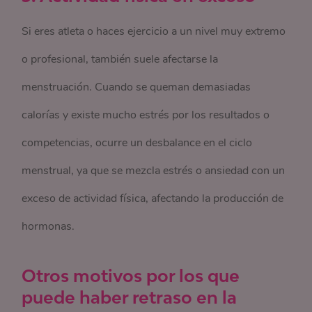
Si eres atleta o haces ejercicio a un nivel muy extremo
o profesional, también suele afectarse la
menstruación. Cuando se queman demasiadas
calorías y existe mucho estrés por los resultados o
competencias, ocurre un desbalance en el ciclo
menstrual, ya que se mezcla estrés o ansiedad con un
exceso de actividad física, afectando la producción de
hormonas.
Otros motivos por los que
puede haber retraso en la