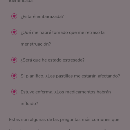
identificada:
¿Estaré embarazada?
¿Qué me habré tomado que me retrasó la
menstruación?
¿Será que he estado estresada?
Si planifico. ¿Las pastillas me estarán afectando?
Estuve enferma. ¿Los medicamentos habrán
influido?
Estas son algunas de las preguntas más comunes que