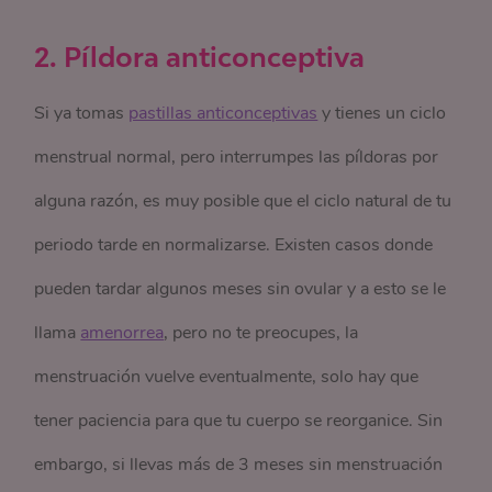
2. Píldora anticonceptiva
Si ya tomas
pastillas anticonceptivas
y tienes un ciclo
menstrual normal, pero interrumpes las píldoras por
alguna razón, es muy posible que el ciclo natural de tu
periodo tarde en normalizarse. Existen casos donde
pueden tardar algunos meses sin ovular y a esto se le
llama
amenorrea
, pero no te preocupes, la
menstruación vuelve eventualmente, solo hay que
tener paciencia para que tu cuerpo se reorganice. Sin
embargo, si llevas más de 3 meses sin menstruación