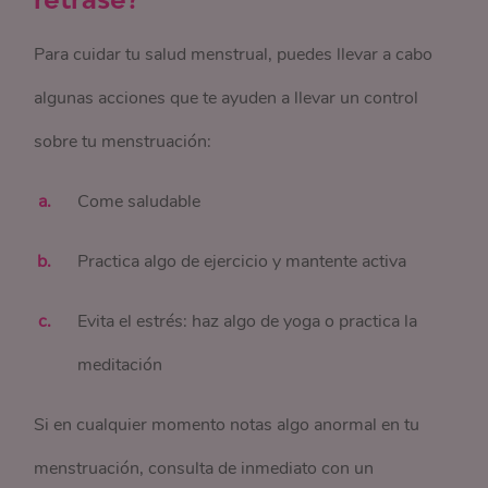
Para cuidar tu salud menstrual, puedes llevar a cabo
algunas acciones que te ayuden a llevar un control
sobre tu menstruación:
Come saludable
Practica algo de ejercicio y mantente activa
Evita el estrés: haz algo de yoga o practica la
meditación
Si en cualquier momento notas algo anormal en tu
menstruación, consulta de inmediato con un