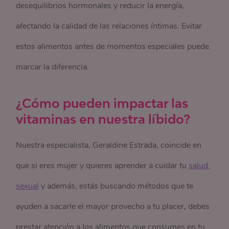
desequilibrios hormonales y reducir la energía,
afectando la calidad de las relaciones íntimas. Evitar
estos alimentos antes de momentos especiales puede
marcar la diferencia.
¿Cómo pueden impactar las
vitaminas en nuestra líbido?
Nuestra especialista, Geraldine Estrada, coincide en
que si eres mujer y quieres aprender a cuidar tu
salud 
sexual
y además, estás buscando métodos que te
ayuden a sacarle el mayor provecho a tu placer, debes
prestar atención a los alimentos que consumes en tu