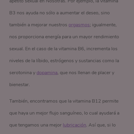
apetito sexual en Nosotras. Por ejemplo, la vitamina
B3 nos ayuda no sólo a aumentar el deseo, sino
también a mejorar nuestros
orgasmos
; igualmente,
nos proporciona energía para un mayor rendimiento
sexual. En el caso de la vitamina B6, incrementa los
niveles de la líbido, estrógenos y sustancias como la
serotonina y
dopamina
, que nos llenan de placer y
bienestar.
También, encontramos que la vitamina B12 permite
que haya un mejor flujo sanguíneo, lo cual ayudará a
que tengamos una mejor
lubricación
. Así que, si lo