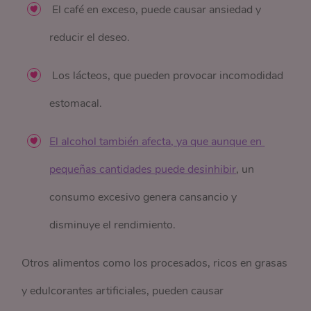
El café en exceso, puede causar ansiedad y
reducir el deseo.
Los lácteos, que pueden provocar incomodidad
estomacal.
El alcohol también afecta, ya que aunque en 
pequeñas cantidades puede desinhibir
, un
consumo excesivo genera cansancio y
disminuye el rendimiento.
Otros alimentos como los procesados, ricos en grasas
y edulcorantes artificiales, pueden causar