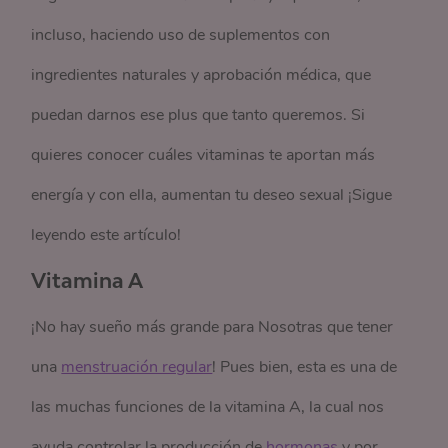
incluso, haciendo uso de suplementos con
ingredientes naturales y aprobación médica, que
puedan darnos ese plus que tanto queremos. Si
quieres conocer cuáles vitaminas te aportan más
energía y con ella, aumentan tu deseo sexual ¡Sigue
leyendo este artículo!
Vitamina A
¡No hay sueño más grande para Nosotras que tener
una
menstruación regular
! Pues bien, esta es una de
las muchas funciones de la vitamina A, la cual nos
ayuda controlar la producción de
hormonas
y por