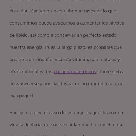
día a día. Mantener un equilibrio a través de lo que
consumimos puede ayudarnos a aumentar los niveles
de líbido, así como a conservar en perfecto estado
nuestra energía. Pues, a largo plazo, es probable que
debido a una insuficiencia de vitaminas, minerales y
otros nutrientes, tus
encuentros eróticos
comiencen a
desvanecerse y que, la chispa, de un momento a otro
¡se apague!
Por ejemplo, en el caso de las mujeres que llevan una
vida sedentaria, que no se cuidan mucho con el tema