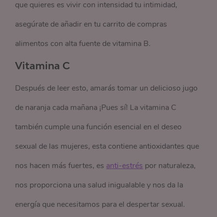
que quieres es vivir con intensidad tu intimidad,
asegúrate de añadir en tu carrito de compras
alimentos con alta fuente de vitamina B.
Vitamina C
Después de leer esto, amarás tomar un delicioso jugo
de naranja cada mañana ¡Pues sí! La vitamina C
también cumple una función esencial en el deseo
sexual de las mujeres, esta contiene antioxidantes que
nos hacen más fuertes, es
anti-estrés
por naturaleza,
nos proporciona una salud inigualable y nos da la
energía que necesitamos para el despertar sexual.