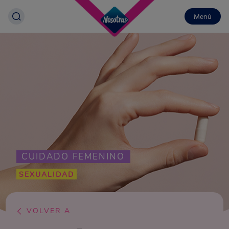
Menú
CUIDADO FEMENINO
SEXUALIDAD
VOLVER A