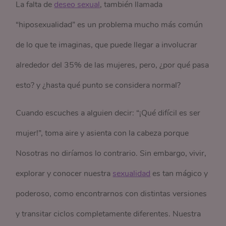
La falta de
deseo sexual
, también llamada
“hiposexualidad” es un problema mucho más común
de lo que te imaginas, que puede llegar a involucrar
alrededor del 35% de las mujeres, pero, ¿por qué pasa
esto? y ¿hasta qué punto se considera normal?
Cuando escuches a alguien decir: “¡Qué difícil es ser
mujer!”, toma aire y asienta con la cabeza porque
Nosotras no diríamos lo contrario. Sin embargo, vivir,
explorar y conocer nuestra
sexualidad
es tan mágico y
poderoso, como encontrarnos con distintas versiones
y transitar ciclos completamente diferentes. Nuestra