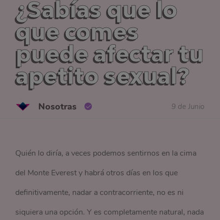
¿Sabías que lo
que comes
puede afectar tu
apetito sexual?
Nosotras
9 de Junio
Quién lo diría, a veces podemos sentirnos en la cima
del Monte Everest y habrá otros días en los que
definitivamente, nadar a contracorriente, no es ni
siquiera una opción. Y es completamente natural, nada