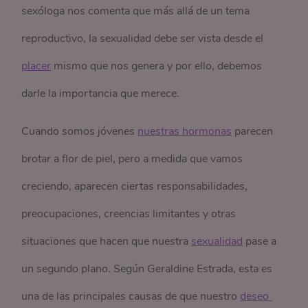
sexóloga nos comenta que más allá de un tema
reproductivo, la sexualidad debe ser vista desde el
placer
mismo que nos genera y por ello, debemos
darle la importancia que merece.
Cuando somos jóvenes
nuestras hormonas
parecen
brotar a flor de piel, pero a medida que vamos
creciendo, aparecen ciertas responsabilidades,
preocupaciones, creencias limitantes y otras
situaciones que hacen que nuestra
sexualidad
pase a
un segundo plano. Según Geraldine Estrada, esta es
una de las principales causas de que nuestro
deseo 