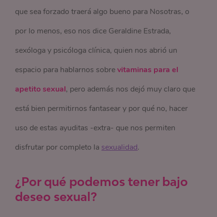
que sea forzado traerá algo bueno para Nosotras, o
por lo menos, eso nos dice Geraldine Estrada,
sexóloga y psicóloga clínica, quien nos abrió un
espacio para hablarnos sobre
vitaminas para el
apetito sexual
, pero además nos dejó muy claro que
está bien permitirnos fantasear y por qué no, hacer
uso de estas ayuditas -extra- que nos permiten
disfrutar por completo la
sexualidad
.
¿Por qué podemos tener bajo
deseo sexual?