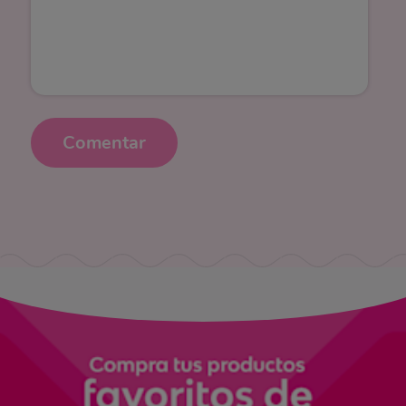
Comentar