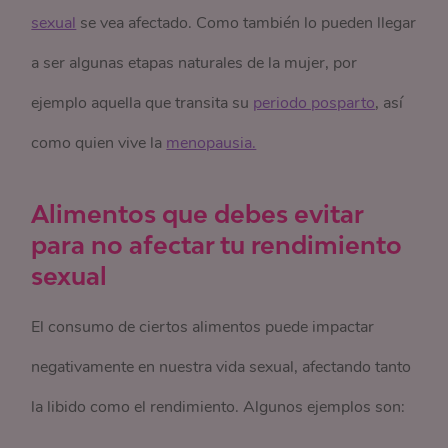
sexual
se vea afectado. Como también lo pueden llegar
a ser algunas etapas naturales de la mujer, por
ejemplo aquella que transita su
periodo posparto
, así
como quien vive la
menopausia.
Alimentos que debes evitar
para no afectar tu rendimiento
sexual
El consumo de ciertos alimentos puede impactar
negativamente en nuestra vida sexual, afectando tanto
la libido como el rendimiento. Algunos ejemplos son: