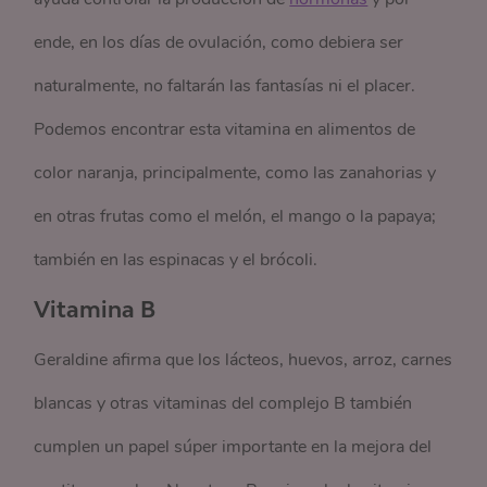
ende, en los días de ovulación, como debiera ser
naturalmente, no faltarán las fantasías ni el placer.
Podemos encontrar esta vitamina en alimentos de
color naranja, principalmente, como las zanahorias y
en otras frutas como el melón, el mango o la papaya;
también en las espinacas y el brócoli.
Vitamina B
Geraldine afirma que los lácteos, huevos, arroz, carnes
blancas y otras vitaminas del complejo B también
cumplen un papel súper importante en la mejora del