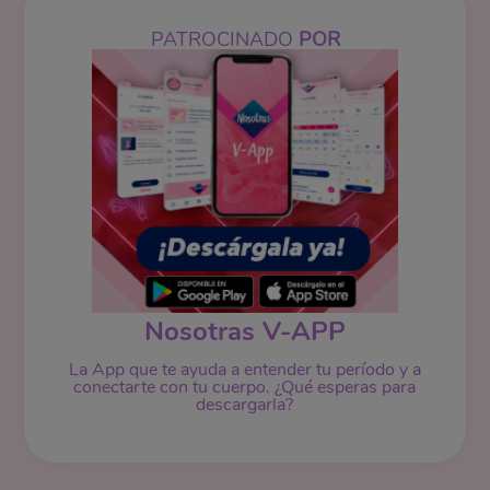
PATROCINADO
POR
Nosotras V-APP
La App que te ayuda a entender tu período y a
conectarte con tu cuerpo. ¿Qué esperas para
descargarla?