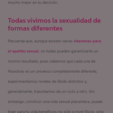
mucho mejor en tu decisión.
Todas vivimos la sexualidad de
formas diferentes
Recuerda que, aunque existen varias
vitaminas para
el apetito sexual
, no todas pueden garantizarte un
mismo resultado, pues sabemos que cada una de
Nosotras es un universo completamente diferente,
experimentamos niveles de líbido distintos y,
generalmente, transitamos de un ciclo a otro. Sin
embargo, construir una vida sexual placentera, puede
traer para tu vida beneficios no sólo a nivel físico, sino