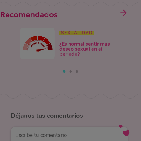
Recomendados
SEXUALIDAD
¿Es normal sentir más
deseo sexual en el
periodo?
Déjanos
tus comentarios