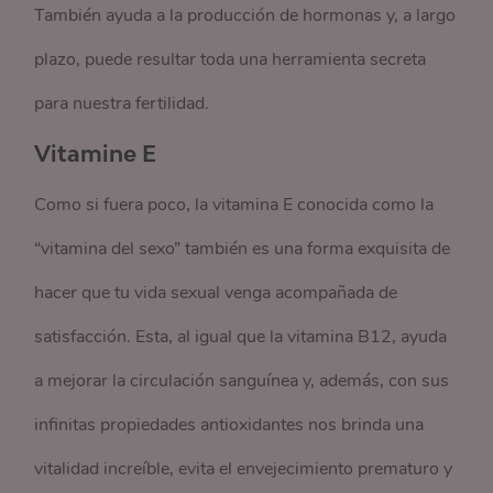
También ayuda a la producción de hormonas y, a largo
plazo, puede resultar toda una herramienta secreta
para nuestra fertilidad.
Vitamine E
Como si fuera poco, la vitamina E conocida como la
“vitamina del sexo” también es una forma exquisita de
hacer que tu vida sexual venga acompañada de
satisfacción. Esta, al igual que la vitamina B12, ayuda
a mejorar la circulación sanguínea y, además, con sus
infinitas propiedades antioxidantes nos brinda una
vitalidad increíble, evita el envejecimiento prematuro y