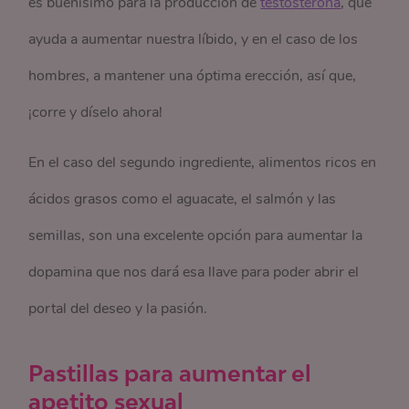
es buenísimo para la producción de
testosterona
, que
ayuda a aumentar nuestra líbido, y en el caso de los
hombres, a mantener una óptima erección, así que,
¡corre y díselo ahora!
En el caso del segundo ingrediente, alimentos ricos en
ácidos grasos como el aguacate, el salmón y las
semillas, son una excelente opción para aumentar la
dopamina que nos dará esa llave para poder abrir el
portal del deseo y la pasión.
Pastillas para aumentar el
apetito sexual