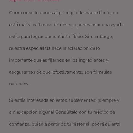
Como mencionamos al principio de este artículo, no
está mal si en busca del deseo, quieres usar una ayuda
extra para lograr aumentar tu líbido. Sin embargo,
nuestra especialista hace la aclaración de lo
importante que es fijarnos en los ingredientes y
asegurarnos de que, efectivamente, son fórmulas
naturales.
Si estás interesada en estos suplementos: ¡siempre y
sin excepción alguna! Consúltalo con tu médico de
confianza, quien a partir de tu historial, podrá guiarte