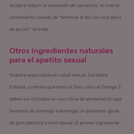
ayuda a reducir la sensación de cansancio, lo cual es
conveniente cuando de “terminar el día con una dosis
de acción” se trata.
Otros ingredientes naturales
para el apetito sexual
Nuestra especialista en salud sexual, Geraldine
Estrada, confirma que tanto el Zinc como el Omega 3
deben ser incluidos en esa rutina de alimentación que
llevamos de domingo a domingo, si queremos gozar
de gran plenitud a nivel sexual. El primer ingrediente