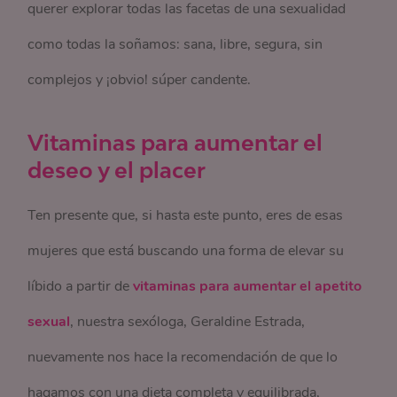
querer explorar todas las facetas de una sexualidad
como todas la soñamos: sana, libre, segura, sin
complejos y ¡obvio! súper candente.
Vitaminas para aumentar el
deseo y el placer
Ten presente que, si hasta este punto, eres de esas
mujeres que está buscando una forma de elevar su
líbido a partir de
vitaminas para aumentar el apetito
sexual
, nuestra sexóloga, Geraldine Estrada,
nuevamente nos hace la recomendación de que lo
hagamos con una dieta completa y equilibrada,