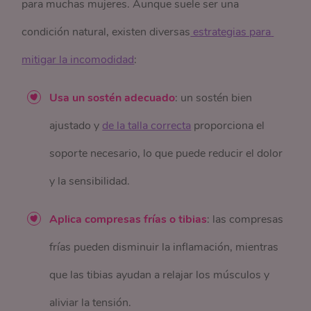
para muchas mujeres. Aunque suele ser una
condición natural, existen diversas
 estrategias para 
mitigar la incomodidad
:
Usa un sostén adecuado
: un sostén bien
ajustado y
de la talla correcta
proporciona el
soporte necesario, lo que puede reducir el dolor
y la sensibilidad.
Aplica compresas frías o tibias
: las compresas
frías pueden disminuir la inflamación, mientras
que las tibias ayudan a relajar los músculos y
aliviar la tensión.