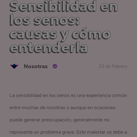
Sensibilidad en
los senos:
causas y cómo
entenderla
Nosotras
23 de Febrero
La sensibilidad en los senos es una experiencia común
entre muchas de nosotras y aunque en ocasiones
puede generar preocupación, generalmente no
representa un problema grave. Este malestar se debe a