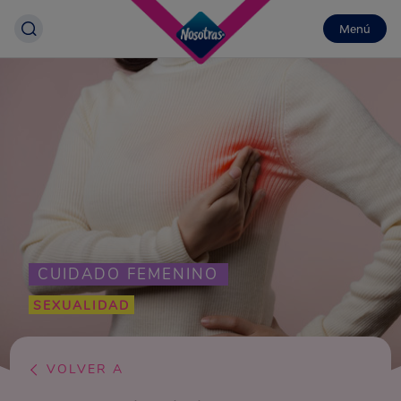
Menú
CUIDADO FEMENINO
SEXUALIDAD
VOLVER A