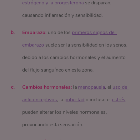
estrógeno y la progesterona
se disparan,
causando inflamación y sensibilidad.
Embarazo:
uno de los
primeros signos del 
embarazo
suele ser la sensibilidad en los senos,
debido a los cambios hormonales y el aumento
del flujo sanguíneo en esta zona.
Cambios hormonales:
la
menopausia
, el
uso de 
anticonceptivos
, la
pubertad
o incluso el
estrés
pueden alterar los niveles hormonales,
provocando esta sensación.