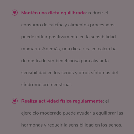
Mantén una dieta equilibrada
: reducir el
consumo de cafeína y alimentos procesados
puede influir positivamente en la sensibilidad
mamaria. Además, una dieta rica en calcio ha
demostrado ser beneficiosa para aliviar la
sensibilidad en los senos y otros síntomas del
síndrome premenstrual.
Realiza actividad física regularmente
: el
ejercicio moderado puede ayudar a equilibrar las
hormonas y reducir la sensibilidad en los senos.