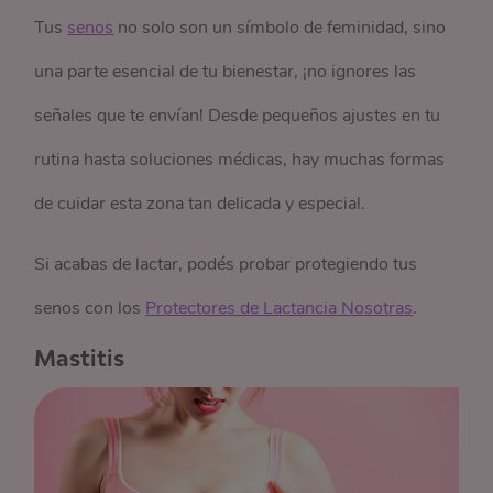
Tus
senos
no solo son un símbolo de feminidad, sino
una parte esencial de tu bienestar, ¡no ignores las
señales que te envían! Desde pequeños ajustes en tu
rutina hasta soluciones médicas, hay muchas formas
de cuidar esta zona tan delicada y especial.
Si acabas de lactar, podés probar protegiendo tus
senos con los
Protectores de Lactancia Nosotras
.
Mastitis