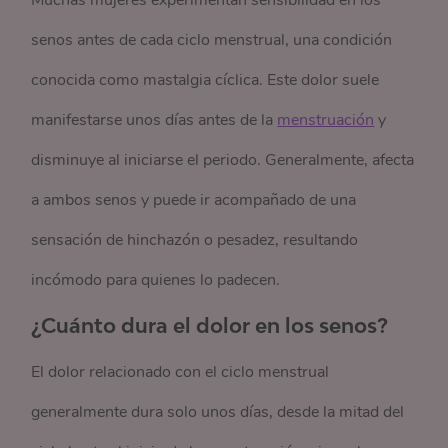
Muchas mujeres experimentan sensibilidad en los
senos antes de cada ciclo menstrual, una condición
conocida como mastalgia cíclica. Este dolor suele
manifestarse unos días antes de la
menstruación
y
disminuye al iniciarse el periodo. Generalmente, afecta
a ambos senos y puede ir acompañado de una
sensación de hinchazón o pesadez, resultando
incómodo para quienes lo padecen.
¿Cuánto dura el dolor en los senos?
El dolor relacionado con el ciclo menstrual
generalmente dura solo unos días, desde la mitad del