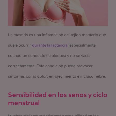
La mastitis es una inflamación del tejido mamario que
suele ocurrir
durante la lactancia
, especialmente
cuando un conducto se bloquea y no se vacía
correctamente. Esta condición puede provocar
síntomas como dolor, enrojecimiento e incluso fiebre.
Sensibilidad en los senos y ciclo
menstrual