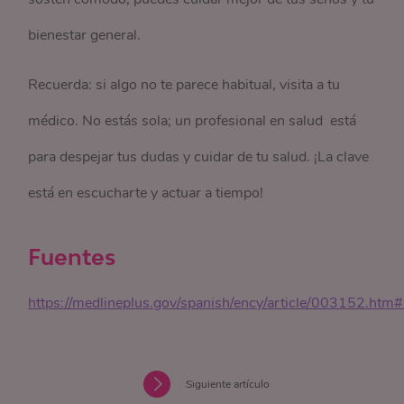
bienestar general.
Recuerda: si algo no te parece habitual, visita a tu
médico. No estás sola; un profesional en salud está
para despejar tus dudas y cuidar de tu salud. ¡La clave
está en escucharte y actuar a tiempo!
Fuentes
https://medlineplus.gov/spanish/ency/article/0031
Siguiente artículo