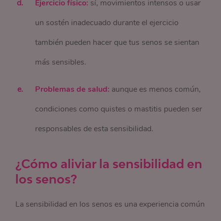
Ejercicio físico:
sí, movimientos intensos o usar
un sostén inadecuado durante el ejercicio
también pueden hacer que tus senos se sientan
más sensibles.
Problemas de salud:
aunque es menos común,
condiciones como quistes o mastitis pueden ser
responsables de esta sensibilidad.
¿Cómo aliviar la sensibilidad en
los senos?
La sensibilidad en los senos es una experiencia común