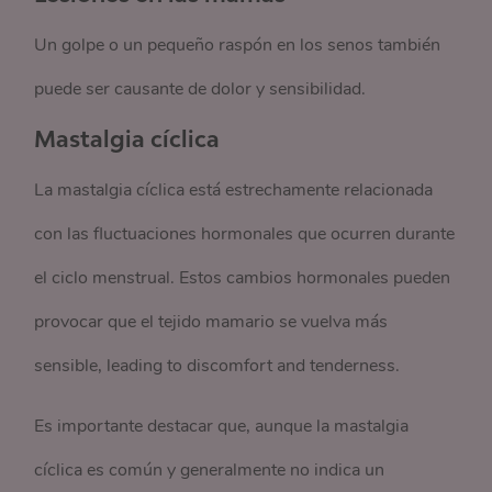
Un golpe o un pequeño raspón en los senos también
puede ser causante de dolor y sensibilidad.
Mastalgia cíclica
La mastalgia cíclica está estrechamente relacionada
con las fluctuaciones hormonales que ocurren durante
el ciclo menstrual. Estos cambios hormonales pueden
provocar que el tejido mamario se vuelva más
sensible, leading to discomfort and tenderness.
Es importante destacar que, aunque la mastalgia
cíclica es común y generalmente no indica un