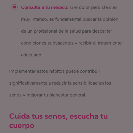
Consulta a tu médico
: si el dolor persiste o es
muy intenso, es fundamental buscar la opinión
de un profesional de la salud para descartar
condiciones subyacentes y recibir el tratamiento
adecuado.
Implementar estos hábitos puede contribuir
significativamente a reducir la sensibilidad en los
senos y mejorar tu bienestar general.
Cuida tus senos, escucha tu
cuerpo