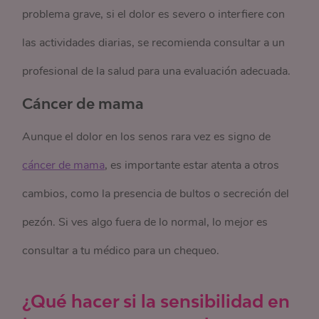
problema grave, si el dolor es severo o interfiere con
las actividades diarias, se recomienda consultar a un
profesional de la salud para una evaluación adecuada.
Cáncer de mama
Aunque el dolor en los senos rara vez es signo de
cáncer de mama
, es importante estar atenta a otros
cambios, como la presencia de bultos o secreción del
pezón. Si ves algo fuera de lo normal, lo mejor es
consultar a tu médico para un chequeo.
¿Qué hacer si la sensibilidad en