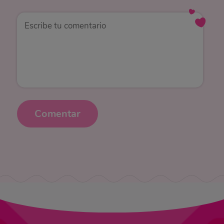
Comentar