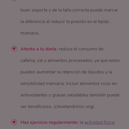
buen soporte y de la talla correcta puede marcar
la diferencia al reducir la presión en el tejido
mamario.
Atenta a tu dieta
: reduce el consumo de
cafeína, sal y alimentos procesados, ya que estos
pueden aumentar la retención de líquidos y la
sensibilidad mamaria. Incluir alimentos ricos en
antioxidantes y grasas saludables también puede
ser beneficioso. (clevelandclinic.org)
Haz ejercicio regularmente
: la
actividad física