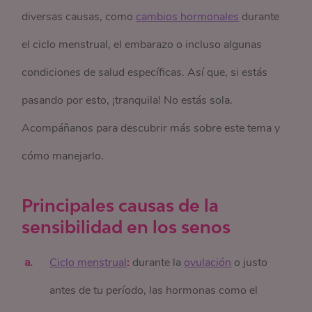
diversas causas, como
cambios hormonales
durante
el ciclo menstrual, el embarazo o incluso algunas
condiciones de salud específicas. Así que, si estás
pasando por esto, ¡tranquila! No estás sola.
Acompáñanos para descubrir más sobre este tema y
cómo manejarlo.
Principales causas de la
sensibilidad en los senos
Ciclo menstrual
:
durante la
ovulación
o justo
antes de tu período, las hormonas como el