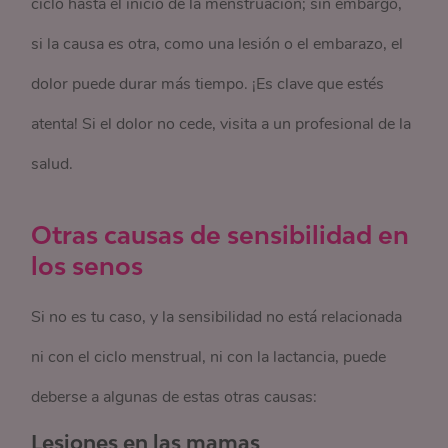
ciclo hasta el inicio de la menstruación; sin embargo,
si la causa es otra, como una lesión o el embarazo, el
dolor puede durar más tiempo. ¡Es clave que estés
atenta! Si el dolor no cede, visita a un profesional de la
salud.
Otras causas de sensibilidad en
los senos
Si no es tu caso, y la sensibilidad no está relacionada
ni con el ciclo menstrual, ni con la lactancia, puede
deberse a algunas de estas otras causas:
Lesiones en las mamas