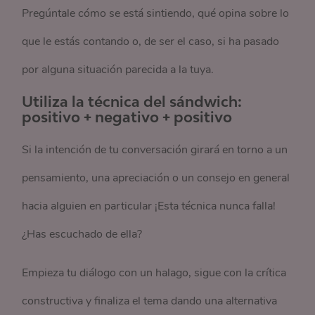
Pregúntale cómo se está sintiendo, qué opina sobre lo
que le estás contando o, de ser el caso, si ha pasado
por alguna situación parecida a la tuya.
Utiliza la técnica del sándwich:
positivo + negativo + positivo
Si la intención de tu conversación girará en torno a un
pensamiento, una apreciación o un consejo en general
hacia alguien en particular ¡Esta técnica nunca falla!
¿Has escuchado de ella?
Empieza tu diálogo con un halago, sigue con la crítica
constructiva y finaliza el tema dando una alternativa