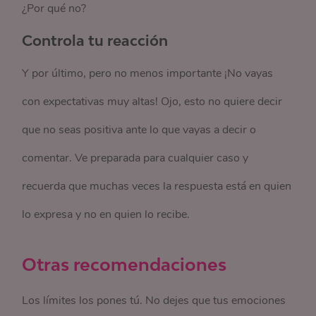
¿Por qué no?
Controla tu reacción
Y por último, pero no menos importante ¡No vayas
con expectativas muy altas! Ojo, esto no quiere decir
que no seas positiva ante lo que vayas a decir o
comentar. Ve preparada para cualquier caso y
recuerda que muchas veces la respuesta está en quien
lo expresa y no en quien lo recibe.
Otras recomendaciones
Los límites los pones tú. No dejes que tus emociones