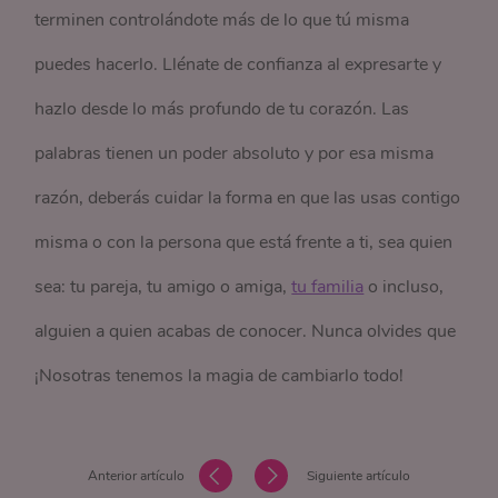
terminen controlándote más de lo que tú misma
puedes hacerlo. Llénate de confianza al expresarte y
hazlo desde lo más profundo de tu corazón. Las
palabras tienen un poder absoluto y por esa misma
razón, deberás cuidar la forma en que las usas contigo
misma o con la persona que está frente a ti, sea quien
sea: tu pareja, tu amigo o amiga,
tu familia
o incluso,
alguien a quien acabas de conocer. Nunca olvides que
¡Nosotras tenemos la magia de cambiarlo todo!
Anterior artículo
Siguiente artículo