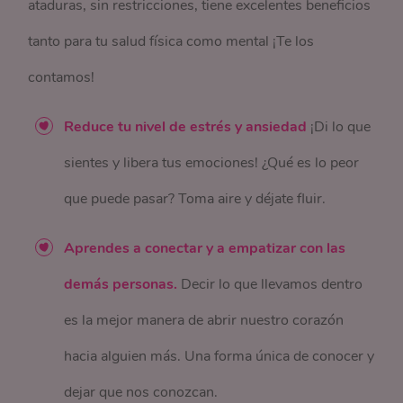
ataduras, sin restricciones, tiene excelentes beneficios
tanto para tu salud física como mental ¡Te los
contamos!
Reduce tu nivel de estrés y ansiedad
¡Di lo que
sientes y libera tus emociones! ¿Qué es lo peor
que puede pasar? Toma aire y déjate fluir.
Aprendes a conectar y a empatizar con las
demás personas.
Decir lo que llevamos dentro
es la mejor manera de abrir nuestro corazón
hacia alguien más. Una forma única de conocer y
dejar que nos conozcan.