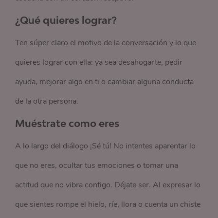
¿Qué quieres lograr?
Ten súper claro el motivo de la conversación y lo que
quieres lograr con ella: ya sea desahogarte, pedir
ayuda, mejorar algo en ti o cambiar alguna conducta
de la otra persona.
Muéstrate como eres
A lo largo del diálogo ¡Sé tú! No intentes aparentar lo
que no eres, ocultar tus emociones o tomar una
actitud que no vibra contigo. Déjate ser. Al expresar lo
que sientes rompe el hielo, ríe, llora o cuenta un chiste