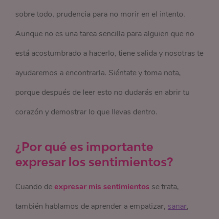
sobre todo, prudencia para no morir en el intento.
Aunque no es una tarea sencilla para alguien que no
está acostumbrado a hacerlo, tiene salida y nosotras te
ayudaremos a encontrarla. Siéntate y toma nota,
porque después de leer esto no dudarás en abrir tu
corazón y demostrar lo que llevas dentro.
¿Por qué es importante
expresar los sentimientos?
Cuando de
expresar mis sentimientos
se trata,
también hablamos de aprender a empatizar,
sanar
,