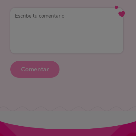
Comentar