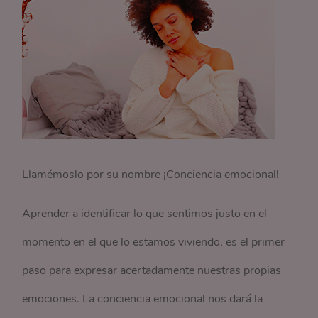
Llamémoslo por su nombre ¡Conciencia emocional!
Aprender a identificar lo que sentimos justo en el
momento en el que lo estamos viviendo, es el primer
paso para expresar acertadamente nuestras propias
emociones. La conciencia emocional nos dará la