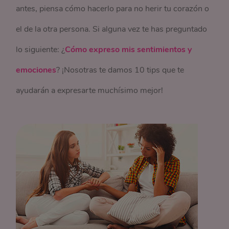
antes, piensa cómo hacerlo para no herir tu corazón o
el de la otra persona. Si alguna vez te has preguntado
lo siguiente: ¿
Cómo expreso mis sentimientos y
emociones
? ¡Nosotras te damos 10 tips que te
ayudarán a expresarte muchísimo mejor!