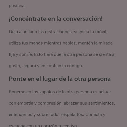
positiva.
¡Concéntrate en la conversación!
Deja a un lado las distracciones, silencia tu móvil,
utiliza tus manos mientras hablas, mantén la mirada
fija y sonríe. Esto hará que la otra persona se sienta a
gusto, segura y en confianza contigo.
Ponte en el lugar de la otra persona
Ponerse en los zapatos de la otra persona es actuar
con empatía y compresión, abrazar sus sentimientos,
entenderlos y sobre todo, respetarlos. Conecta y
escucha con un corazón receptivo.