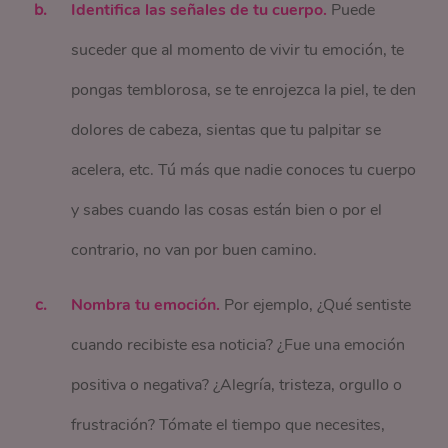
Identifica las señales de tu cuerpo.
Puede
suceder que al momento de vivir tu emoción, te
pongas temblorosa, se te enrojezca la piel, te den
dolores de cabeza, sientas que tu palpitar se
acelera, etc. Tú más que nadie conoces tu cuerpo
y sabes cuando las cosas están bien o por el
contrario, no van por buen camino.
Nombra tu emoción.
Por ejemplo, ¿Qué sentiste
cuando recibiste esa noticia? ¿Fue una emoción
positiva o negativa? ¿Alegría, tristeza, orgullo o
frustración? Tómate el tiempo que necesites,