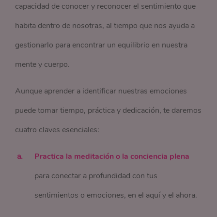
capacidad de conocer y reconocer el sentimiento que
habita dentro de nosotras, al tiempo que nos ayuda a
gestionarlo para encontrar un equilibrio en nuestra
mente y cuerpo.
Aunque aprender a identificar nuestras emociones
puede tomar tiempo, práctica y dedicación, te daremos
cuatro claves esenciales:
Practica la meditación o la conciencia plena
para conectar a profundidad con tus
sentimientos o emociones, en el aquí y el ahora.