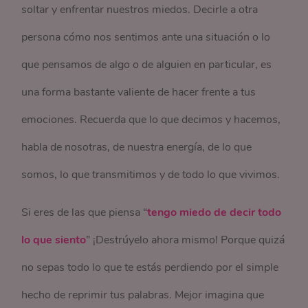
soltar y enfrentar nuestros miedos. Decirle a otra
persona cómo nos sentimos ante una situación o lo
que pensamos de algo o de alguien en particular, es
una forma bastante valiente de hacer frente a tus
emociones. Recuerda que lo que decimos y hacemos,
habla de nosotras, de nuestra energía, de lo que
somos, lo que transmitimos y de todo lo que vivimos.
Si eres de las que piensa “
tengo miedo de decir todo
lo que siento
” ¡Destrúyelo ahora mismo! Porque quizá
no sepas todo lo que te estás perdiendo por el simple
hecho de reprimir tus palabras. Mejor imagina que