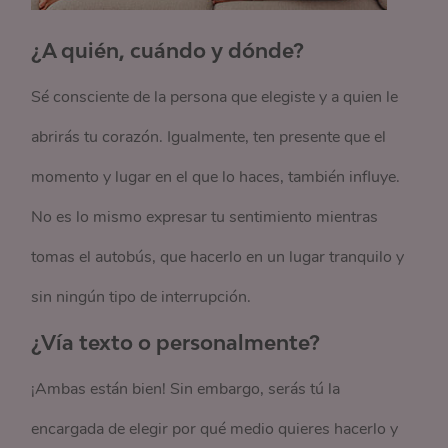
¿A quién, cuándo y dónde?
Sé consciente de la persona que elegiste y a quien le
abrirás tu corazón. Igualmente, ten presente que el
momento y lugar en el que lo haces, también influye.
No es lo mismo expresar tu sentimiento mientras
tomas el autobús, que hacerlo en un lugar tranquilo y
sin ningún tipo de interrupción.
¿Vía texto o personalmente?
¡Ambas están bien! Sin embargo, serás tú la
encargada de elegir por qué medio quieres hacerlo y