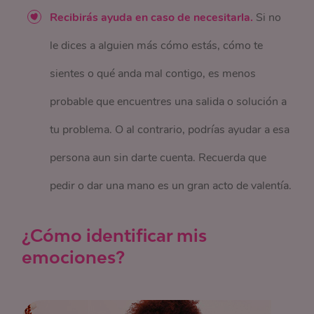
Recibirás ayuda en caso de necesitarla.
Si no
le dices a alguien más cómo estás, cómo te
sientes o qué anda mal contigo, es menos
probable que encuentres una salida o solución a
tu problema. O al contrario, podrías ayudar a esa
persona aun sin darte cuenta. Recuerda que
pedir o dar una mano es un gran acto de valentía.
¿Cómo identificar mis
emociones?