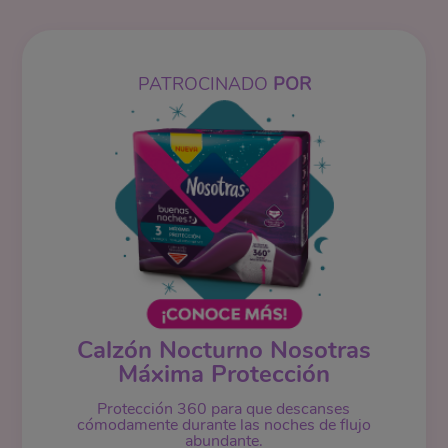
PATROCINADO
POR
Calzón Nocturno Nosotras
Máxima Protección
Protección 360 para que descanses
cómodamente durante las noches de flujo
abundante.