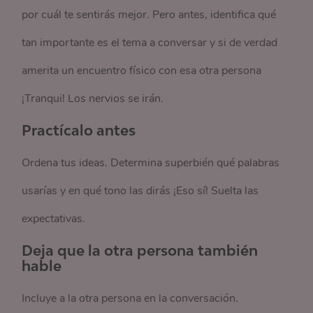
por cuál te sentirás mejor. Pero antes, identifica qué
tan importante es el tema a conversar y si de verdad
amerita un encuentro físico con esa otra persona
¡Tranqui! Los nervios se irán.
Practícalo antes
Ordena tus ideas. Determina superbién qué palabras
usarías y en qué tono las dirás ¡Eso sí! Suelta las
expectativas.
Deja que la otra persona también
hable
Incluye a la otra persona en la conversación.