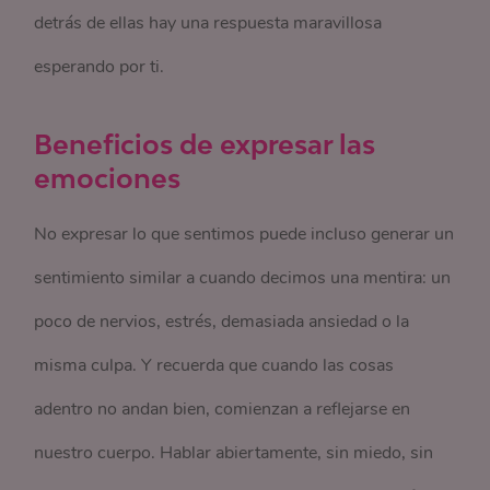
detrás de ellas hay una respuesta maravillosa
esperando por ti.
Beneficios de expresar las
emociones
No expresar lo que sentimos puede incluso generar un
sentimiento similar a cuando decimos una mentira: un
poco de nervios, estrés, demasiada ansiedad o la
misma culpa. Y recuerda que cuando las cosas
adentro no andan bien, comienzan a reflejarse en
nuestro cuerpo. Hablar abiertamente, sin miedo, sin