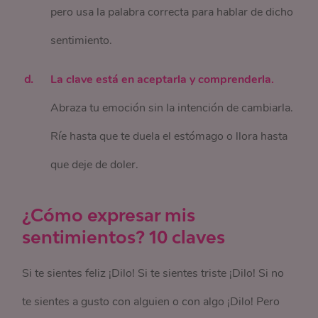
pero usa la palabra correcta para hablar de dicho
sentimiento.
La clave está en aceptarla y comprenderla.
Abraza tu emoción sin la intención de cambiarla.
Ríe hasta que te duela el estómago o llora hasta
que deje de doler.
¿Cómo expresar mis
sentimientos? 10 claves
Si te sientes feliz ¡Dilo! Si te sientes triste ¡Dilo! Si no
te sientes a gusto con alguien o con algo ¡Dilo! Pero