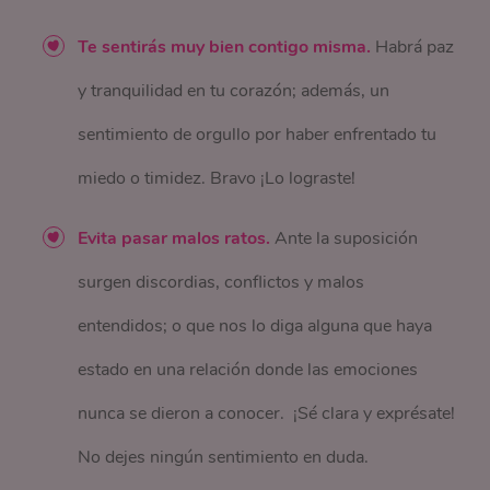
Te sentirás muy bien contigo misma.
Habrá paz
y tranquilidad en tu corazón; además, un
sentimiento de orgullo por haber enfrentado tu
miedo o timidez. Bravo ¡Lo lograste!
Evita pasar malos ratos.
Ante la suposición
surgen discordias, conflictos y malos
entendidos; o que nos lo diga alguna que haya
estado en una relación donde las emociones
nunca se dieron a conocer. ¡Sé clara y exprésate!
No dejes ningún sentimiento en duda.