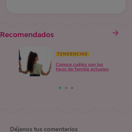
Recomendados
TENDENCIAS
Conoce cuáles son los
tipos de familia actuales
Déjanos
tus comentarios