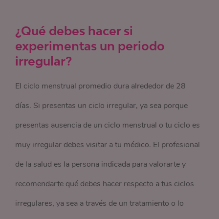
¿Qué debes hacer si
experimentas un periodo
irregular?
El ciclo menstrual promedio dura alrededor de 28
días. Si presentas un ciclo irregular, ya sea porque
presentas ausencia de un ciclo menstrual o tu ciclo es
muy irregular debes visitar a tu médico. El profesional
de la salud es la persona indicada para valorarte y
recomendarte qué debes hacer respecto a tus ciclos
irregulares, ya sea a través de un tratamiento o lo