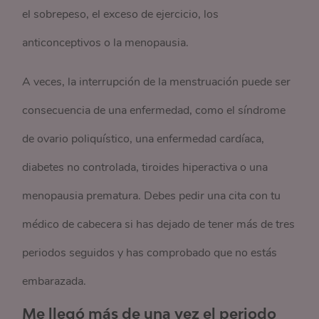
el sobrepeso, el exceso de ejercicio, los
anticonceptivos o la menopausia.
A veces, la interrupción de la menstruación puede ser
consecuencia de una enfermedad, como el síndrome
de ovario poliquístico, una enfermedad cardíaca,
diabetes no controlada, tiroides hiperactiva o una
menopausia prematura. Debes pedir una cita con tu
médico de cabecera si has dejado de tener más de tres
periodos seguidos y has comprobado que no estás
embarazada.
Me llegó más de una vez el periodo