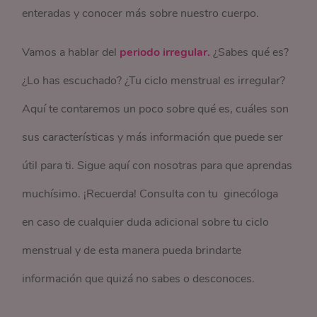
enteradas y conocer más sobre nuestro cuerpo.
Vamos a hablar del
periodo irregular.
¿Sabes qué es?
¿Lo has escuchado? ¿Tu ciclo menstrual es irregular?
Aquí te contaremos un poco sobre qué es, cuáles son
sus características y más información que puede ser
útil para ti. Sigue aquí con nosotras para que aprendas
muchísimo. ¡Recuerda! Consulta con tu ginecóloga
en caso de cualquier duda adicional sobre tu ciclo
menstrual y de esta manera pueda brindarte
información que quizá no sabes o desconoces.