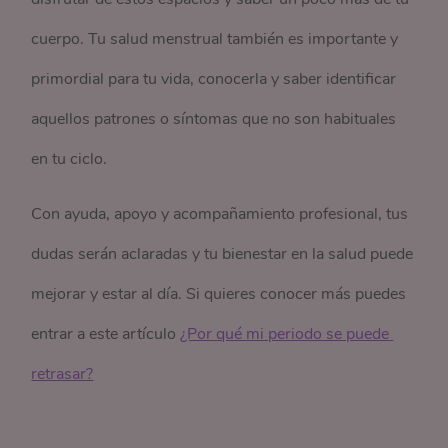
cuerpo. Tu salud menstrual también es importante y
primordial para tu vida, conocerla y saber identificar
aquellos patrones o síntomas que no son habituales
en tu ciclo.
Con ayuda, apoyo y acompañamiento profesional, tus
dudas serán aclaradas y tu bienestar en la salud puede
mejorar y estar al día. Si quieres conocer más puedes
entrar a este artículo
¿Por qué mi periodo se puede 
retrasar?