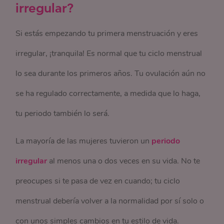
irregular?
Si estás empezando tu primera menstruación y eres
irregular, ¡tranquila! Es normal que tu ciclo menstrual
lo sea durante los primeros años. Tu ovulación aún no
se ha regulado correctamente, a medida que lo haga,
tu periodo también lo será.
La mayoría de las mujeres tuvieron un
periodo
irregular
al menos una o dos veces en su vida. No te
preocupes si te pasa de vez en cuando; tu ciclo
menstrual debería volver a la normalidad por sí solo o
con unos simples cambios en tu estilo de vida.