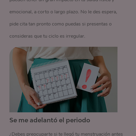
emocional, a corto o largo plazo. No le des espera,
pide cita tan pronto como puedas si presentas o
consideras que tu ciclo es irregular.
Se me adelantó el periodo
¿Debes preocuparte si te llegó tu menstruación antes