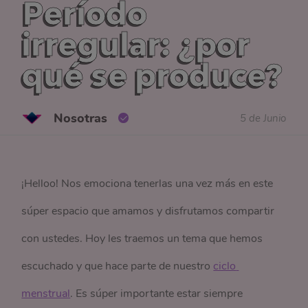
Período
irregular: ¿por
qué se produce?
Nosotras
5 de Junio
¡Helloo! Nos emociona tenerlas una vez más en este
súper espacio que amamos y disfrutamos compartir
con ustedes. Hoy les traemos un tema que hemos
escuchado y que hace parte de nuestro
ciclo 
menstrual
. Es súper importante estar siempre