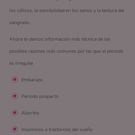
los cólicos, la sensibilidad en los senos y la textura del
sangrado.
Ahora te damos información más técnica de las
posibles razones más comunes por las que el periodo
es irregular
Embarazo
Periodo posparto
Abortos
Insomnios o trastornos del sueño