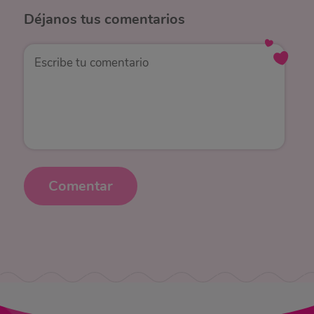
Déjanos
tus comentarios
Comentar