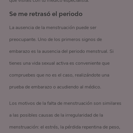
que visites con tu médico especialista.
Se me retrasó el periodo
La ausencia de la menstruación puede ser
preocupante. Uno de los primeros signos de
embarazo es la ausencia del periodo menstrual. Si
tienes una vida sexual activa es conveniente que
compruebes que no es el caso, realizándote una
prueba de embarazo o acudiendo al médico.
Los motivos de la falta de menstruación son similares
a las posibles causas de la irregularidad de la
menstruación: el estrés, la pérdida repentina de peso,