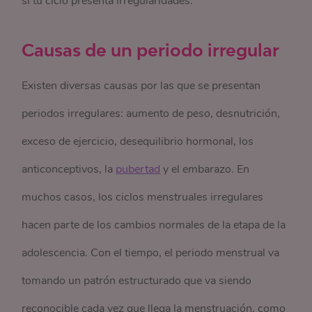
si tu ciclo presenta irregularidades.
Causas de un periodo irregular
Existen diversas causas por las que se presentan
periodos irregulares: aumento de peso, desnutrición,
exceso de ejercicio, desequilibrio hormonal, los
anticonceptivos, la
pubertad
y el embarazo. En
muchos casos, los ciclos menstruales irregulares
hacen parte de los cambios normales de la etapa de la
adolescencia. Con el tiempo, el periodo menstrual va
tomando un patrón estructurado que va siendo
reconocible cada vez que llega la menstruación, como