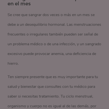
en el mes
Se cree que sangrar dos veces o más en un mes se
debe a un desequilibrio hormonal. Las menstruaciones
frecuentes o irregulares también pueden ser señal de
un problema médico o de una infección, y un sangrado
excesivo puede provocar anemia, una deficiencia de
hierro.
Ten siempre presente que es muy importante para tu
salud y bienestar que consultes con tu médico para
saber si necesitas tratamiento. Tu ciclo menstrual,
organismo y cuerpo no es igual al de las demás, por