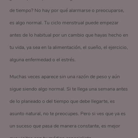
de tiempo? No hay por qué alarmarse o preocuparse,
es algo normal. Tu ciclo menstrual puede empezar
antes de lo habitual por un cambio que hayas hecho en
tu vida, ya sea en la alimentación, el sueño, el ejercicio,
alguna enfermedad o el estrés.
Muchas veces aparece sin una razón de peso y aún
sigue siendo algo normal. Si te llega una semana antes
de lo planeado o del tiempo que debe llegarte, es
asunto natural, no te preocupes. Pero si ves que ya es
un suceso que pasa de manera constante, es mejor