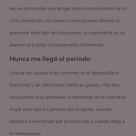
eso es primordial que tengas pleno conocimiento de tu
ciclo menstrual y la manera como puedes llevarlo al
presentar este tipo de situaciones, lo importante es no
alarmarse y estar correctamente informadas.
Nunca me llegó el periodo
Una de las causas más comunes es el desequilibrio
hormonal y las afecciones médicas graves. Hay dos
situaciones muy puntuales y relevantes en la vida de la
mujer para que su periodo sea irregular, cuando
empieza a menstruar por primera vez y cuando llega a
la menopausia.