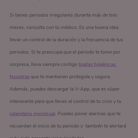
Si tienes periodos irregulares durante más de tres
meses, consulta con tu médico. Es una buena idea
llevar un control de la duración y la frecuencia de tus
periodos. Si te preocupa que el periodo te tome por
sorpresa, lleva siempre contigo
toallas higiénicas 
Nosotras
que te mantienen protegida y segura.
Además, puedes descargar la V-App, que es súper
interesante para que lleves el control de tu ciclo y tu
calendario menstrual
. Puedes poner alarmas que te
recuerdan el inicio de tu periodo y también te alertará