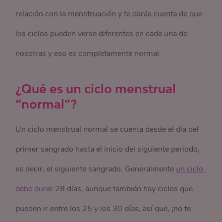
relación con la menstruación y te darás cuenta de que
los ciclos pueden verse diferentes en cada una de
nosotras y eso es completamente normal.
¿Qué es un ciclo menstrual
“normal”?
Un ciclo menstrual normal se cuenta desde el día del
primer sangrado hasta el inicio del siguiente periodo,
es decir, el siguiente sangrado. Generalmente
un ciclo 
debe durar
28 días, aunque también hay ciclos que
pueden ir entre los 25 y los 30 días, así que, ¡no te