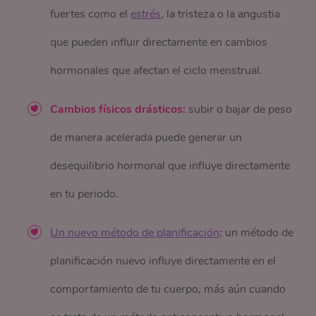
fuertes como el
estrés
, la tristeza o la angustia
que pueden influir directamente en cambios
hormonales que afectan el ciclo menstrual.
Cambios físicos drásticos:
subir o bajar de peso
de manera acelerada puede generar un
desequilibrio hormonal que influye directamente
en tu periodo.
Un nuevo método de planificación
:
un método de
planificación nuevo influye directamente en el
comportamiento de tu cuerpo, más aún cuando