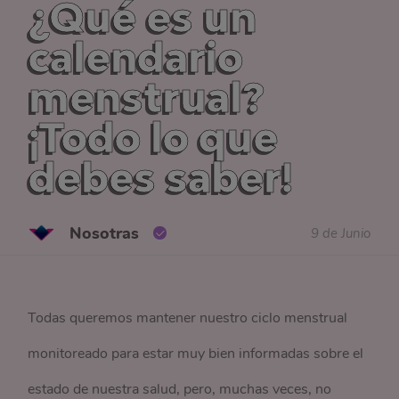
¿Qué es un
calendario
menstrual?
¡Todo lo que
debes saber!
Nosotras
9 de Junio
Todas queremos mantener nuestro ciclo menstrual
monitoreado para estar muy bien informadas sobre el
estado de nuestra salud, pero, muchas veces, no