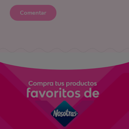
Comentar