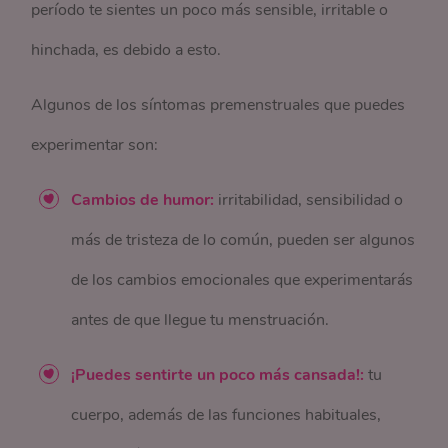
período te sientes un poco más sensible, irritable o
hinchada, es debido a esto.
Algunos de los síntomas premenstruales que puedes
experimentar son:
Cambios de humor:
irritabilidad, sensibilidad o
más de tristeza de lo común, pueden ser algunos
de los cambios emocionales que experimentarás
antes de que llegue tu menstruación.
¡Puedes sentirte un poco más cansada!:
tu
cuerpo, además de las funciones habituales,