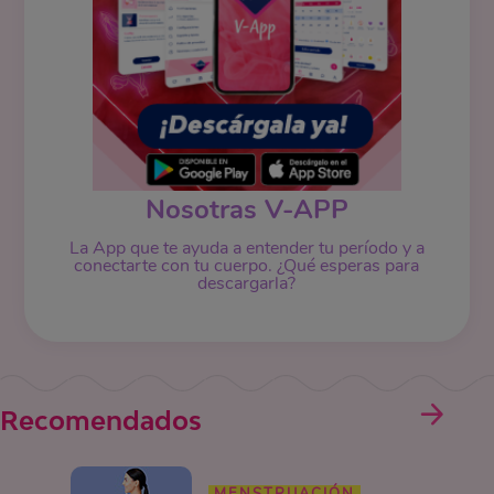
Nosotras V-APP
La App que te ayuda a entender tu período y a
conectarte con tu cuerpo. ¿Qué esperas para
descargarla?
Recomendados
MENSTRUACIÓN