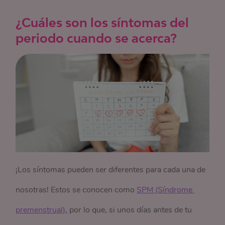
¿Cuáles son los síntomas del
periodo cuando se acerca?
¡Los síntomas pueden ser diferentes para cada una de
nosotras! Estos se conocen como
SPM (Síndrome 
premenstrual)
, por lo que, si unos días antes de tu