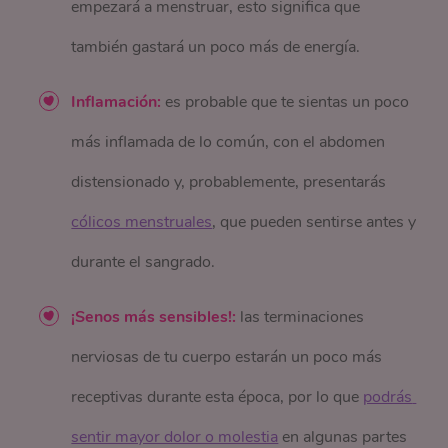
empezará a menstruar, esto significa que
también gastará un poco más de energía.
Inflamación:
es probable que te sientas un poco
más inflamada de lo común, con el abdomen
distensionado y, probablemente, presentarás
cólicos menstruales
, que pueden sentirse antes y
durante el sangrado.
¡Senos más sensibles!:
las terminaciones
nerviosas de tu cuerpo estarán un poco más
receptivas durante esta época, por lo que
podrás 
sentir mayor dolor o molestia
en algunas partes