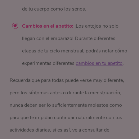
de tu cuerpo como los senos.
Cambios en el apetito:
¡Los antojos no solo
llegan con el embarazo! Durante diferentes
etapas de tu ciclo menstrual, podrás notar cómo
experimentas diferentes
cambios en tu apetito
.
Recuerda que para todas puede verse muy diferente,
pero los síntomas antes o durante la menstruación,
nunca deben ser lo suficientemente molestos como
para que te impidan continuar naturalmente con tus
actividades diarias, si es así, ve a consultar de