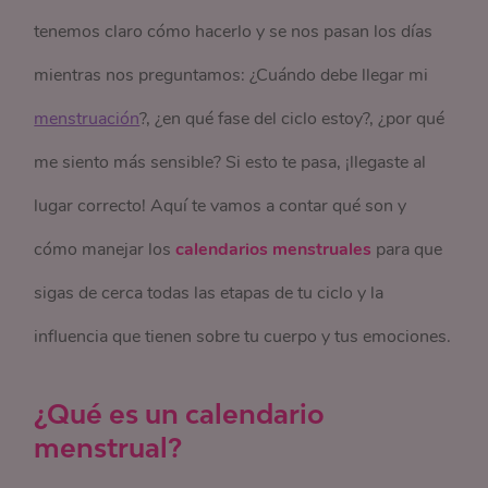
tenemos claro cómo hacerlo y se nos pasan los días
mientras nos preguntamos: ¿Cuándo debe llegar mi
menstruación
?, ¿en qué fase del ciclo estoy?, ¿por qué
me siento más sensible? Si esto te pasa, ¡llegaste al
lugar correcto! Aquí te vamos a contar qué son y
cómo manejar los
calendarios menstruales
para que
sigas de cerca todas las etapas de tu ciclo y la
influencia que tienen sobre tu cuerpo y tus emociones.
¿Qué es un calendario
menstrual?