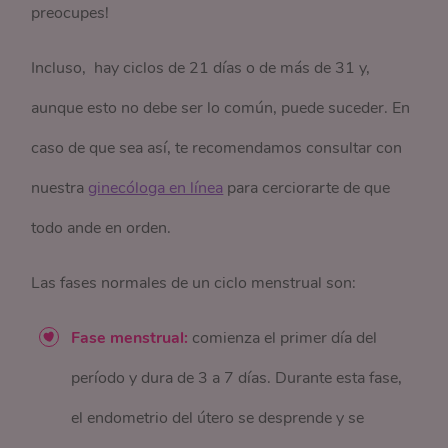
preocupes!
Incluso, hay ciclos de 21 días o de más de 31 y,
aunque esto no debe ser lo común, puede suceder. En
caso de que sea así, te recomendamos consultar con
nuestra
ginecóloga en línea
para cerciorarte de que
todo ande en orden.
Las fases normales de un ciclo menstrual son:
Fase menstrual:
comienza el primer día del
período y dura de 3 a 7 días. Durante esta fase,
el endometrio del útero se desprende y se