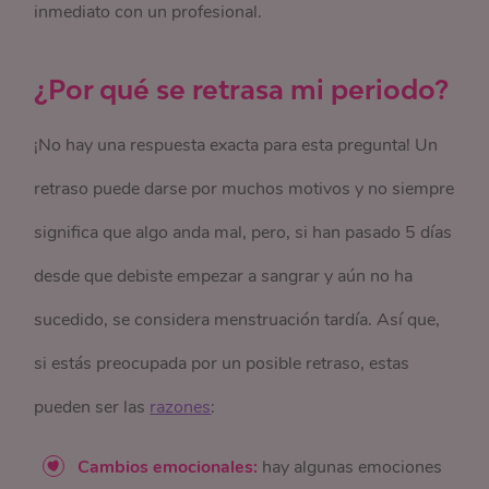
inmediato con un profesional.
¿Por qué se retrasa mi periodo?
¡No hay una respuesta exacta para esta pregunta! Un
retraso puede darse por muchos motivos y no siempre
significa que algo anda mal, pero, si han pasado 5 días
desde que debiste empezar a sangrar y aún no ha
sucedido, se considera menstruación tardía. Así que,
si estás preocupada por un posible retraso, estas
pueden ser las
razones
:
Cambios emocionales:
hay algunas emociones