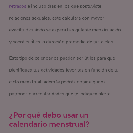
retrasos
e incluso días en los que sostuviste
relaciones sexuales, este calculará con mayor
exactitud cuándo se espera la siguiente menstruación
y sabrá cuál es la duración promedio de tus ciclos.
Este tipo de calendarios pueden ser útiles para que
planifiques tus actividades favoritas en función de tu
ciclo menstrual; además podrás notar algunos
patrones o irregularidades que te indiquen alerta.
¿Por qué debo usar un
calendario menstrual?