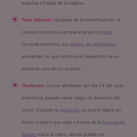
expulsa a través de la vagina.
Fase folicular:
después de la menstruación, el
cuerpo comienza a prepararse para
ovular
.
Durante esta fase, los
niveles de estrógenos
aumentan, lo que estimula el desarrollo de un
óvulo en uno de los ovarios.
Ovulación:
ocurre alrededor del día 14 del ciclo
menstrual (puede variar según la duración del
ciclo). Durante la
ovulación
, el ovario libera un
óvulo maduro que viaja a través de la
trompa de 
falopio
hacia el útero, donde puede ser