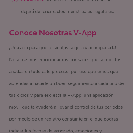
dejará de tener ciclos menstruales regulares.
Conoce Nosotras V-App
¡Una app para que te sientas segura y acompañada!
Nosotras nos emocionamos por saber que somos tus
aliadas en todo este proceso, por eso queremos que
aprendas a hacerle un buen seguimiento a cada uno de
tus ciclos y para eso está la V-App, una aplicación
móvil que te ayudará a llevar el control de tus periodos
por medio de un registro constante en el que podrás
indicar tus fechas de sangrado, emociones y