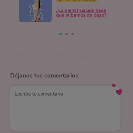
¿La menstruación hace
que subamos de peso?
Déjanos
tus comentarios