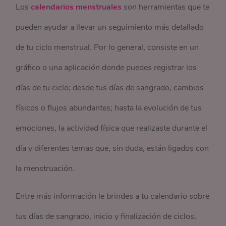
Los
calendarios menstruales
son herramientas que te
pueden ayudar a llevar un seguimiento más detallado
de tu ciclo menstrual. Por lo general, consiste en un
gráfico o una aplicación donde puedes registrar los
días de tu ciclo; desde tus días de sangrado, cambios
físicos o flujos abundantes; hasta la evolución de tus
emociones, la actividad física que realizaste durante el
día y diferentes temas que, sin duda, están ligados con
la menstruación.
Entre más información le brindes a tu calendario sobre
tus días de sangrado, inicio y finalización de ciclos,