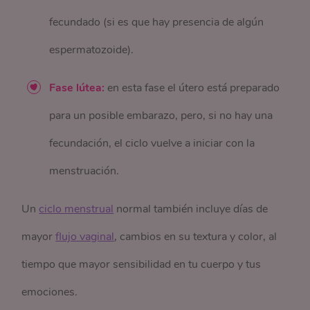
fecundado (si es que hay presencia de algún
espermatozoide).
Fase lútea:
en esta fase el útero está preparado
para un posible embarazo, pero, si no hay una
fecundación, el ciclo vuelve a iniciar con la
menstruación.
Un
ciclo menstrual
normal también incluye días de
mayor
flujo vaginal
, cambios en su textura y color, al
tiempo que mayor sensibilidad en tu cuerpo y tus
emociones.