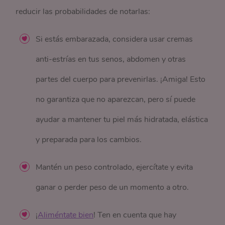
reducir las probabilidades de notarlas:
Si estás embarazada, considera usar cremas
anti-estrías en tus senos, abdomen y otras
partes del cuerpo para prevenirlas. ¡Amiga! Esto
no garantiza que no aparezcan, pero sí puede
ayudar a mantener tu piel más hidratada, elástica
y preparada para los cambios.
Mantén un peso controlado, ejercítate y evita
ganar o perder peso de un momento a otro.
¡
Aliméntate bien
! Ten en cuenta que hay