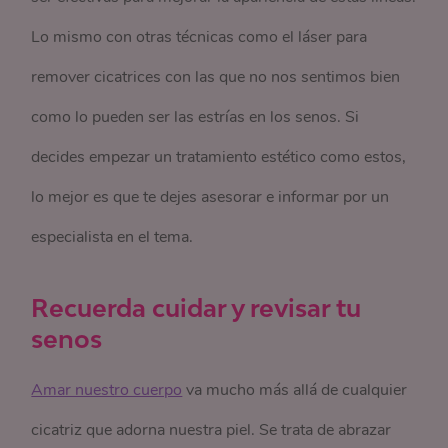
Lo mismo con otras técnicas como el láser para
remover cicatrices con las que no nos sentimos bien
como lo pueden ser las estrías en los senos. Si
decides empezar un tratamiento estético como estos,
lo mejor es que te dejes asesorar e informar por un
especialista en el tema.
Recuerda cuidar y revisar tu
senos
Amar nuestro cuerpo
va mucho más allá de cualquier
cicatriz que adorna nuestra piel. Se trata de abrazar