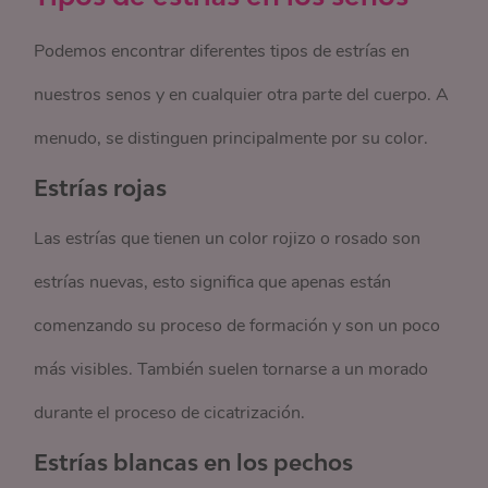
Podemos encontrar diferentes tipos de estrías en
nuestros senos y en cualquier otra parte del cuerpo. A
menudo, se distinguen principalmente por su color.
Estrías rojas
Las estrías que tienen un color rojizo o rosado son
estrías nuevas, esto significa que apenas están
comenzando su proceso de formación y son un poco
más visibles. También suelen tornarse a un morado
durante el proceso de cicatrización.
Estrías blancas en los pechos