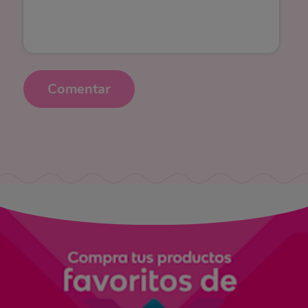
Comentar