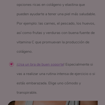
opciones ricas en colágeno y elastina que
pueden ayudarte a tener una piel más saludable.
Por ejemplo: las carnes, el pescado, los huevos,
así como frutas y verduras con buena fuente de
vitamina C que promuevan la producción de
colágeno.
¡
Usa un bra de buen soporte
! Especialmente si
vas a realizar una rutina intensa de ejercicio o si
estás embarazada. Elige uno cómodo y
transpirable.