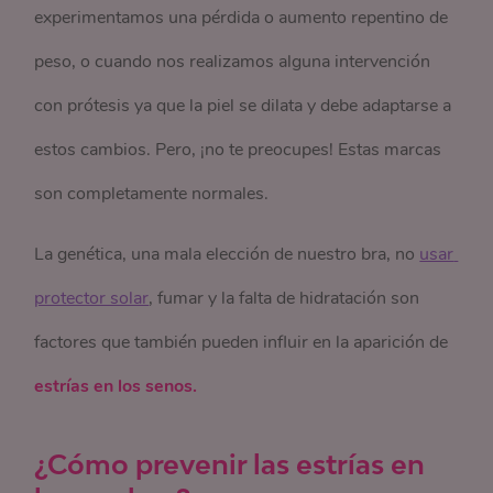
experimentamos una pérdida o aumento repentino de
peso, o cuando nos realizamos alguna intervención
con prótesis ya que la piel se dilata y debe adaptarse a
estos cambios. Pero, ¡no te preocupes! Estas marcas
son completamente normales.
La genética, una mala elección de nuestro bra, no
usar 
protector solar
, fumar y la falta de hidratación son
factores que también pueden influir en la aparición de
estrías en los senos.
¿Cómo prevenir las estrías en