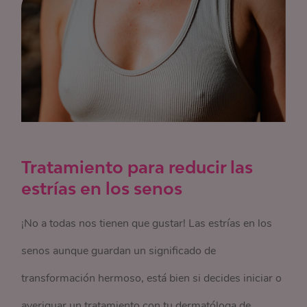
Tratamiento para reducir las
estrías en los senos
¡No a todas nos tienen que gustar! Las estrías en los
senos aunque guardan un significado de
transformación hermoso, está bien si decides iniciar o
averiguar un tratamiento con tu dermatóloga de