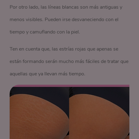
Por otro lado, las líneas blancas son más antiguas y
menos visibles. Pueden irse desvaneciendo con el
tiempo y camuflando con la piel.
Ten en cuenta que, las estrías rojas que apenas se
están formando serán mucho más fáciles de tratar que
aquellas que ya llevan más tiempo.