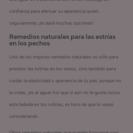
confianza para atenuar su apariencia quien,
seguramente, ¡te dará muchas opciones!
Remedios naturales para las estrías
en los pechos
Uno de los mejores remedios naturales no sólo para
prevenir las estrías en los senos, sino también para
cuidar la elasticidad y apariencia de tu piel, aunque no
lo creas, ¡es el agua! Así que si aún no te gusta incluir
esta bebida en tus rutinas, es hora de que lo vayas
considerando.
Otros remedios naturales que pueden funcionar son: