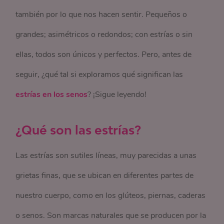
también por lo que nos hacen sentir. Pequeños o
grandes; asimétricos o redondos; con estrías o sin
ellas, todos son únicos y perfectos. Pero, antes de
seguir, ¿qué tal si exploramos qué significan las
estrías en los senos
? ¡Sigue leyendo!
¿Qué son las estrías?
Las estrías son sutiles líneas, muy parecidas a unas
grietas finas, que se ubican en diferentes partes de
nuestro cuerpo, como en los glúteos, piernas, caderas
o senos. Son marcas naturales que se producen por la