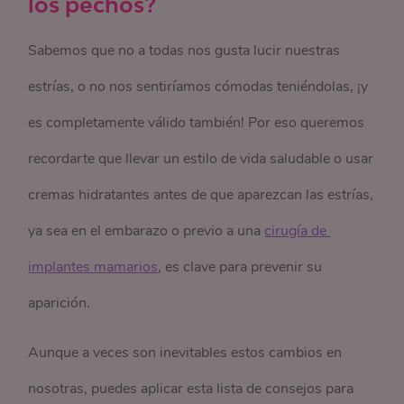
los pechos?
Sabemos que no a todas nos gusta lucir nuestras
estrías, o no nos sentiríamos cómodas teniéndolas, ¡y
es completamente válido también! Por eso queremos
recordarte que llevar un estilo de vida saludable o usar
cremas hidratantes antes de que aparezcan las estrías,
ya sea en el embarazo o previo a una
cirugía de 
implantes mamarios
, es clave para prevenir su
aparición.
Aunque a veces son inevitables estos cambios en
nosotras, puedes aplicar esta lista de consejos para