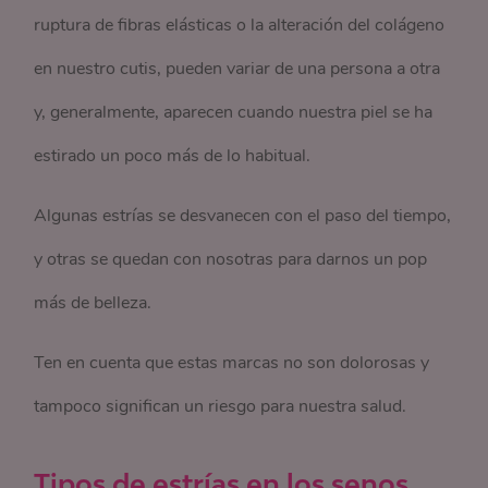
ruptura de fibras elásticas o la alteración del colágeno
en nuestro cutis, pueden variar de una persona a otra
y, generalmente, aparecen cuando nuestra piel se ha
estirado un poco más de lo habitual.
Algunas estrías se desvanecen con el paso del tiempo,
y otras se quedan con nosotras para darnos un pop
más de belleza.
Ten en cuenta que estas marcas no son dolorosas y
tampoco significan un riesgo para nuestra salud.
Tipos de estrías en los senos