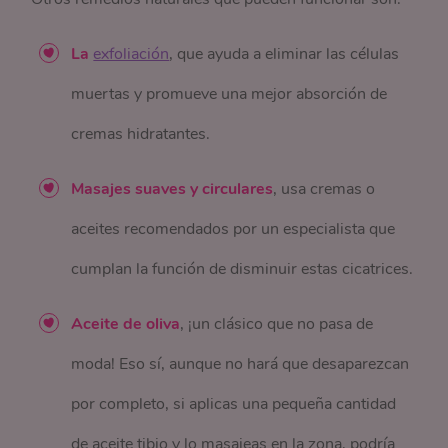
La
exfoliación
, que ayuda a eliminar las células
muertas y promueve una mejor absorción de
cremas hidratantes.
Masajes suaves y circulares
, usa cremas o
aceites recomendados por un especialista que
cumplan la función de disminuir estas cicatrices.
Aceite de oliva
, ¡un clásico que no pasa de
moda! Eso sí, aunque no hará que desaparezcan
por completo, si aplicas una pequeña cantidad
de aceite tibio y lo masajeas en la zona, podría