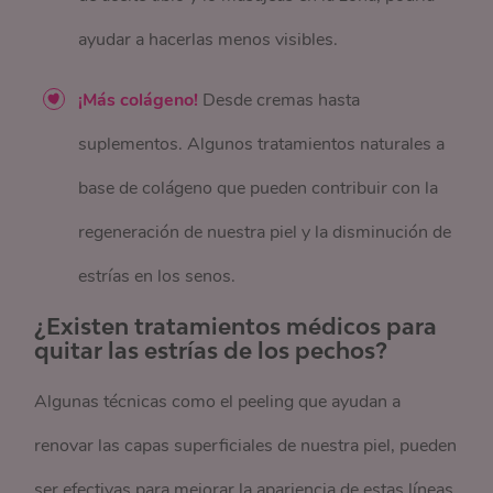
ayudar a hacerlas menos visibles.
¡Más colágeno!
Desde cremas hasta
suplementos. Algunos tratamientos naturales a
base de colágeno que pueden contribuir con la
regeneración de nuestra piel y la disminución de
estrías en los senos.
¿Existen tratamientos médicos para
quitar las estrías de los pechos?
Algunas técnicas como el peeling que ayudan a
renovar las capas superficiales de nuestra piel, pueden
ser efectivas para mejorar la apariencia de estas líneas.