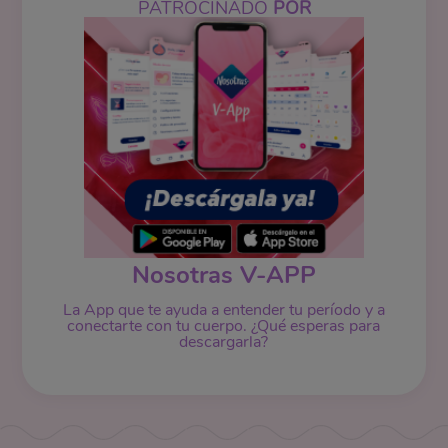
PATROCINADO
POR
Nosotras V-APP
La App que te ayuda a entender tu período y a
conectarte con tu cuerpo. ¿Qué esperas para
descargarla?