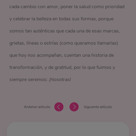
cada cambio con amor, poner la salud como prioridad
y celebrar la belleza en todas sus formas, porque
somos tan auténticas que cada una de esas marcas,
grietas, líneas o estrías (como queramos llamarlas)
que hoy nos acompañan, cuentan una historia de
transformación, y de gratitud, por lo que fuimos y
siempre seremos: ¡Nosotras!
Anterior artículo
Siguiente artículo