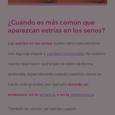
¿Cuándo es más común que
aparezcan estrías en los senos?
Las
estrías en los senos
suelen venir naturalmente
con algunas etapas y
cambios hormonales
de nuestro
cuerpo que hacen que la piel se estire de forma
acelerada, especialmente cuando nuestros senos se
hacen más grandes, por ejemplo
durante un
embarazo, en la
lactancia
, o en la
adolescencia
.
También es común ver estrías cuando