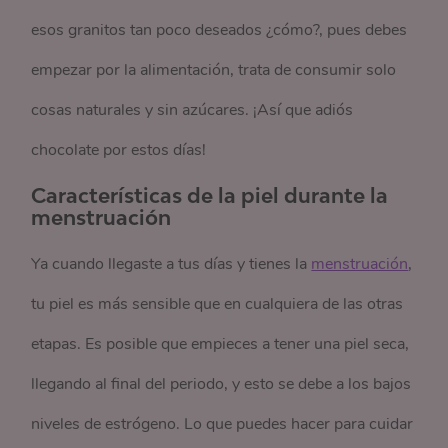
esos granitos tan poco deseados ¿cómo?, pues debes
empezar por la alimentación, trata de consumir solo
cosas naturales y sin azúcares. ¡Así que adiós
chocolate por estos días!
Características de la piel durante la
menstruación
Ya cuando llegaste a tus días y tienes la
menstruación
,
tu piel es más sensible que en cualquiera de las otras
etapas. Es posible que empieces a tener una piel seca,
llegando al final del periodo, y esto se debe a los bajos
niveles de estrógeno. Lo que puedes hacer para cuidar