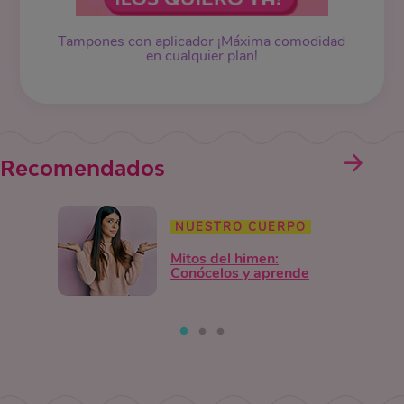
Tampones
con aplicador ¡Máxima comodidad
en cualquier plan!
Recomendados
NUESTRO CUERPO
Mitos del himen:
Conócelos y aprende