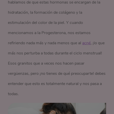
hablamos de que estas hormonas se encargan de la
hidratación, la formación de colágeno y la
estimulación del color de la piel. Y cuando
mencionamos a la Progesterona, nos estamos
refiriendo nada más y nada menos que al
acné
, ¡lo que
más nos perturba a todas durante el ciclo menstrual!
Esos granitos que a veces nos hacen pasar
vergüenzas, pero ¡no tienes de qué preocuparte! debes
entender que esto es totalmente natural y nos pasa a
todas.