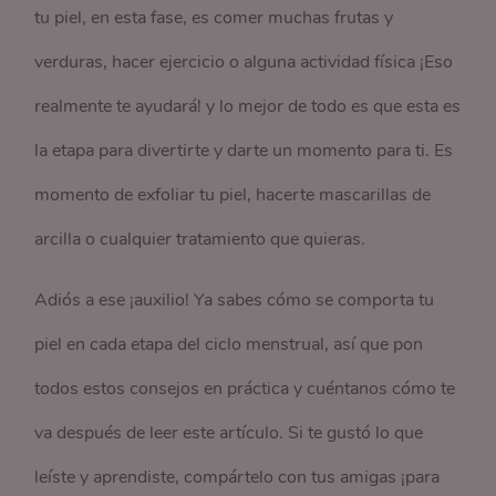
tu piel, en esta fase, es comer muchas frutas y
verduras, hacer ejercicio o alguna actividad física ¡Eso
realmente te ayudará! y lo mejor de todo es que esta es
la etapa para divertirte y darte un momento para ti. Es
momento de exfoliar tu piel, hacerte mascarillas de
arcilla o cualquier tratamiento que quieras.
Adiós a ese ¡auxilio! Ya sabes cómo se comporta tu
piel en cada etapa del ciclo menstrual, así que pon
todos estos consejos en práctica y cuéntanos cómo te
va después de leer este artículo. Si te gustó lo que
leíste y aprendiste, compártelo con tus amigas ¡para