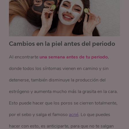
Cambios en la piel antes del periodo
Al encontrarte
una semana antes de tu periodo
,
donde todos los síntomas vienen en camino y sin
detenerse, también disminuye la producción del
estrógeno y aumenta mucho más la grasita en la cara.
Esto puede hacer que los poros se cierren totalmente,
por el sebo y salga el famoso
acné
. Lo que puedes
hacer con esto, es anticiparte, para que no te salgan