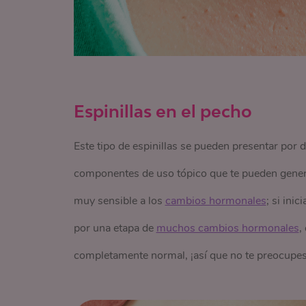
Espinillas en el pecho
Este tipo de espinillas se pueden presentar por 
componentes de uso tópico que te pueden genera
muy sensible a los
cambios hormonales
; si ini
por una etapa de
muchos cambios hormonales
,
completamente normal, ¡así que no te preocupes