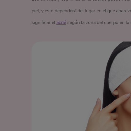
piel, y esto dependerá del lugar en el que apar
significar el
acné
según la zona del cuerpo en la 