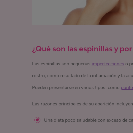
¿Qué son las espinillas y po
Las espinillas son pequeñas
imperfecciones
o pr
rostro, como resultado de la inflamación y la a
Pueden presentarse en varios tipos, como
punto
Las razones principales de su aparición incluyen
Una dieta poco saludable con exceso de ca