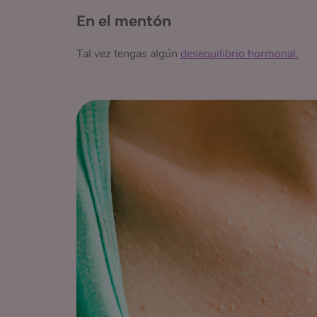
En el mentón
Tal vez tengas algún
desequilibrio hormonal.