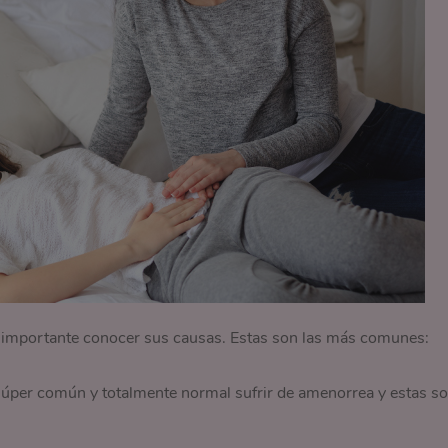
s importante conocer sus causas. Estas son las más comunes:
 súper común y totalmente normal sufrir de amenorrea y estas so