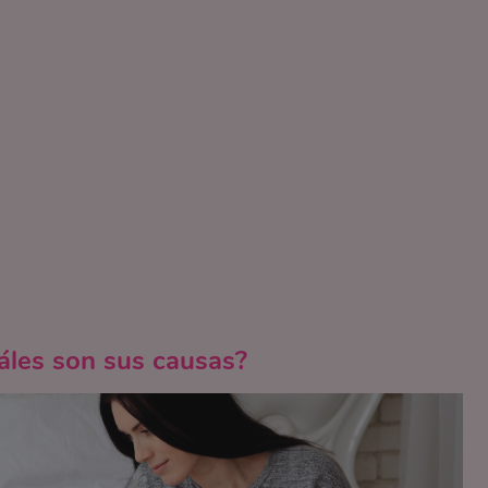
áles son sus causas?