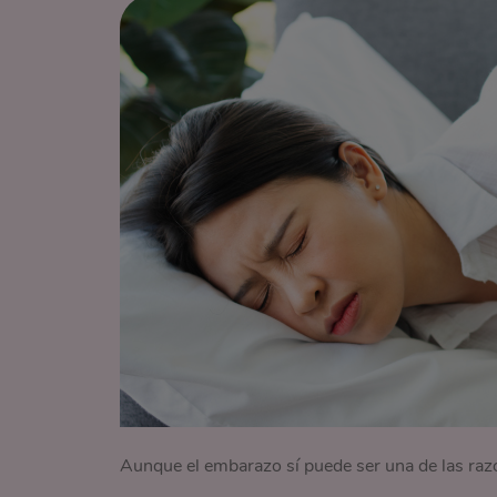
Aunque el embarazo sí puede ser una de las razon