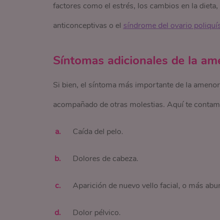
factores como el estrés, los cambios en la dieta
anticonceptivas o el
síndrome del ovario poliquí
Síntomas adicionales de la am
Si bien, el síntoma más importante de la amenor
acompañado de otras molestias. Aquí te contamo
Caída del pelo.
Dolores de cabeza.
Aparición de nuevo vello facial, o más abu
Dolor pélvico.