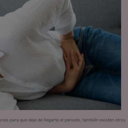
es para que deje de llegarte el periodo, también existen otros