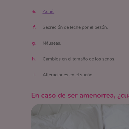
Acné.
Secreción de leche por el pezón.
Náuseas.
Cambios en el tamaño de los senos.
Alteraciones en el sueño.
En caso de ser amenorrea, ¿cu