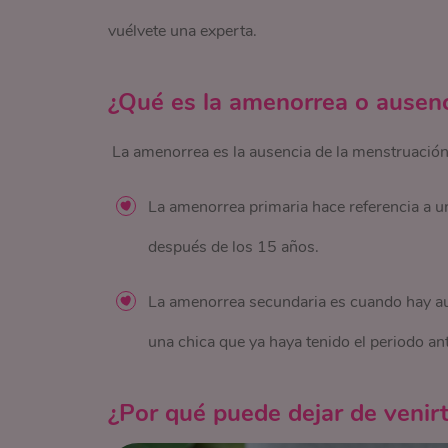
vuélvete una experta.
¿Qué es la amenorrea o ausen
La amenorrea es la ausencia de la menstruación 
La amenorrea primaria hace referencia a un
después de los 15 años.
La amenorrea secundaria es cuando hay au
una chica que ya haya tenido el periodo an
¿Por qué puede dejar de venir