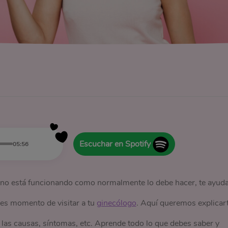
Escuchar en Spotify
05:56
o no está funcionando como normalmente lo debe hacer, te ayud
 es momento de visitar a tu
ginecólogo
. Aquí queremos explicar
 las causas, síntomas, etc. Aprende todo lo que debes saber y