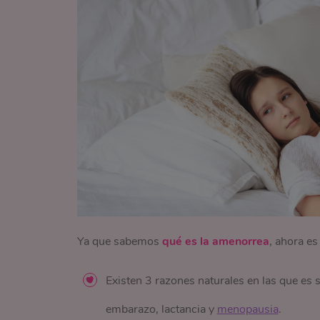
Ya que sabemos
qué es la amenorrea
, ahora e
Existen 3 razones naturales en las que es
embarazo, lactancia y
menopausia
.