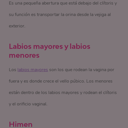
Es una pequeña abertura que está debajo del clítoris y
su función es transportar la orina desde la vejiga al
exterior.
Labios mayores y labios
menores
Los
labios mayores
son los que rodean la vagina por
fuera y es donde crece el vello púbico. Los menores
están dentro de los labios mayores y rodean el clítoris
y el orificio vaginal.
Himen