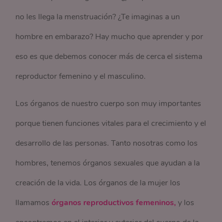
no les llega la menstruación? ¿Te imaginas a un
hombre en embarazo? Hay mucho que aprender y por
eso es que debemos conocer más de cerca el sistema
reproductor femenino y el masculino.
Los órganos de nuestro cuerpo son muy importantes
porque tienen funciones vitales para el crecimiento y el
desarrollo de las personas. Tanto nosotras como los
hombres, tenemos órganos sexuales que ayudan a la
creación de la vida. Los órganos de la mujer los
llamamos
órganos reproductivos femeninos,
y los