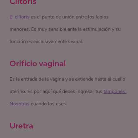
Clítoris
El clítoris
es el punto de unión entre los labios
menores. Es muy sensible ante la estimulación y su
función es exclusivamente sexual.
Orificio vaginal
Es la entrada de la vagina y se extiende hasta el cuello
uterino. Es por aquí qué debes ingresar tus
tampones 
Nosotras
cuando los uses.
Uretra