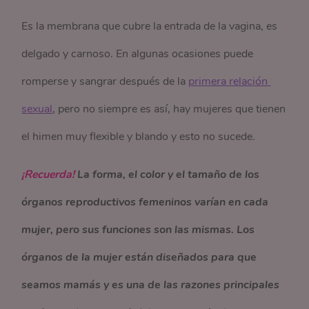
Es la membrana que cubre la entrada de la vagina, es
delgado y carnoso. En algunas ocasiones puede
romperse y sangrar después de la
primera relación 
sexual
, pero no siempre es así, hay mujeres que tienen
el himen muy flexible y blando y esto no sucede.
¡Recuerda!
La forma, el color y el tamaño de los
órganos reproductivos femeninos varían en cada
mujer, pero sus funciones son las mismas. Los
órganos de la mujer están diseñados para que
seamos mamás y es una de las razones principales