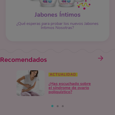
Jabones Íntimos
¿Qué esperas para probar los nuevos Jabones
Íntimos Nosotras?
Recomendados
ACTUALIDAD
¿Has escuchado sobre
el síndrome de ovario
poliquístico?