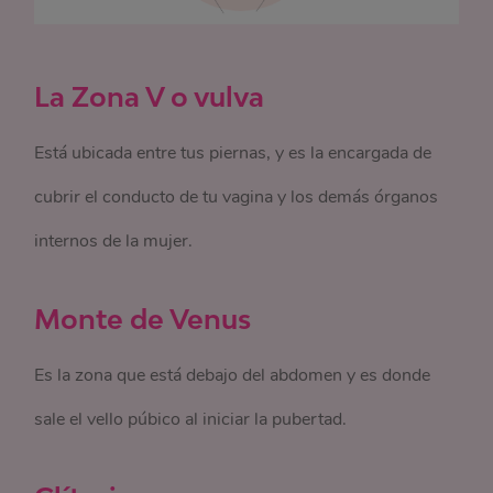
La Zona V o vulva
Está ubicada entre tus piernas, y es la encargada de
cubrir el conducto de tu vagina y los demás órganos
internos de la mujer.
Monte de Venus
Es la zona que está debajo del abdomen y es donde
sale el vello púbico al iniciar la pubertad.