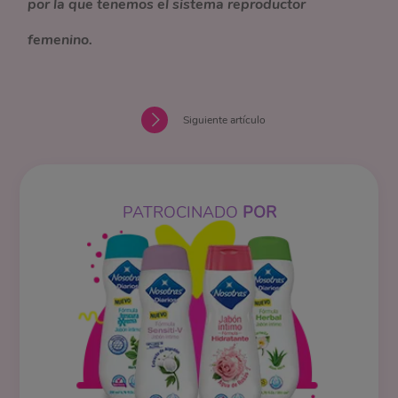
por la que tenemos el sistema reproductor
femenino.
Siguiente artículo
PATROCINADO
POR