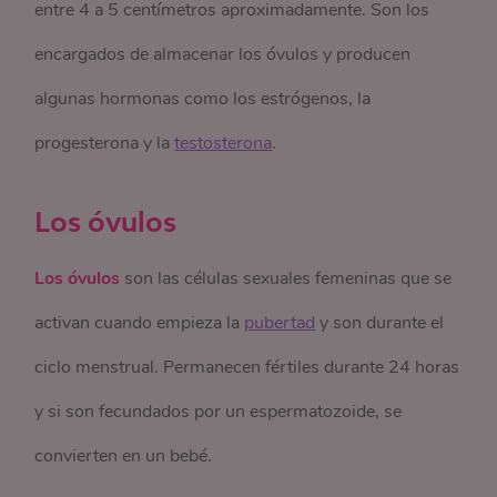
entre 4 a 5 centímetros aproximadamente. Son los
encargados de almacenar los óvulos y producen
algunas hormonas como los estrógenos, la
progesterona y la
testosterona
.
Los óvulos
Los óvulos
son las células sexuales femeninas que se
activan cuando empieza la
pubertad
y son durante el
ciclo menstrual. Permanecen fértiles durante 24 horas
y si son fecundados por un espermatozoide, se
convierten en un bebé.