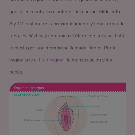
que se encuentra en el interior del cuerpo. Mide entre
8 y 12 centímetros aproximadamente y tiene forma de
tubo, es elástica y comunica el útero con la vulva. Está
cubierta por una membrana llamada
Himen
. Por la
vagina sale el
flujo vaginal
, la menstruación y los
bebés.