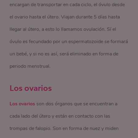
encargan de transportar en cada ciclo, el óvulo desde
el ovario hasta el útero. Viajan durante 5 días hasta
llegar al útero, a esto lo llamamos ovulación. Sí el
óvulo es fecundado por un espermatozoide se formará
un bebé, y si no es así, será eliminado en forma de
periodo menstrual.
Los ovarios
Los ovarios
son dos órganos que se encuentran a
cada lado del útero y están en contacto con las
trompas de falopio. Son en forma de nuez y miden