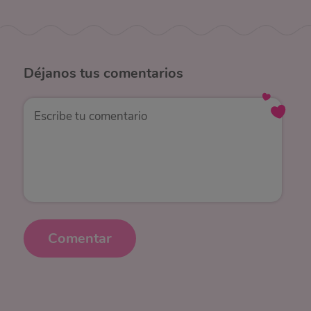
Déjanos
tus comentarios
Comentar