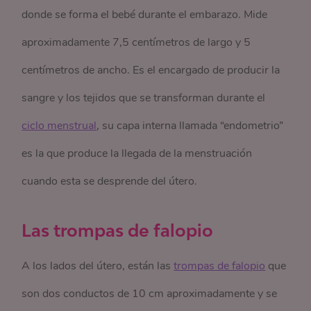
donde se forma el bebé durante el embarazo. Mide
aproximadamente 7,5 centímetros de largo y 5
centímetros de ancho. Es el encargado de producir la
sangre y los tejidos que se transforman durante el
ciclo menstrual
, su capa interna llamada “endometrio”
es la que produce la llegada de la menstruación
cuando esta se desprende del útero.
Las trompas de falopio
A los lados del útero, están las
trompas de falopio
que
son dos conductos de 10 cm aproximadamente y se