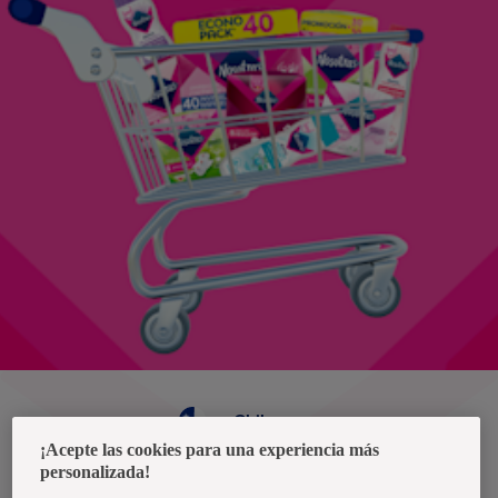
Chile
¡Acepte las cookies para una experiencia más
personalizada!
Política de privacidad de datos