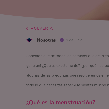
VOLVER A
Nosotras
9 de Junio
Sabemos que de todos los cambios que ocurren e
generan! ¿Qué es exactamente?, ¿por qué nos pue
algunas de las preguntas que resolveremos en es
todo lo que necesitas saber y te sientas mucho 
¿Qué es la menstruación?