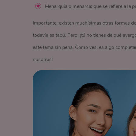
Menarquia o menarca: que se refiere a la 
Importante: existen muchísimas otras formas de
todavía es tabú. Pero, ¡tú no tienes de qué aver
este tema sin pena. Como ves, es algo completam
nosotras!