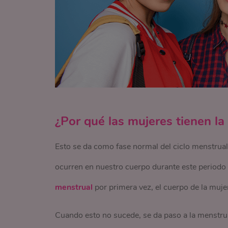
¿Por qué las mujeres tienen l
Esto se da como fase normal del ciclo menstrua
ocurren en nuestro cuerpo durante este periodo 
menstrual
por primera vez, el cuerpo de la mujer
Cuando esto no sucede, se da paso a la menstrua