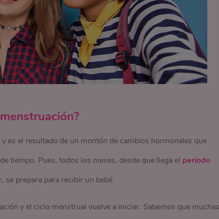
a menstruación?
l y es el resultado de un montón de cambios hormonales que
de tiempo. Pues, todos los meses, desde que llega el
periodo
, se prepara para recibir un bebé.
ción y el ciclo menstrual vuelve a iniciar. Sabemos que mucha