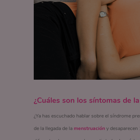
¿Cuáles son los síntomas de l
¿Ya has escuchado hablar sobre el síndrome pre
de la llegada de la
menstruación
y desaparecen 1