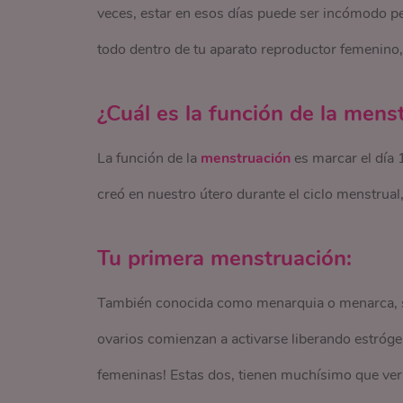
veces, estar en esos días puede ser incómodo pe
todo dentro de tu aparato reproductor femenino
¿Cuál es la función de la mens
La función de la
menstruación
es marcar el día 
creó en nuestro útero durante el ciclo menstrua
Tu primera menstruación:
También conocida como menarquia o menarca, suc
ovarios comienzan a activarse liberando estróg
femeninas! Estas dos, tienen muchísimo que ver 