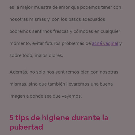
es la mejor muestra de amor que podemos tener con
nosotras mismas y, con los pasos adecuados
podremos sentirnos frescas y cómodas en cualquier
momento, evitar futuros problemas de
acné vaginal
y,
sobre todo, malos olores.
Además, no solo nos sentiremos bien con nosotras
mismas, sino que también llevaremos una buena
imagen a donde sea que vayamos.
5 tips de higiene durante la
pubertad