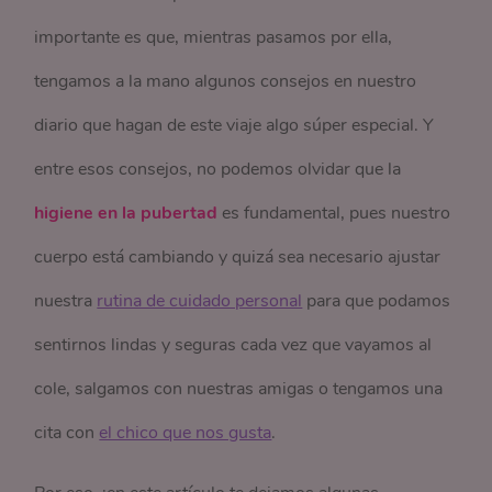
importante es que, mientras pasamos por ella,
tengamos a la mano algunos consejos en nuestro
diario que hagan de este viaje algo súper especial. Y
entre esos consejos, no podemos olvidar que la
higiene en la pubertad
es fundamental, pues nuestro
cuerpo está cambiando y quizá sea necesario ajustar
nuestra
rutina de cuidado personal
para que podamos
sentirnos lindas y seguras cada vez que vayamos al
cole, salgamos con nuestras amigas o tengamos una
cita con
el chico que nos gusta
.