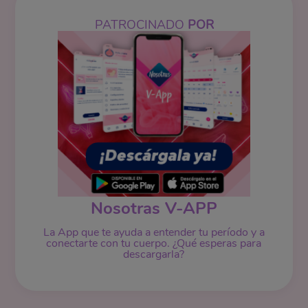
PATROCINADO
POR
Nosotras V-APP
La App que te ayuda a entender tu período y a
conectarte con tu cuerpo. ¿Qué esperas para
descargarla?