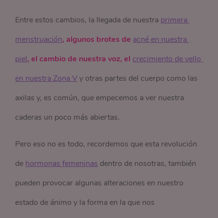
Entre estos cambios, la llegada de nuestra
primera 
menstruación
, algunos brotes de
acné en nuestra 
piel
, el cambio de nuestra voz, el
crecimiento de vello 
en nuestra Zona V
y otras partes del cuerpo como las
axilas y, es común, que empecemos a ver nuestra
caderas un poco más abiertas.
Pero eso no es todo, recordemos que esta revolución
de
hormonas femeninas
dentro de nosotras, también
pueden provocar algunas alteraciones en nuestro
estado de ánimo y la forma en la que nos