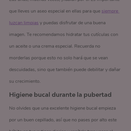
que lleves un aseo especial en ellas para que
siempre 
luzcan limpias
y puedas disfrutar de una buena
imagen. Te recomendamos hidratar tus cutículas con
un aceite o una crema especial. Recuerda no
morderlas porque esto no solo hará que se vean
descuidadas, sino que también puede debilitar y dañar
su crecimiento.
Higiene bucal durante la pubertad
No olvides que una excelente higiene bucal empieza
por un buen cepillado, así que no pases por alto este