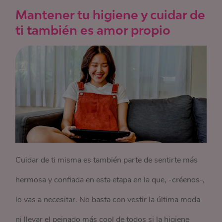
Mantener tu higiene y cuidar de
ti también es amor propio
Cuidar de ti misma es también parte de sentirte más
hermosa y confiada en esta etapa en la que, -créenos-,
lo vas a necesitar. No basta con vestir la última moda
ni llevar el peinado más cool de todos si la higiene