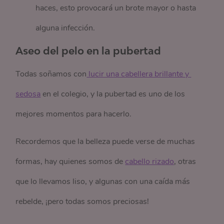
haces, esto provocará un brote mayor o hasta
alguna infección.
Aseo del pelo en la pubertad
Todas soñamos con
 lucir una cabellera brillante y 
sedosa
en el colegio, y la pubertad es uno de los
mejores momentos para hacerlo.
Recordemos que la belleza puede verse de muchas
formas, hay quienes somos de
cabello rizado
, otras
que lo llevamos liso, y algunas con una caída más
rebelde, ¡pero todas somos preciosas!