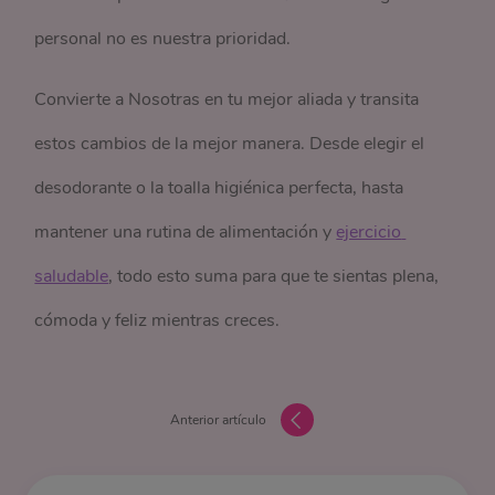
personal no es nuestra prioridad.
Convierte a Nosotras en tu mejor aliada y transita
estos cambios de la mejor manera. Desde elegir el
desodorante o la toalla higiénica perfecta, hasta
mantener una rutina de alimentación y
ejercicio 
saludable
, todo esto suma para que te sientas plena,
cómoda y feliz mientras creces.
Anterior artículo