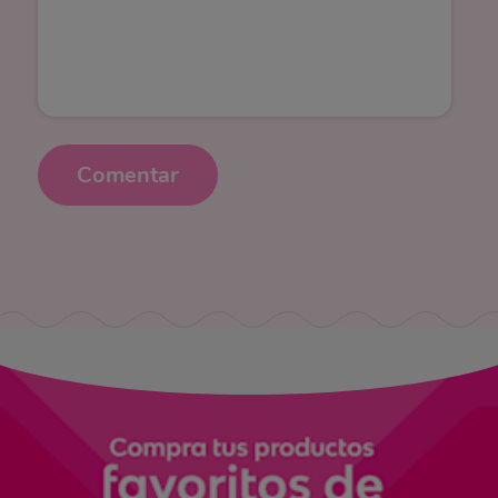
Comentar