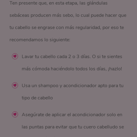
Ten presente que, en esta etapa, las glándulas
sebáceas producen más sebo, lo cual puede hacer que
tu cabello se engrase con más regularidad, por eso te
recomendamos lo siguiente:
Lavar tu cabello cada 2 o 3 días. O si te sientes
más cómoda haciéndolo todos los días, ¡hazlo!
Usa un shampoo y acondicionador apto para tu
tipo de cabello
Asegúrate de aplicar el acondicionador solo en
las puntas para evitar que tu cuero cabelludo se