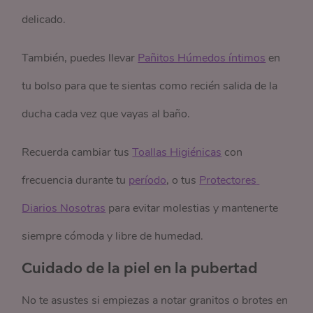
delicado.
También, puedes llevar
Pañitos Húmedos íntimos
en
tu bolso para que te sientas como recién salida de la
ducha cada vez que vayas al baño.
Recuerda cambiar tus
Toallas Higiénicas
con
frecuencia durante tu
período
, o tus
Protectores 
Diarios Nosotras
para evitar molestias y mantenerte
siempre cómoda y libre de humedad.
Cuidado de la piel en la pubertad
No te asustes si empiezas a notar granitos o brotes en