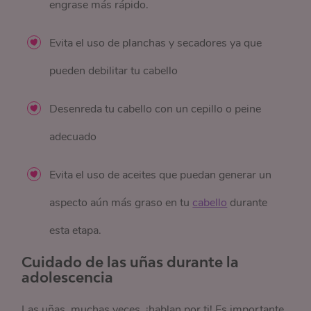
engrase más rápido.
Evita el uso de planchas y secadores ya que
pueden debilitar tu cabello
Desenreda tu cabello con un cepillo o peine
adecuado
Evita el uso de aceites que puedan generar un
aspecto aún más graso en tu
cabello
durante
esta etapa.
Cuidado de las uñas durante la
adolescencia
Las uñas, muchas veces, ¡hablan por ti! Es importante