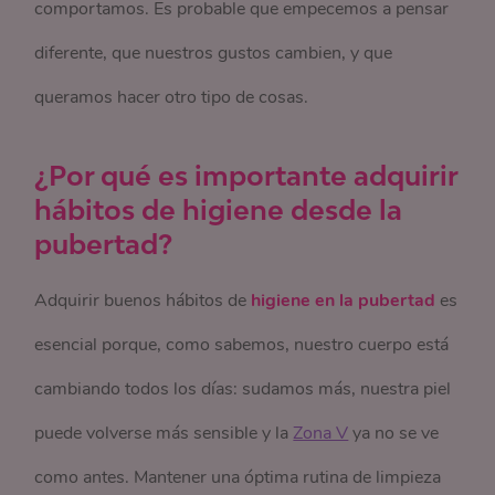
comportamos. Es probable que empecemos a pensar
diferente, que nuestros gustos cambien, y que
queramos hacer otro tipo de cosas.
¿Por qué es importante adquirir
hábitos de higiene desde la
pubertad?
Adquirir buenos hábitos de
higiene en la pubertad
es
esencial porque, como sabemos, nuestro cuerpo está
cambiando todos los días: sudamos más, nuestra piel
puede volverse más sensible y la
Zona V
ya no se ve
como antes. Mantener una óptima rutina de limpieza