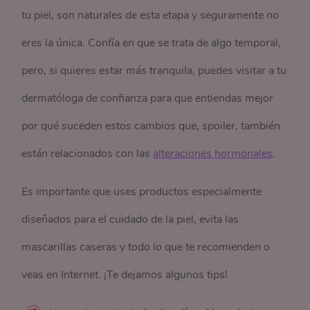
tu piel, son naturales de esta etapa y seguramente no
eres la única. Confía en que se trata de algo temporal,
pero, si quieres estar más tranquila, puedes visitar a tu
dermatóloga de confianza para que entiendas mejor
por qué suceden estos cambios que, spoiler, también
están relacionados con las
alteraciones hormonales
.
Es importante que uses productos especialmente
diseñados para el cuidado de la piel, evita las
mascarillas caseras y todo lo que te recomienden o
veas en Internet. ¡Te dejamos algunos tips!