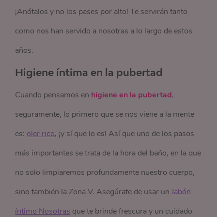
¡Anótalos y no los pases por alto! Te servirán tanto
como nos han servido a nosotras a lo largo de estos
años.
Higiene íntima en la pubertad
Cuando pensamos en
higiene en la pubertad
,
seguramente, lo primero que se nos viene a la mente
es:
oler rico
, ¡y sí que lo es! Así que uno de los pasos
más importantes se trata de la hora del baño, en la que
no solo limpiaremos profundamente nuestro cuerpo,
sino también la Zona V. Asegúrate de usar un
Jabón 
íntimo Nosotras
que te brinde frescura y un cuidado