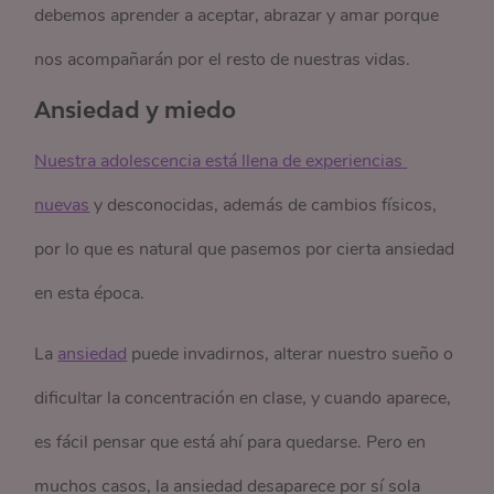
debemos aprender a aceptar, abrazar y amar porque
nos acompañarán por el resto de nuestras vidas.
Ansiedad
y miedo
Nuestra adolescencia está llena de experiencias 
nuevas
y desconocidas,
además de cambios físicos,
por lo que es natural que pasemos por cierta ansiedad
en esta época.
La
ansiedad
puede invadirnos, alterar nuestro sueño o
dificultar la concentración en clase, y cuando aparece,
es fácil pensar que está ahí para quedarse. Pero en
muchos casos, la ansiedad desaparece por sí sola