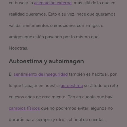
en buscar la
aceptación externa
, más allá de lo que en
realidad queremos. Esto a su vez, hace que queramos
validar sentimientos o emociones con amigas o
amigos que estén pasando por lo mismo que
Nosotras.
Autoestima y autoimagen
El
sentimiento de inseguridad
también es habitual, por
lo que trabajar en nuestra
autoestima
será todo un reto
en esos años de crecimiento. Ten en cuenta que hay
cambios físicos
que no podremos evitar, algunos no
durarán para siempre y otros, al final de cuentas,