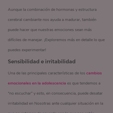
Aunque la combinación de hormonas y estructura
cerebral cambiante nos ayuda a madurar, también
puede hacer que nuestras emociones sean más
difíciles de manejar. ¡Exploremos más en detalle lo que
puedes experimentar!
Sensibilidad e irritabilidad
Una de las principales características de los
cambios
emocionales en la adolescencia
es que tendemos a
“no escuchar” y esto, en consecuencia, puede desatar
irritabilidad en Nosotras ante cualquier situación en la