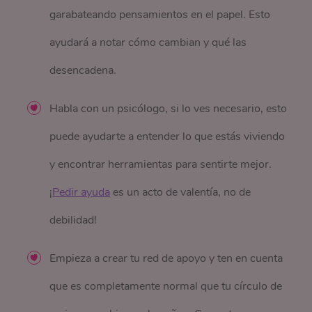
garabateando pensamientos en el papel. Esto
ayudará a notar cómo cambian y qué las
desencadena.
Habla con un psicólogo, si lo ves necesario, esto
puede ayudarte a entender lo que estás viviendo
y encontrar herramientas para sentirte mejor.
¡
Pedir ayuda
es un acto de valentía, no de
debilidad!
Empieza a crear tu red de apoyo y ten en cuenta
que es completamente normal que tu círculo de