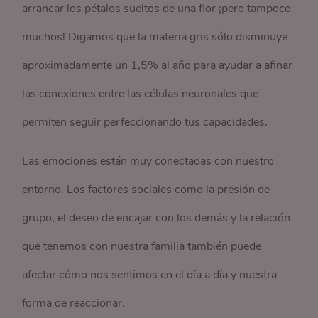
arrancar los pétalos sueltos de una flor ¡pero tampoco
muchos! Digamos que la materia gris sólo disminuye
aproximadamente un 1,5% al año para ayudar a afinar
las conexiones entre las células neuronales que
permiten seguir perfeccionando tus capacidades.
Las emociones están muy conectadas con nuestro
entorno. Los factores sociales como la presión de
grupo, el deseo de encajar con los demás y la relación
que tenemos con nuestra familia también puede
afectar cómo nos sentimos en el día a día y nuestra
forma de reaccionar.