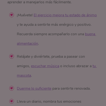
aprender a manejarlos más fácilmente.
¡Muévete!
El ejercicio mejora tu estado de ánimo
y te ayuda a sentirte más enérgico y positivo.
Recuerda siempre acompañarlo con una
buena 
alimentación
.
Relájate y diviértete, prueba a pasear con
amigos,
escuchar música
o incluso abrazar a
tu 
mascota
.
Duerme lo suficiente
para sentirte renovada.
Lleva un diario, nombra tus emociones