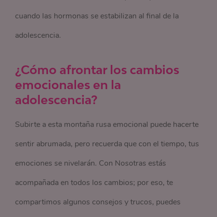
cuando las hormonas se estabilizan al final de la
adolescencia.
¿Cómo afrontar los cambios
emocionales en la
adolescencia?
Subirte a esta montaña rusa emocional puede hacerte
sentir abrumada, pero recuerda que con el tiempo, tus
emociones se nivelarán.
Con Nosotras estás
acompañada en todos los cambios; por eso, te
compartimos
algunos consejos y trucos, puedes