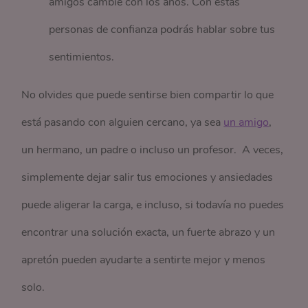
amigos cambie con los años. Con estas
personas de confianza podrás hablar sobre tus
sentimientos.
No olvides que puede sentirse bien compartir lo que
está pasando con alguien cercano, ya sea
un amigo
,
un hermano, un padre o incluso un profesor. A veces,
simplemente dejar salir tus emociones y ansiedades
puede aligerar la carga, e incluso, si todavía no puedes
encontrar una solución exacta, un fuerte abrazo y un
apretón pueden ayudarte a sentirte mejor y menos
solo.