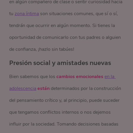
en algún compañero de clase o sentir curiosidad hacia
tu
zona íntima
son situaciones comunes, que sí o sí,
tendrán que ocurrir en algún momento. Si tienes la
oportunidad de comunicarlo con tus padres o alguien
de confianza, ¡hazlo sin tabúes!
Presión social y amistades nuevas
Bien sabemos que los
cambios emocionales
en la 
adolescencia
están
determinados por la construcción
del pensamiento crítico y, al principio, puede suceder
que
tengamos conflictos internos o
nos dejemos
influir por la sociedad. Tomando decisiones basadas