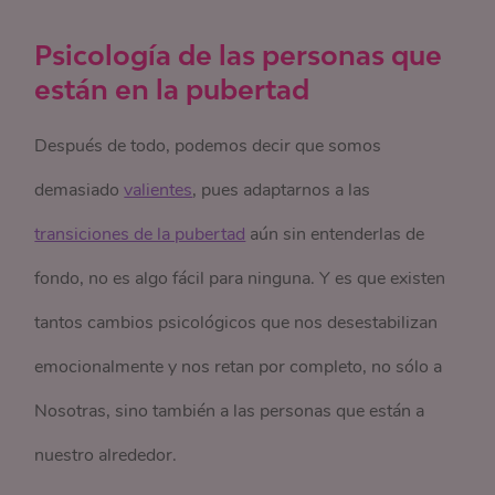
Psicología de las personas que
están en la pubertad
Después de todo, podemos decir que somos
demasiado
valientes
, pues adaptarnos a las
transiciones de la pubertad
aún sin entenderlas de
fondo, no es algo fácil para ninguna. Y es que existen
tantos cambios psicológicos que nos desestabilizan
emocionalmente y nos retan por completo, no sólo a
Nosotras, sino también a las personas que están a
nuestro alrededor.