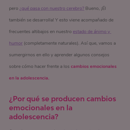
pero
¿qué pasa con nuestro cerebro?
Bueno, ¡Él
también se desarrolla! Y esto viene acompañado de
frecuentes altibajos en nuestro
estado de ánimo y 
humor
(completamente naturales). Así que, vamos a
sumergirnos en ello y aprender algunos consejos
sobre cómo hacer frente a los
cambios emocionales
en la adolescencia.
¿Por qué se producen cambios
emocionales en la
adolescencia?