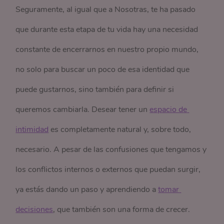
Seguramente, al igual que a Nosotras, te ha pasado
que durante esta etapa de tu vida hay una necesidad
constante de encerrarnos en nuestro propio mundo,
no solo para buscar un poco de esa identidad que
puede gustarnos, sino también para definir si
queremos cambiarla. Desear tener un
espacio de 
intimidad
es completamente natural y, sobre todo,
necesario. A pesar de las confusiones que tengamos y
los conflictos internos o externos que puedan surgir,
ya estás dando un paso y aprendiendo a
tomar 
decisiones
, que también son una forma de crecer.