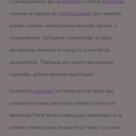
Cuando pasamos por la
pubertad
, nuestras
hormonas
cambian el aspecto de
nuestro cuerpo
; pero también
pueden cambiar nuestra forma de sentir, pensar, y
comportarnos. Así que es normal estar un poco
desubicadas mientras el cuerpo (y la mente) se
acostumbran. Tranquila, por mucho que parezca
imposible, ¡al final terminan haciéndolo!
Durante la
pubertad
, la materia gris (el tejido que
compone la mayor parte de tu cerebro) crece y se
desarrolla. Parte de esa materia gris permanece en el
cerebro, mientras que otra parte se "poda"; es como