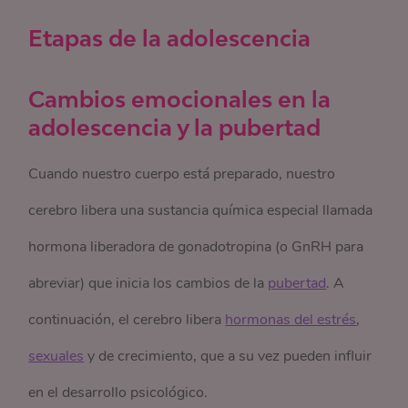
Etapas de la adolescencia
Cambios emocionales en la
adolescencia y la pubertad
Cuando nuestro cuerpo está preparado, nuestro
cerebro libera una sustancia química especial llamada
hormona liberadora de gonadotropina (o GnRH para
abreviar) que inicia los cambios de la
pubertad
. A
continuación, el cerebro libera
hormonas del estrés
,
sexuales
y de crecimiento, que a su vez pueden influir
en el desarrollo psicológico.