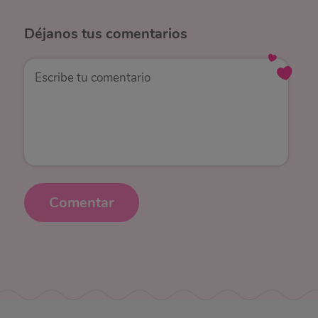
Déjanos
tus comentarios
Comentar