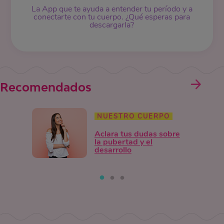
La App que te ayuda a entender tu período y a
conectarte con tu cuerpo. ¿Qué esperas para
descargarla?
Recomendados
NUESTRO CUERPO
Aclara tus dudas sobre
la pubertad y el
desarrollo