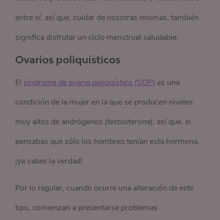
entre sí, así que, cuidar de nosotras mismas, también
significa disfrutar un ciclo menstrual saludable.
Ovarios poliquísticos
El
síndrome de ovario poliquístico (SOP)
es una
condición de la mujer en la que se producen niveles
muy altos de andrógenos (testosterona), así que, si
pensabas que sólo los hombres tenían esta hormona,
¡ya sabes la verdad!
Por lo regular, cuando ocurre una alteración de este
tipo, comienzan a presentarse problemas