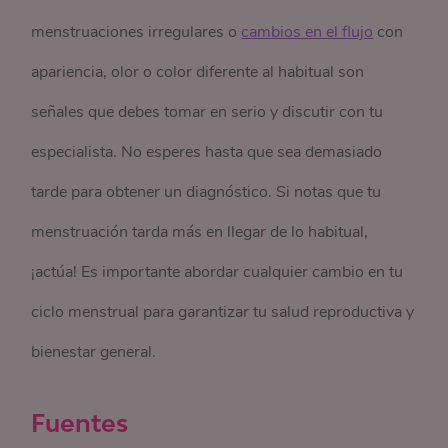
menstruaciones irregulares o
cambios en el flujo
con
apariencia, olor o color diferente al habitual son
señales que debes tomar en serio y discutir con tu
especialista. No esperes hasta que sea demasiado
tarde para obtener un diagnóstico. Si notas que tu
menstruación tarda más en llegar de lo habitual,
¡actúa! Es importante abordar cualquier cambio en tu
ciclo menstrual para garantizar tu salud reproductiva y
bienestar general.
Fuentes