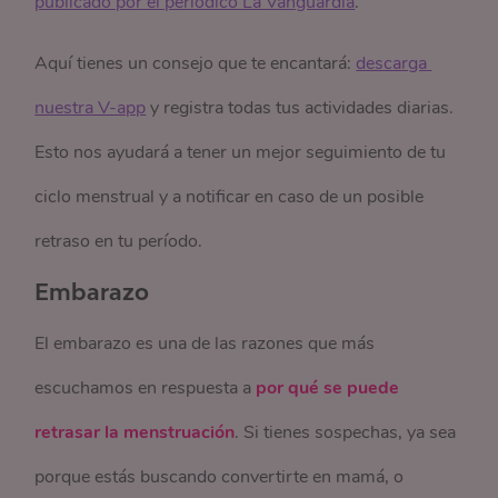
publicado por el periódico La Vanguardia
.
Aquí tienes un consejo que te encantará:
descarga 
nuestra V-app
y registra todas tus actividades diarias.
Esto nos ayudará a tener un mejor seguimiento de tu
ciclo menstrual y a notificar en caso de un posible
retraso en tu período.
Embarazo
El embarazo es una de las razones que más
escuchamos en respuesta a
por qué se puede
retrasar la menstruación
. Si tienes sospechas, ya sea
porque estás buscando convertirte en mamá, o