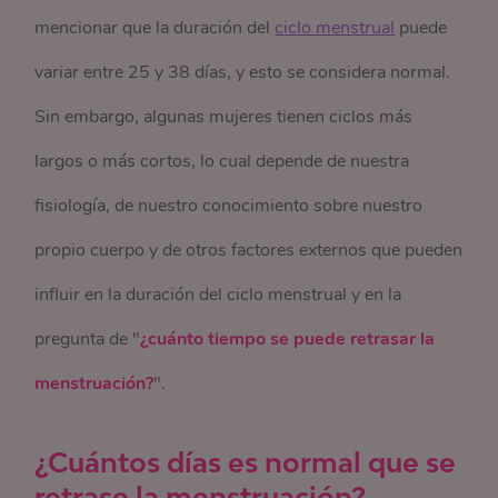
mencionar que la duración del
ciclo menstrual
puede
variar entre 25 y 38 días, y esto se considera normal.
Sin embargo, algunas mujeres tienen ciclos más
largos o más cortos, lo cual depende de nuestra
fisiología, de nuestro conocimiento sobre nuestro
propio cuerpo y de otros factores externos que pueden
influir en la duración del ciclo menstrual y en la
pregunta de "
¿cuánto tiempo se puede retrasar la
menstruación?
".
¿Cuántos días es normal que se
retrase la menstruación?