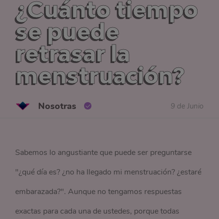
¿Cuánto tiempo
se puede
retrasar la
menstruación?
Nosotras
9 de Junio
Sabemos lo angustiante que puede ser preguntarse
"¿qué día es? ¿no ha llegado mi menstruación? ¿estaré
embarazada?". Aunque no tengamos respuestas
exactas para cada una de ustedes, porque todas