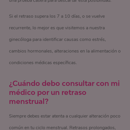
una prueba casera para descartar esta posibilidad.
Si el retraso supera los 7 a 10 días, o se vuelve
recurrente, lo mejor es que visitemos a nuestra
ginecóloga para identificar causas como estrés,
cambios hormonales, alteraciones en la alimentación o
condiciones médicas específicas.
¿Cuándo debo consultar con mi
médico por un retraso
menstrual?
Siempre debes estar atenta a cualquier alteración poco
común en tu ciclo menstrual. Retrasos prolongados,