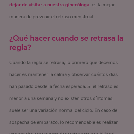
dejar de visitar a nuestra ginecóloga
, es la mejor
manera de prevenir el retraso menstrual.
¿Qué hacer cuando se retrasa la
regla?
Cuando la regla se retrasa, lo primero que debemos
hacer es mantener la calma y observar cuántos días
han pasado desde la fecha esperada. Si el retraso es
menor a una semana y no existen otros síntomas,
suele ser una variación normal del ciclo. En caso de
sospecha de embarazo, lo recomendable es realizar