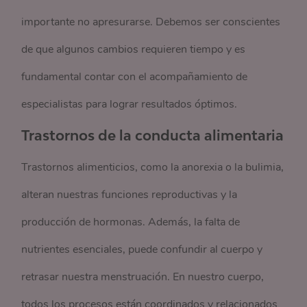
importante no apresurarse. Debemos ser conscientes
de que algunos cambios requieren tiempo y es
fundamental contar con el acompañamiento de
especialistas para lograr resultados óptimos.
Trastornos de la conducta alimentaria
Trastornos alimenticios, como la anorexia o la bulimia,
alteran nuestras funciones reproductivas y la
producción de hormonas. Además, la falta de
nutrientes esenciales, puede confundir al cuerpo y
retrasar nuestra menstruación. En nuestro cuerpo,
todos los procesos están coordinados y relacionados