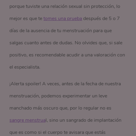
porque tuviste una relación sexual sin protección, lo
mejor es que te
tomes una prueba
después de 5 o 7
días de la ausencia de tu menstruación para que
salgas cuanto antes de dudas. No olvides que, si sale
positivo, es recomendable acudir a una valoración con
el especialista.
¡Alerta spoiler! A veces, antes de la fecha de nuestra
menstruación, podemos experimentar un leve
manchado más oscuro que, por lo regular no es
sangre menstrua
l, sino un sangrado de implantación
que es como si el cuerpo te avisara que estás