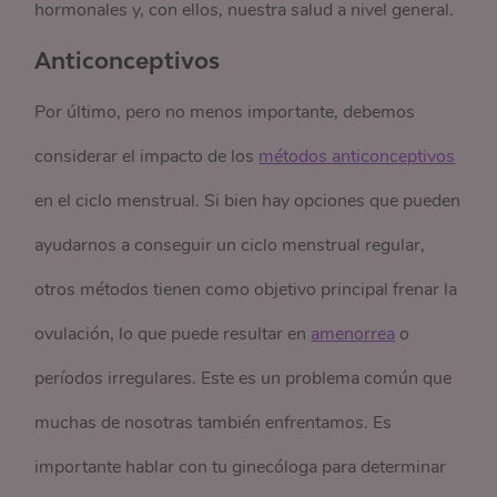
hormonales y, con ellos, nuestra salud a nivel general.
Anticonceptivos
Por último, pero no menos importante, debemos
considerar el impacto de los
métodos anticonceptivos
en el ciclo menstrual. Si bien hay opciones que pueden
ayudarnos a conseguir un ciclo menstrual regular,
otros métodos tienen como objetivo principal frenar la
ovulación, lo que puede resultar en
amenorrea
o
períodos irregulares. Este es un problema común que
muchas de nosotras también enfrentamos. Es
importante hablar con tu ginecóloga para determinar