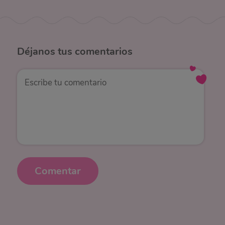
Déjanos
tus comentarios
Comentar