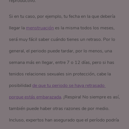
reproductivo.
Si en tu caso, por ejemplo, tu fecha en la que debería
llegar la
menstruación
es la misma todos los meses,
será muy fácil saber cuándo tienes un retraso. Por lo
general, el periodo puede tardar, por lo menos, una
semana más en llegar, entre 7 o 12 días, pero si has
tenidos relaciones sexuales sin protección, cabe la
posibilidad
de que tu periodo se haya retrasado 
porque estás embarazada
. ¡Respira! No siempre es así,
también puede haber otras razones de por medio.
Incluso, expertos han asegurado que el período podría