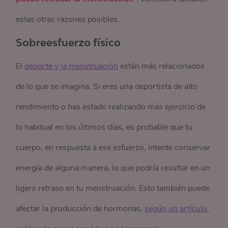
estas otras razones posibles.
Sobreesfuerzo físico
El
deporte y la menstruación
están más relacionados
de lo que se imagina. Si eres una deportista de alto
rendimiento o has estado realizando más ejercicio de
lo habitual en los últimos días, es probable que tu
cuerpo, en respuesta a ese esfuerzo, intente conservar
energía de alguna manera, lo que podría resultar en un
ligero retraso en tu menstruación. Esto también puede
afectar la producción de hormonas,
según un artículo 