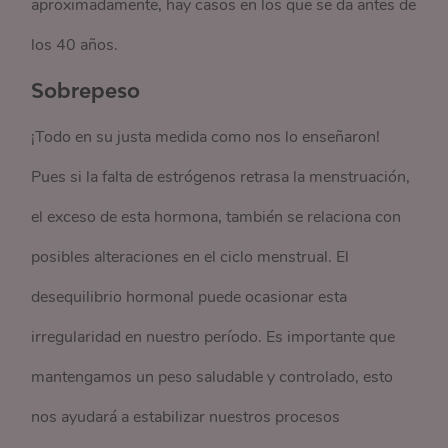
aproximadamente, hay casos en los que se da antes de
los 40 años.
Sobrepeso
¡Todo en su justa medida como nos lo enseñaron!
Pues si la falta de estrógenos retrasa la menstruación,
el exceso de esta hormona, también se relaciona con
posibles alteraciones en el ciclo menstrual. El
desequilibrio hormonal puede ocasionar esta
irregularidad en nuestro período. Es importante que
mantengamos un peso saludable y controlado, esto
nos ayudará a estabilizar nuestros procesos