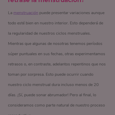
La
menstruación
puede presentar variaciones aunque
todo esté bien en nuestro interior. Esto dependerá de
la regularidad de nuestros ciclos menstruales.
Mientras que algunas de nosotras tenemos períodos
súper puntuales en sus fechas, otras experimentamos
retrasos o, en contraste, adelantos repentinos que nos
toman por sorpresa. Esto puede ocurrir cuando
nuestro ciclo menstrual dura incluso menos de 20
días. ¡Sí, puede sonar abrumador! Pero al final, lo
consideramos como parte natural de nuestro proceso