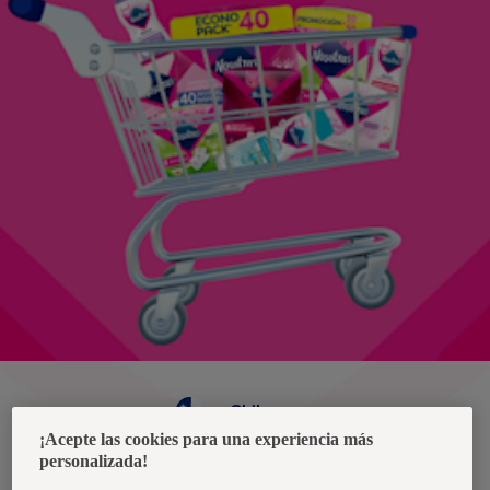
Chile
¡Acepte las cookies para una experiencia más
personalizada!
Política de privacidad de datos