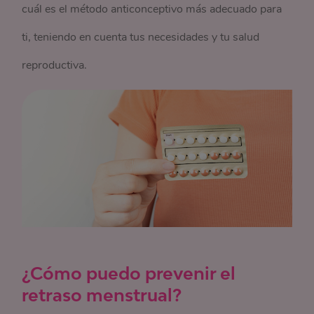
cuál es el método anticonceptivo más adecuado para
ti, teniendo en cuenta tus necesidades y tu salud
reproductiva.
¿Cómo puedo prevenir el
retraso menstrual?