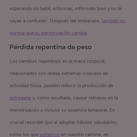
esperando un bebé, entonces, infórmate bien y no te
vayas a confundir. Después del embarazo,
también es 
normal que tu menstruación cambie
.
Pérdida repentina de peso
Los cambios repentinos en la masa corporal,
relacionados con dietas extremas o exceso de
actividad física, pueden reducir la producción de
estrógeno
y, como resultado, causar retrasos en la
menstruación o incluso su ausencia temporal. Es
crucial recordar que al adoptar hábitos saludables,
como los que
soñamos
en nuestro camino, es