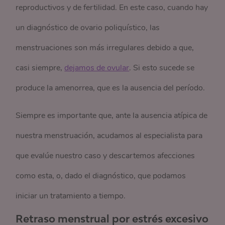
reproductivos y de fertilidad. En este caso, cuando hay
un diagnóstico de ovario poliquístico, las
menstruaciones son más irregulares debido a que,
casi siempre,
dejamos de ovular
. Si esto sucede se
produce la amenorrea, que es la ausencia del período.
Siempre es importante que, ante la ausencia atípica de
nuestra menstruación, acudamos al especialista para
que evalúe nuestro caso y descartemos afecciones
como esta, o, dado el diagnóstico, que podamos
iniciar un tratamiento a tiempo.
Retraso menstrual por estrés excesivo