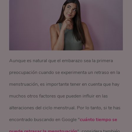
Aunque es natural que el embarazo sea la primera
preocupación cuando se experimenta un retraso en la
menstruación, es importante tener en cuenta que hay
muchos otros factores que pueden influir en las
alteraciones del ciclo menstrual. Por lo tanto, si te has
encontrado buscando en Google "
cuánto tiempo se
puede retrasar la menstruación
", considera también