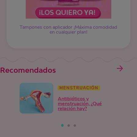
Tampones
con aplicador ¡Máxima comodidad
en cualquier plan!
Recomendados
MENSTRUACIÓN
Antibióticos y
menstruación, ¿Qué
relación hay?