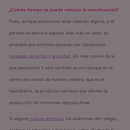
¿Cuánto tiempo se puede retrasar la menstruación?
Pues, aunque parezca no tener relación alguna, si el
periodo se demora algunos días más en venir, es
probable que estemos pasando por situaciones
cargadas de estrés y ansiedad
. ¡Es más común de lo
que pensamos! Y esto también ocurre porque en el
centro de control de nuestro cerebro, que es el
hipotálamo, se producen cambios que afectan la
producción de hormonas reproductivas.
Si alguna
ruptura amorosa
, los exámenes del colegio,