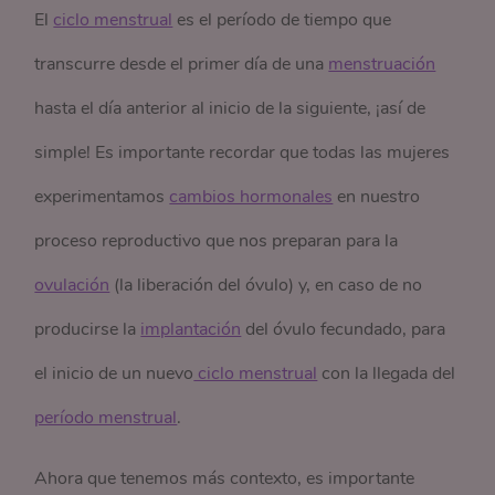
El
ciclo menstrual
es el período de tiempo que
transcurre desde el primer día de una
menstruación
hasta el día anterior al inicio de la siguiente, ¡así de
simple! Es importante recordar que todas las mujeres
experimentamos
cambios hormonales
en nuestro
proceso reproductivo que nos preparan para la
ovulación
(la liberación del óvulo) y, en caso de no
producirse la
implantación
del óvulo fecundado, para
el inicio de un nuevo
 ciclo menstrual
con la llegada del
período menstrual
.
Ahora que tenemos más contexto, es importante