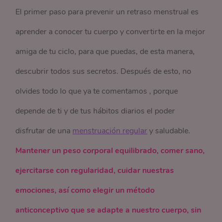
El primer paso para prevenir un retraso menstrual es
aprender a conocer tu cuerpo y convertirte en la mejor
amiga de tu ciclo, para que puedas, de esta manera,
descubrir todos sus secretos. Después de esto, no
olvides todo lo que ya te comentamos , porque
depende de ti y de tus hábitos diarios el poder
disfrutar de una
menstruación regular
y saludable.
Mantener un peso corporal equilibrado, comer sano,
ejercitarse con regularidad, cuidar nuestras
emociones, así como elegir un método
anticonceptivo que se adapte a nuestro cuerpo, sin