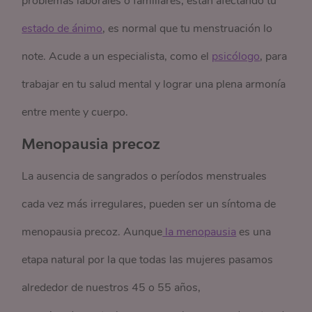
problemas laborales o familiares, están afectando tu
estado de ánimo
, es normal que tu menstruación lo
note. Acude a un especialista, como el
psicólogo
, para
trabajar en tu salud mental y lograr una plena armonía
entre mente y cuerpo.
Menopausia precoz
La ausencia de sangrados o períodos menstruales
cada vez más irregulares, pueden ser un síntoma de
menopausia precoz. Aunque
 la menopausia
es una
etapa natural por la que todas las mujeres pasamos
alrededor de nuestros 45 o 55 años,