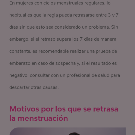
En mujeres con ciclos menstruales regulares, lo
habitual es que la regla pueda retrasarse entre 3 y 7
días sin que esto sea considerado un problema. Sin
embargo, si el retraso supera los 7 días de manera
constante, es recomendable realizar una prueba de
embarazo en caso de sospecha y, si el resultado es
negativo, consultar con un profesional de salud para
descartar otras causas.
Motivos por los que se retrasa
la menstruación