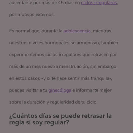
ausentarse por más de 45 días en
ciclos irregulares
,
por motivos externos.
Es normal que, durante la
adolescencia
, mientras
nuestros niveles hormonales se armonizan, también
experimentemos ciclos irregulares que retrasen por
más de un mes nuestra menstruación, sin embargo,
en estos casos -y si te hace sentir más tranquila-,
puedes visitar a tu
ginecóloga
e informarte mejor
sobre la duración y regularidad de tu ciclo.
¿Cuántos días se puede retrasar la
regla si soy regular?