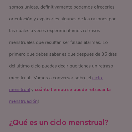
somos únicas, definitivamente podemos ofrecerles
orientación y explicarles algunas de las razones por
las cuales a veces experimentamos retrasos
menstruales que resultan ser falsas alarmas. Lo
primero que debes saber es que después de 35 días
del último ciclo puedes decir que tienes un retraso
menstrual. ¡Vamos a conversar sobre el
ciclo 
menstrual
y
cuánto tiempo se puede retrasar la
menstruación
!
¿Qué es un ciclo menstrual?