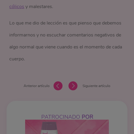
cólicos
y malestares.
Lo que me dio de lección es que pienso que debemos
informarnos y no escuchar comentarios negativos de
algo normal que viene cuando es el momento de cada
cuerpo.
Anterior artículo
Siguiente artículo
PATROCINADO
POR