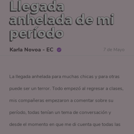
Llegada
anhelada de mi
período
Karla Novoa - EC
7 de Mayo
La llegada anhelada para muchas chicas y para otras
puede ser un terror. Todo empezó al regresar a clases,
mis compañeras empezaron a comentar sobre su
período, todas tenían un tema de conversación y
desde el momento en que me di cuenta que todas las