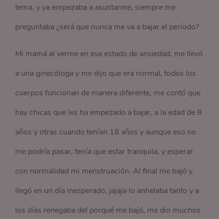
tema, y ya empezaba a asustarme, siempre me
preguntaba ¿será que nunca me va a bajar el período?
Mi mamá al verme en ese estado de ansiedad, me llevó
a una ginecóloga y me dijo que era normal, todos los
cuerpos funcionan de manera diferente, me contó que
hay chicas que les ha empezado a bajar, a la edad de 8
años y otras cuando tenían 18 años y aunque eso no
me podría pasar, tenía que estar tranquila, y esperar
con normalidad mi menstruación. Al final me bajó y
llegó en un día inesperado, jajaja lo anhelaba tanto y a
los días renegaba del porqué me bajó, me dio muchos