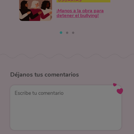
USUARIAS
¡Manos a la obra para
detener el bullying!
Déjanos
tus comentarios