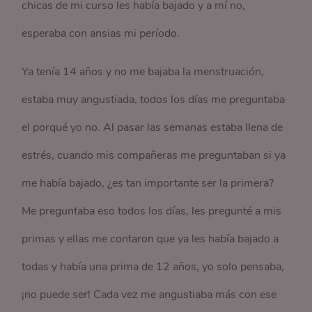
chicas de mi curso les había bajado y a mí no,
esperaba con ansias mi período.
Ya tenía 14 años y no me bajaba la menstruación,
estaba muy angustiada, todos los días me preguntaba
el porqué yo no. Al pasar las semanas estaba llena de
estrés, cuando mis compañeras me preguntaban si ya
me había bajado, ¿es tan importante ser la primera?
Me preguntaba eso todos los días, les pregunté a mis
primas y ellas me contaron que ya les había bajado a
todas y había una prima de 12 años, yo solo pensaba,
¡no puede ser! Cada vez me angustiaba más con ese