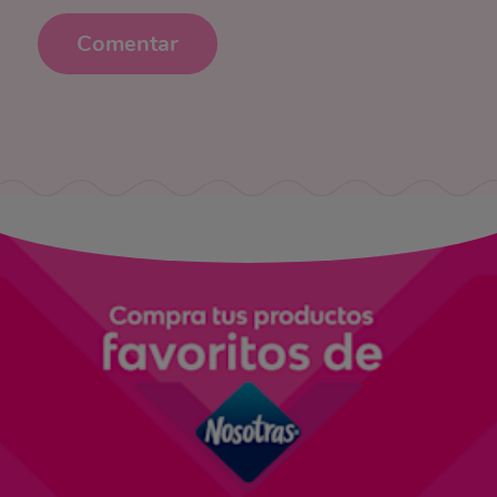
Comentar